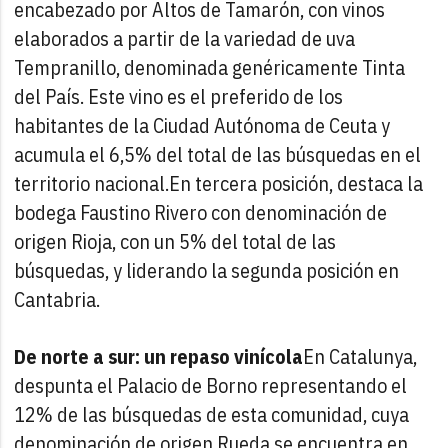
encabezado por Altos de Tamarón, con vinos
elaborados a partir de la variedad de uva
Tempranillo, denominada genéricamente Tinta
del País. Este vino es el preferido de los
habitantes de la Ciudad Autónoma de Ceuta y
acumula el 6,5% del total de las búsquedas en el
territorio nacional.
En tercera posición, destaca la
bodega Faustino Rivero con denominación de
origen Rioja, con un 5% del total de las
búsquedas, y liderando la segunda posición en
Cantabria.
De norte a sur: un repaso vinícola
En Catalunya,
despunta el Palacio de Borno representando el
12% de las búsquedas de esta comunidad, cuya
denominación de origen Rueda se encuentra en