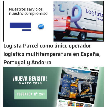
Logista Parcel como único operador
logístico multitemperatura en España,
Portugal y Andorra