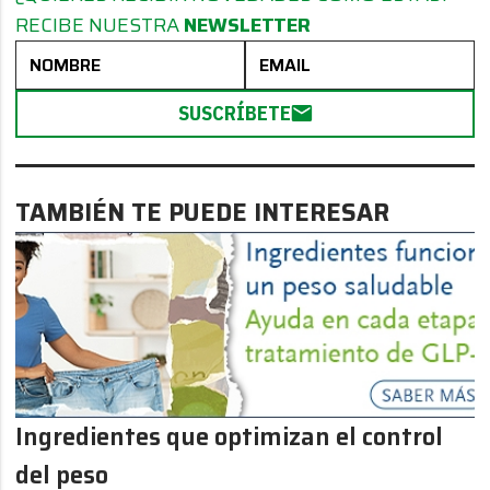
RECIBE NUESTRA
NEWSLETTER
SUSCRÍBETE
TAMBIÉN TE PUEDE INTERESAR
Ingredientes que optimizan el control
del peso