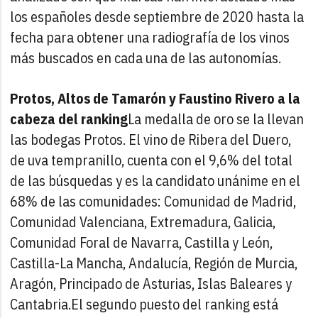
los españoles desde septiembre de 2020 hasta la
fecha para obtener una radiografía de los vinos
más buscados en cada una de las autonomías.
Protos, Altos de Tamarón y Faustino Rivero a la
cabeza del ranking
La medalla de oro se la llevan
las bodegas Protos. El vino de Ribera del Duero,
de uva tempranillo, cuenta con el 9,6% del total
de las búsquedas y es la candidato unánime en el
68% de las comunidades: Comunidad de Madrid,
Comunidad Valenciana, Extremadura, Galicia,
Comunidad Foral de Navarra, Castilla y León,
Castilla-La Mancha, Andalucía, Región de Murcia,
Aragón, Principado de Asturias, Islas Baleares y
Cantabria.
El segundo puesto del ranking está