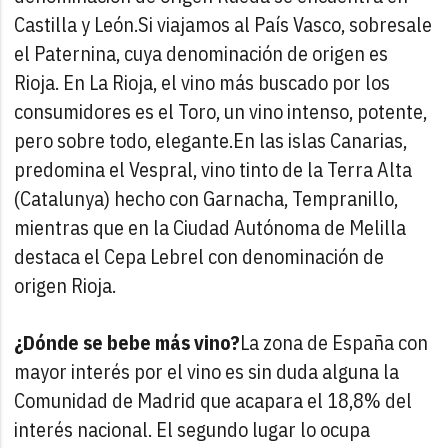
Castilla y León.
Si viajamos al País Vasco, sobresale
el Paternina, cuya denominación de origen es
Rioja. En La Rioja, el vino más buscado por los
consumidores es el Toro, un vino intenso, potente,
pero sobre todo, elegante.
En las islas Canarias,
predomina el Vespral, vino tinto de la Terra Alta
(Catalunya) hecho con Garnacha, Tempranillo,
mientras que en la Ciudad Autónoma de Melilla
destaca el Cepa Lebrel con denominación de
origen Rioja.
¿Dónde se bebe más vino?
La zona de España con
mayor interés por el vino es sin duda alguna la
Comunidad de Madrid que acapara el 18,8% del
interés nacional. El segundo lugar lo ocupa