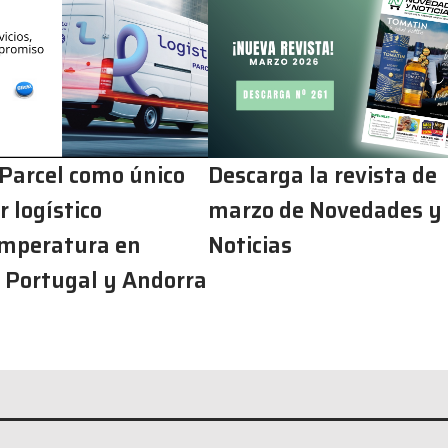
 Parcel como único
Descarga la revista de
 logístico
marzo de Novedades y
mperatura en
Noticias
 Portugal y Andorra