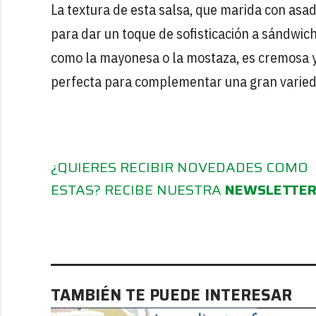
La textura de esta salsa, que marida con asad
para dar un toque de sofisticación a sándwich
como la mayonesa o la mostaza, es cremosa y a
perfecta para complementar una gran varieda
¿QUIERES RECIBIR NOVEDADES COMO
ESTAS? RECIBE NUESTRA
NEWSLETTE
TAMBIÉN TE PUEDE INTERESAR