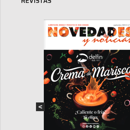
REVISTAS