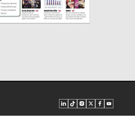
inos y Condiciones
Privacidad - Cookies