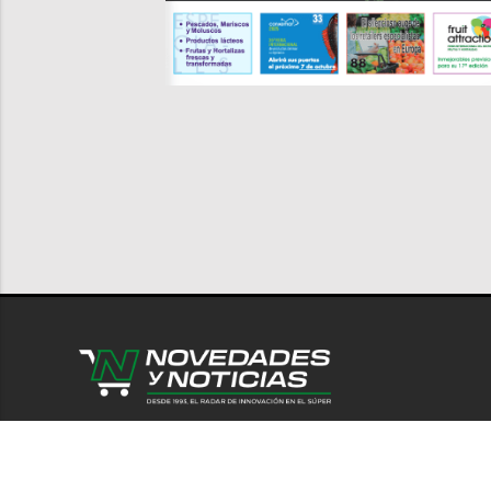
© 2026 Novedades y Noticias
Nosotro