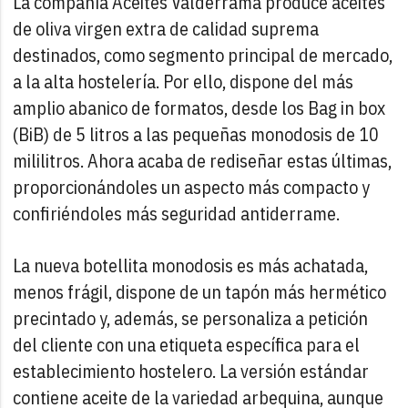
La compañía Aceites Valderrama produce aceites
de oliva virgen extra de calidad suprema
destinados, como segmento principal de mercado,
a la alta hostelería. Por ello, dispone del más
amplio abanico de formatos, desde los Bag in box
(BiB) de 5 litros a las pequeñas monodosis de 10
mililitros. Ahora acaba de rediseñar estas últimas,
proporcionándoles un aspecto más compacto y
confiriéndoles más seguridad antiderrame.
La nueva botellita monodosis es más achatada,
menos frágil, dispone de un tapón más hermético
precintado y, además, se personaliza a petición
del cliente con una etiqueta específica para el
establecimiento hostelero. La versión estándar
contiene aceite de la variedad arbequina, aunque