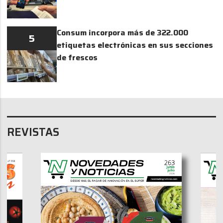
Consum incorpora más de 322.000
5
etiquetas electrónicas en sus secciones
de frescos
REVISTAS