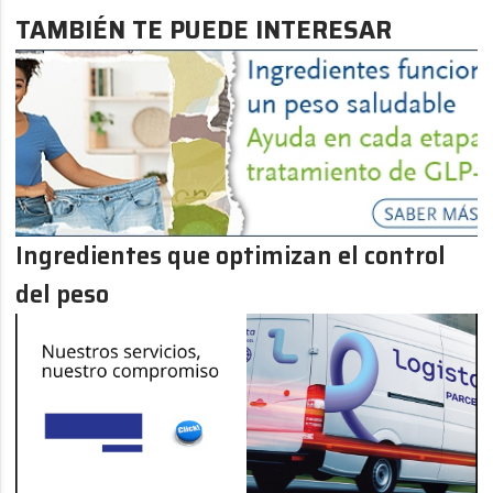
TAMBIÉN TE PUEDE INTERESAR
Ingredientes que optimizan el control
del peso