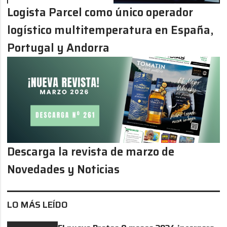
Logista Parcel como único operador
logístico multitemperatura en España,
Portugal y Andorra
Descarga la revista de marzo de
Novedades y Noticias
LO MÁS LEÍDO