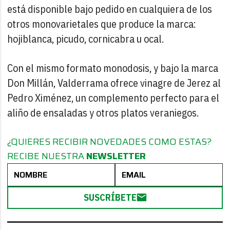
está disponible bajo pedido en cualquiera de los
otros monovarietales que produce la marca:
hojiblanca, picudo, cornicabra u ocal.
Con el mismo formato monodosis, y bajo la marca
Don Millán, Valderrama ofrece vinagre de Jerez al
Pedro Ximénez, un complemento perfecto para el
aliño de ensaladas y otros platos veraniegos.
¿QUIERES RECIBIR NOVEDADES COMO ESTAS?
RECIBE NUESTRA
NEWSLETTER
SUSCRÍBETE