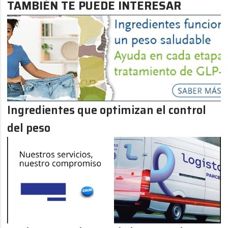
TAMBIÉN TE PUEDE INTERESAR
Ingredientes que optimizan el control
del peso