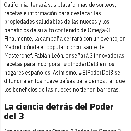
California llenará sus plataformas de sorteos,
recetas e información para destacar las
propiedades saludables de las nueces y los
beneficios de su alto contenido de Omega-3.
Finalmente, la campaña cerrará con un evento, en
Madrid, dónde el popular concursante de
Masterchef, Fabián León, enseñará 3 innovadoras
recetas para incorporar #ElPoderDel3 en los
hogares españoles. Asimismo, #ElPoderDel3 se
difundirá en los nueve países para demostrar que
los beneficios de las nueces no tienen barreras.
La ciencia detrás del Poder
del 3