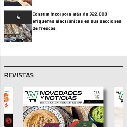
Consum incorpora más de 322.000
5
etiquetas electrónicas en sus secciones
de frescos
REVISTAS