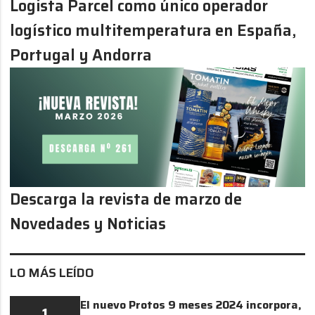
Logista Parcel como único operador
logístico multitemperatura en España,
Portugal y Andorra
Descarga la revista de marzo de
Novedades y Noticias
LO MÁS LEÍDO
El nuevo Protos 9 meses 2024 incorpora,
1