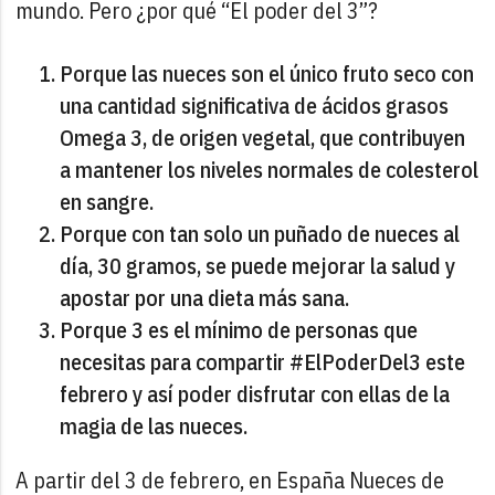
mundo. Pero ¿por qué “El poder del 3”?
Porque las nueces son el único fruto seco con
una cantidad significativa de ácidos grasos
Omega 3, de origen vegetal, que contribuyen
a mantener los niveles normales de colesterol
en sangre.
Porque con tan solo un puñado de nueces al
día, 30 gramos, se puede mejorar la salud y
apostar por una dieta más sana.
Porque 3 es el mínimo de personas que
necesitas para compartir #ElPoderDel3 este
febrero y así poder disfrutar con ellas de la
magia de las nueces.
A partir del 3 de febrero, en España Nueces de