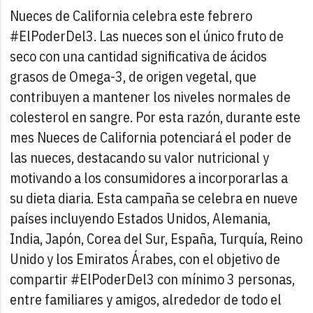
Nueces de California celebra este febrero
#ElPoderDel3. Las nueces son el único fruto de
seco con una cantidad significativa de ácidos
grasos de Omega-3, de origen vegetal, que
contribuyen a mantener los niveles normales de
colesterol en sangre. Por esta razón, durante este
mes Nueces de California potenciará el poder de
las nueces, destacando su valor nutricional y
motivando a los consumidores a incorporarlas a
su dieta diaria. Esta campaña se celebra en nueve
países incluyendo Estados Unidos, Alemania,
India, Japón, Corea del Sur, España, Turquía, Reino
Unido y los Emiratos Árabes, con el objetivo de
compartir #ElPoderDel3 con mínimo 3 personas,
entre familiares y amigos, alrededor de todo el