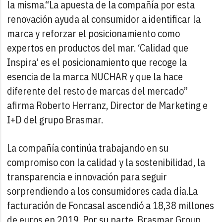
la misma.
“La apuesta de la compañía por esta
renovación ayuda al consumidor a identificar la
marca y reforzar el posicionamiento como
expertos en productos del mar. ‘Calidad que
Inspira’ es el posicionamiento que recoge la
esencia de la marca NUCHAR y que la hace
diferente del resto de marcas del mercado”
afirma Roberto Herranz, Director de Marketing e
I+D del grupo Brasmar.
La compañía continúa trabajando en su
compromiso con la calidad y la sostenibilidad, la
transparencia e innovación para seguir
sorprendiendo a los consumidores cada día.
La
facturación de Foncasal ascendió a 18,38 millones
de euros en 2019. Por su parte, Brasmar Group