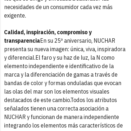
necesidades de un consumidor cada vez más
exigente.
Calidad, inspiración, compromiso y
transparencia
En su 25º aniversario, NUCHAR
presenta su nueva imagen: única, viva, inspiradora
y diferencial.
El faro y su haz de luz, la N como
elemento independiente e identificativo de la
marca y la diferenciación de gamas a través de
bandas de color y formas onduladas que evocan
las olas del mar son los elementos visuales
destacados de este cambio.
Todos los atributos
señalados tienen una correcta asociación a
NUCHAR y funcionan de manera independiente
integrando los elementos más característicos de