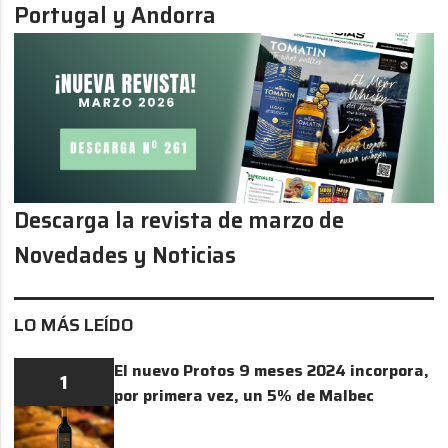
Portugal y Andorra
Descarga la revista de marzo de
Novedades y Noticias
LO MÁS LEÍDO
El nuevo Protos 9 meses 2024 incorpora,
1
por primera vez, un 5% de Malbec