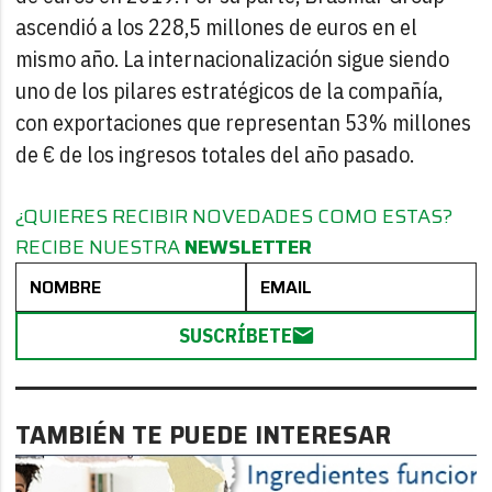
ascendió a los 228,5 millones de euros en el
mismo año. La internacionalización sigue siendo
uno de los pilares estratégicos de la compañía,
con exportaciones que representan 53% millones
de € de los ingresos totales del año pasado.
¿QUIERES RECIBIR NOVEDADES COMO ESTAS?
RECIBE NUESTRA
NEWSLETTER
SUSCRÍBETE
TAMBIÉN TE PUEDE INTERESAR