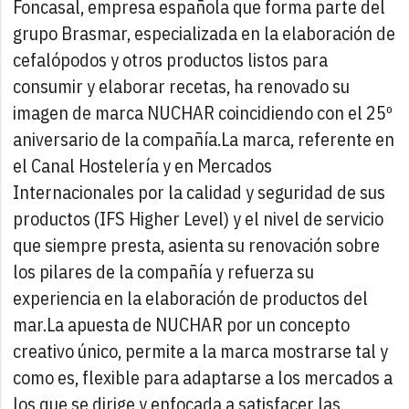
Foncasal, empresa española que forma parte del
grupo Brasmar, especializada en la elaboración de
cefalópodos y otros productos listos para
consumir y elaborar recetas, ha renovado su
imagen de marca NUCHAR coincidiendo con el 25º
aniversario de la compañía.
La marca, referente en
el Canal Hostelería y en Mercados
Internacionales por la calidad y seguridad de sus
productos (IFS Higher Level) y el nivel de servicio
que siempre presta, asienta su renovación sobre
los pilares de la compañía y refuerza su
experiencia en la elaboración de productos del
mar.
La apuesta de NUCHAR por un concepto
creativo único, permite a la marca mostrarse tal y
como es, flexible para adaptarse a los mercados a
los que se dirige y enfocada a satisfacer las