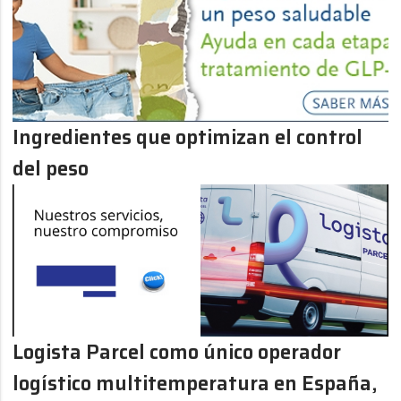
Ingredientes que optimizan el control
del peso
Logista Parcel como único operador
logístico multitemperatura en España,