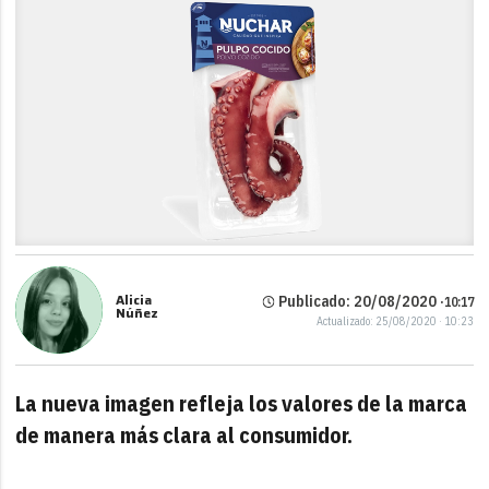
Alicia
Publicado: 20/08/2020 ·
10:17
Núñez
Actualizado: 25/08/2020 · 10:23
La nueva imagen refleja los valores de la marca
de manera más clara al consumidor.