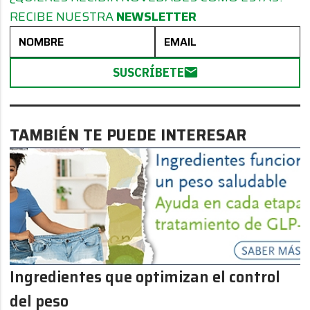
RECIBE NUESTRA
NEWSLETTER
SUSCRÍBETE
TAMBIÉN TE PUEDE INTERESAR
Ingredientes que optimizan el control
del peso