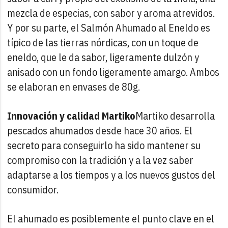
mezcla de especias, con sabor y aroma atrevidos.
Y por su parte, el Salmón Ahumado al Eneldo es
típico de las tierras nórdicas, con un toque de
eneldo, que le da sabor, ligeramente dulzón y
anisado con un fondo ligeramente amargo. Ambos
se elaboran en envases de 80g.
Innovación y calidad Martiko
Martiko desarrolla
pescados ahumados desde hace 30 años. El
secreto para conseguirlo ha sido mantener su
compromiso con la tradición y a la vez saber
adaptarse a los tiempos y a los nuevos gustos del
consumidor.
El ahumado es posiblemente el punto clave en el