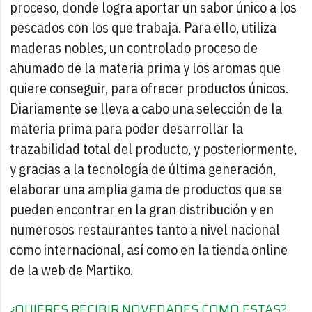
proceso, donde logra aportar un sabor único a los
pescados con los que trabaja. Para ello, utiliza
maderas nobles, un controlado proceso de
ahumado de la materia prima y los aromas que
quiere conseguir, para ofrecer productos únicos.
Diariamente se lleva a cabo una selección de la
materia prima para poder desarrollar la
trazabilidad total del producto, y posteriormente,
y gracias a la tecnología de última generación,
elaborar una amplia gama de productos que se
pueden encontrar en la gran distribución y en
numerosos restaurantes tanto a nivel nacional
como internacional, así como en la tienda online
de la web de Martiko.
¿QUIERES RECIBIR NOVEDADES COMO ESTAS?