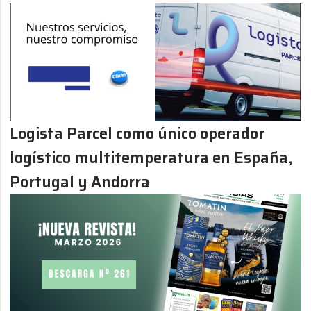
Logista Parcel como único operador
logístico multitemperatura en España,
Portugal y Andorra