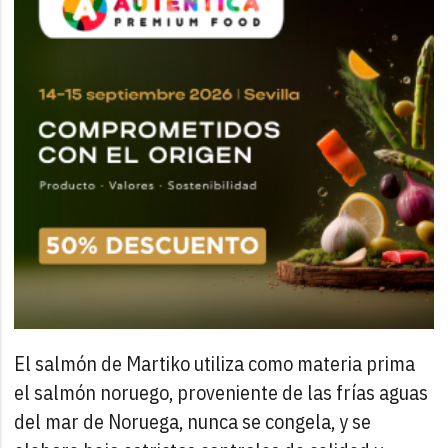
El salmón de Martiko utiliza como materia prima
el salmón noruego, proveniente de las frías aguas
del mar de Noruega, nunca se congela, y se