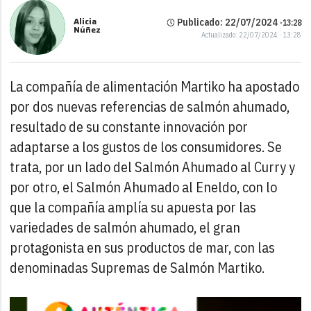
Alicia
Publicado: 22/07/2024 ·
13:28
Núñez
Actualizado: 22/07/2024 · 13:28
La compañía de alimentación Martiko ha apostado
por dos nuevas referencias de salmón ahumado,
resultado de su constante innovación por
adaptarse a los gustos de los consumidores. Se
trata, por un lado del Salmón Ahumado al Curry y
por otro, el Salmón Ahumado al Eneldo, con lo
que la compañía amplía su apuesta por las
variedades de salmón ahumado, el gran
protagonista en sus productos de mar, con las
denominadas Supremas de Salmón Martiko.