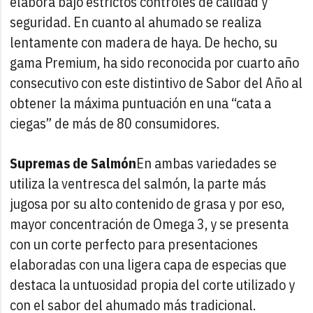
elabora bajo estrictos controles de calidad y
seguridad. En cuanto al ahumado se realiza
lentamente con madera de haya. De hecho, su
gama Premium, ha sido reconocida por cuarto año
consecutivo con este distintivo de Sabor del Año al
obtener la máxima puntuación en una “cata a
ciegas” de más de 80 consumidores.
Supremas de Salmón
En ambas variedades se
utiliza la ventresca del salmón, la parte más
jugosa por su alto contenido de grasa y por eso,
mayor concentración de Omega 3, y se presenta
con un corte perfecto para presentaciones
elaboradas con una ligera capa de especias que
destaca la untuosidad propia del corte utilizado y
con el sabor del ahumado más tradicional.