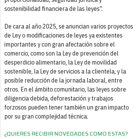
sostenibilidad financiera de las leyes”.
De cara al año 2025, se anuncian varios proyectos
de Ley o modificaciones de leyes ya existentes
importantes y con gran afectación sobre el
comercio, como son la Ley de prevención del
desperdicio alimentario, la Ley de movilidad
sostenible, la Ley de servicios a la clientela, y la
posible reducción de la jornada laboral, entre
otros. En el ámbito comunitario, las leyes sobre
diligencia debida, deforestación y trabajos
forzosos pueden tener también un gran impacto
por su gran complejidad técnica.
¿QUIERES RECIBIR NOVEDADES COMO ESTAS?