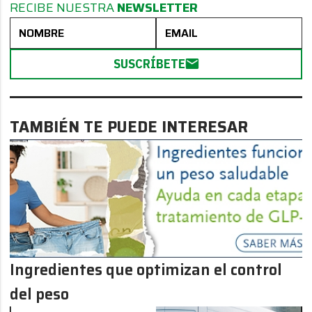
RECIBE NUESTRA
NEWSLETTER
SUSCRÍBETE
TAMBIÉN TE PUEDE INTERESAR
Ingredientes que optimizan el control
del peso