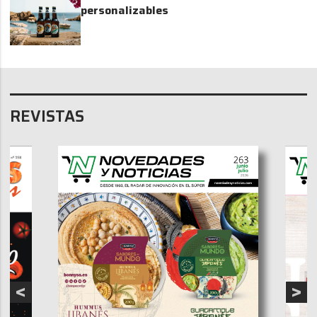
personalizables
REVISTAS