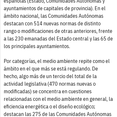
españolas (Estado, Comunidades Autónomas y
ayuntamientos de capitales de provincia). En el
ámbito nacional, las Comunidades Autónomas
destacan con 514 nuevas normas de distinto
rango o modificaciones de otras anteriores, frente
a las 230 emanadas del Estado central y las 65 de
los principales ayuntamientos.
Por categorías, el medio ambiente repite como el
ámbito en el que más se está regulando. De
hecho, algo más de un tercio del total de la
actividad legislativa (470 normas nuevas o
modificadas) se concentra en cuestiones
relacionadas con el medio ambiente en general, la
eficiencia energética o el diseño ecológico;
destacan las 275 de las Comunidades Autónomas