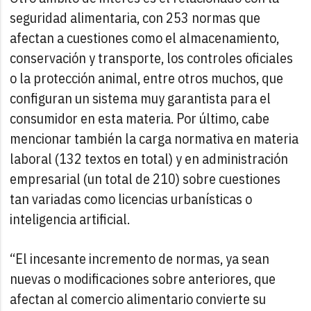
seguridad alimentaria, con 253 normas que
afectan a cuestiones como el almacenamiento,
conservación y transporte, los controles oficiales
o la protección animal, entre otros muchos, que
configuran un sistema muy garantista para el
consumidor en esta materia. Por último, cabe
mencionar también la carga normativa en materia
laboral (132 textos en total) y en administración
empresarial (un total de 210) sobre cuestiones
tan variadas como licencias urbanísticas o
inteligencia artificial.
“El incesante incremento de normas, ya sean
nuevas o modificaciones sobre anteriores, que
afectan al comercio alimentario convierte su