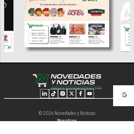
© 2026 Novedades y Noticias
Nosotros
Programación editorial