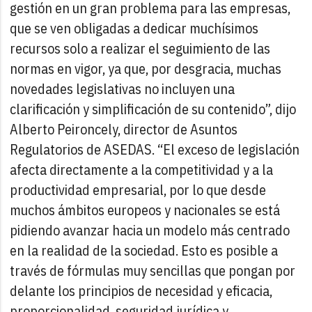
gestión en un gran problema para las empresas,
que se ven obligadas a dedicar muchísimos
recursos solo a realizar el seguimiento de las
normas en vigor, ya que, por desgracia, muchas
novedades legislativas no incluyen una
clarificación y simplificación de su contenido”, dijo
Alberto Peironcely, director de Asuntos
Regulatorios de ASEDAS. “El exceso de legislación
afecta directamente a la competitividad y a la
productividad empresarial, por lo que desde
muchos ámbitos europeos y nacionales se está
pidiendo avanzar hacia un modelo más centrado
en la realidad de la sociedad. Esto es posible a
través de fórmulas muy sencillas que pongan por
delante los principios de necesidad y eficacia,
proporcionalidad, seguridad jurídica y