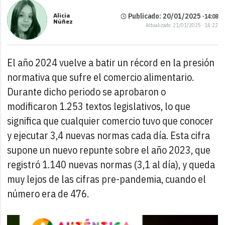
Alicia
Publicado: 20/01/2025 ·
14:08
Núñez
Actualizado: 21/01/2025 · 14:22
El año 2024 vuelve a batir un récord en la presión
normativa que sufre el comercio alimentario.
Durante dicho periodo se aprobaron o
modificaron 1.253 textos legislativos, lo que
significa que cualquier comercio tuvo que conocer
y ejecutar 3,4 nuevas normas cada día. Esta cifra
supone un nuevo repunte sobre el año 2023, que
registró 1.140 nuevas normas (3,1 al día), y queda
muy lejos de las cifras pre-pandemia, cuando el
número era de 476.