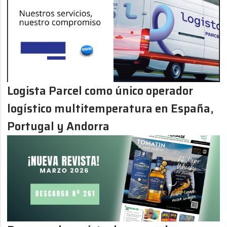
Logista Parcel como único operador
logístico multitemperatura en España,
Portugal y Andorra