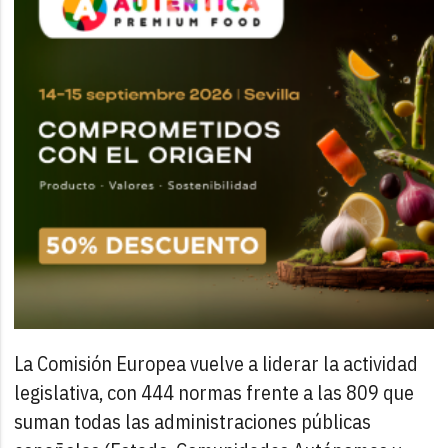
La Comisión Europea vuelve a liderar la actividad
legislativa, con 444 normas frente a las 809 que
suman todas las administraciones públicas