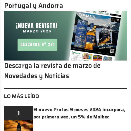
Portugal y Andorra
Descarga la revista de marzo de
Novedades y Noticias
LO MÁS LEÍDO
El nuevo Protos 9 meses 2024 incorpora,
1
por primera vez, un 5% de Malbec