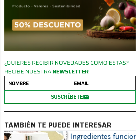
¿QUIERES RECIBIR NOVEDADES COMO ESTAS?
RECIBE NUESTRA
NEWSLETTER
SUSCRÍBETE
TAMBIÉN TE PUEDE INTERESAR