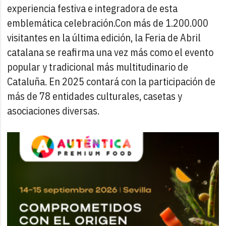
experiencia festiva e integradora de esta
emblemática celebración.
Con más de 1.200.000
visitantes en la última edición, la Feria de Abril
catalana se reafirma una vez más como el evento
popular y tradicional más multitudinario de
Cataluña. En 2025 contará con la participación de
más de 78 entidades culturales, casetas y
asociaciones diversas.