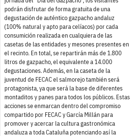
jornada del “Día del Gazpacho”, los visitantes
podrán disfrutar de forma gratuita de una
degustación de auténtico gazpacho andaluz
(100% natural y apto para celíacos) por cada
consumición realizada en cualquiera de las
casetas de las entidades y mesones presentes en
el recinto. En total, se repartirán más de 1.800
litros de gazpacho, el equivalente a 14.000
degustaciones. Además, en la caseta de la
juventud de FECAC el salmorejo también será
protagonista, ya que será la base de diferentes
montaditos y panes para todos los públicos. Estas
acciones se enmarcan dentro del compromiso
compartido por FECAC y García Millán para
promover y acercar la cultura gastronómica
andaluza a toda Cataluña potenciando así la