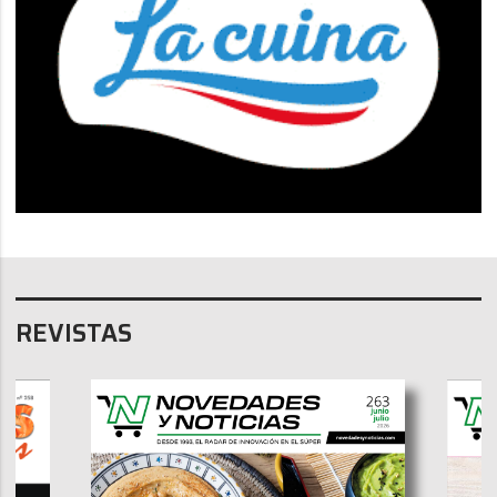
REVISTAS