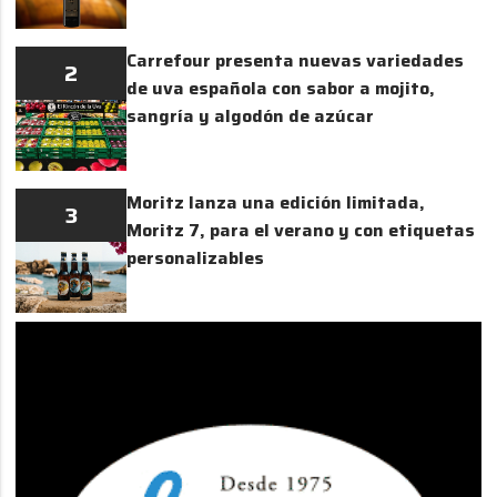
Carrefour presenta nuevas variedades
2
de uva española con sabor a mojito,
sangría y algodón de azúcar
Moritz lanza una edición limitada,
3
Moritz 7, para el verano y con etiquetas
personalizables