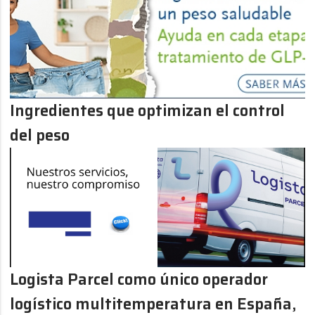
Ingredientes que optimizan el control
del peso
Logista Parcel como único operador
logístico multitemperatura en España,