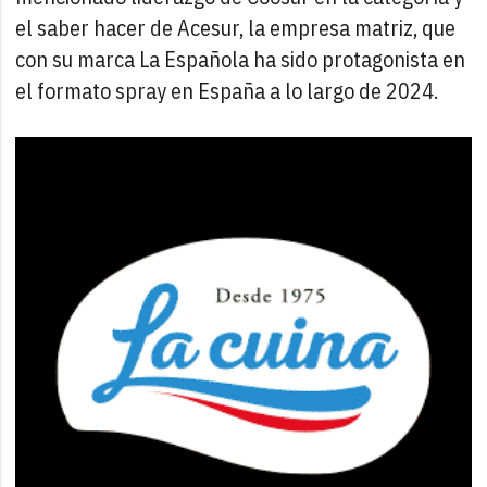
el saber hacer de Acesur, la empresa matriz, que
con su marca La Española ha sido protagonista en
el formato spray en España a lo largo de 2024.