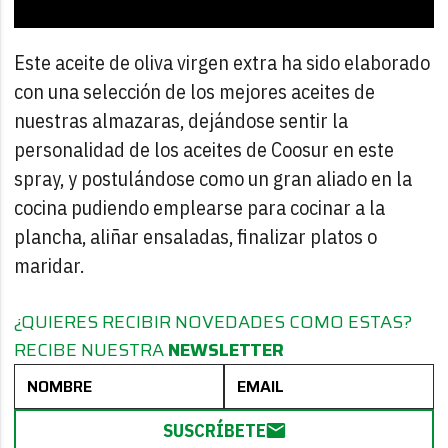
Este aceite de oliva virgen extra ha sido elaborado
con una selección de los mejores aceites de
nuestras almazaras, dejándose sentir la
personalidad de los aceites de Coosur en este
spray, y postulándose como un gran aliado en la
cocina pudiendo emplearse para cocinar a la
plancha, aliñar ensaladas, finalizar platos o
maridar.
¿QUIERES RECIBIR NOVEDADES COMO ESTAS?
RECIBE NUESTRA
NEWSLETTER
SUSCRÍBETE