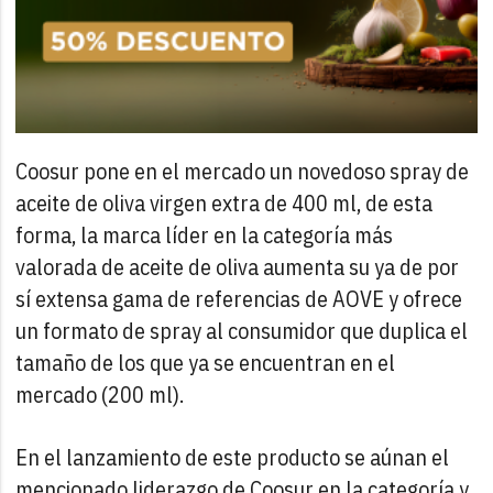
Coosur pone en el mercado un novedoso spray de
aceite de oliva virgen extra de 400 ml, de esta
forma, la marca líder en la categoría más
valorada de aceite de oliva aumenta su ya de por
sí extensa gama de referencias de AOVE y ofrece
un formato de spray al consumidor que duplica el
tamaño de los que ya se encuentran en el
mercado (200 ml).
En el lanzamiento de este producto se aúnan el
mencionado liderazgo de Coosur en la categoría y