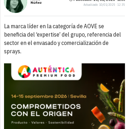
Núñez
Actualizado: 10/01/2025 · 12:35
La marca líder en la categoría de AOVE se
beneficia del ‘expertise’ del grupo, referencia del
sector en el envasado y comercialización de
sprays.