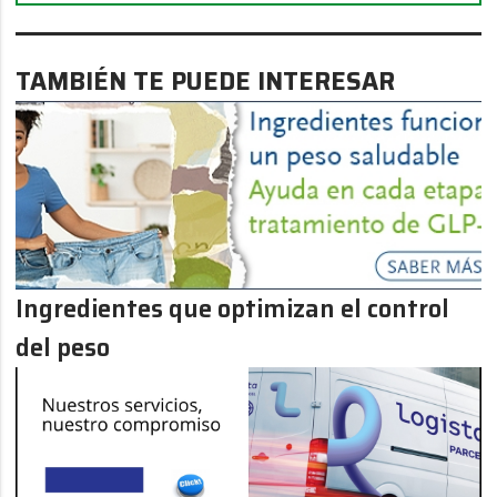
TAMBIÉN TE PUEDE INTERESAR
Ingredientes que optimizan el control
del peso