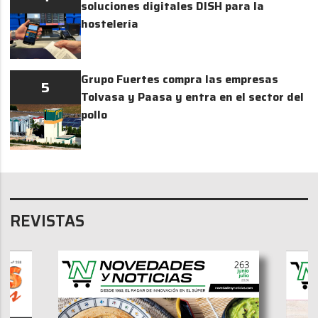
soluciones digitales DISH para la
hostelería
Grupo Fuertes compra las empresas
5
Tolvasa y Paasa y entra en el sector del
pollo
REVISTAS