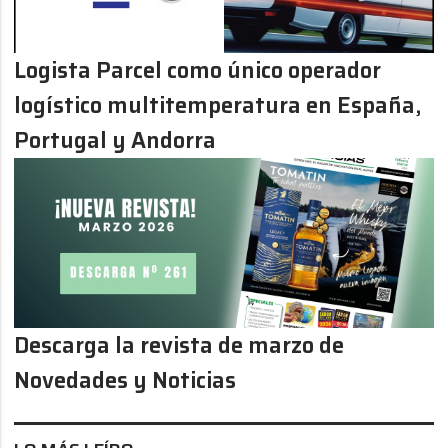
Logista Parcel como único operador
logístico multitemperatura en España,
Portugal y Andorra
Descarga la revista de marzo de
Novedades y Noticias