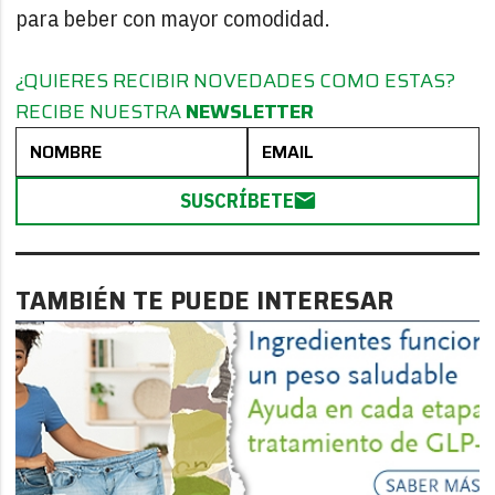
para beber con mayor comodidad.
¿QUIERES RECIBIR NOVEDADES COMO ESTAS?
RECIBE NUESTRA
NEWSLETTER
SUSCRÍBETE
TAMBIÉN TE PUEDE INTERESAR