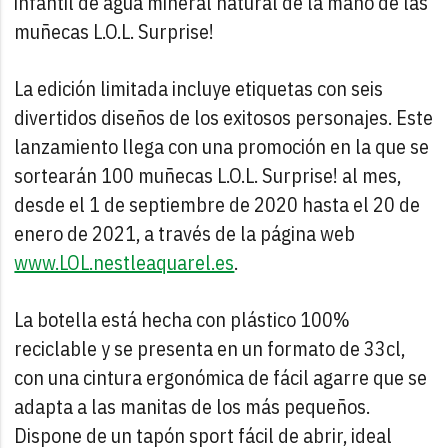
infantil de agua mineral natural de la mano de las
muñecas L.O.L. Surprise!
La edición limitada incluye etiquetas con seis
divertidos diseños de los exitosos personajes. Este
lanzamiento llega con una promoción en la que se
sortearán 100 muñecas L.O.L. Surprise! al mes,
desde el 1 de septiembre de 2020 hasta el 20 de
enero de 2021, a través de la página web
www.LOL.nestleaquarel.es
.
La botella está hecha con plástico 100%
reciclable y se presenta en un formato de 33cl,
con una cintura ergonómica de fácil agarre que se
adapta a las manitas de los más pequeños.
Dispone de un tapón sport fácil de abrir, ideal