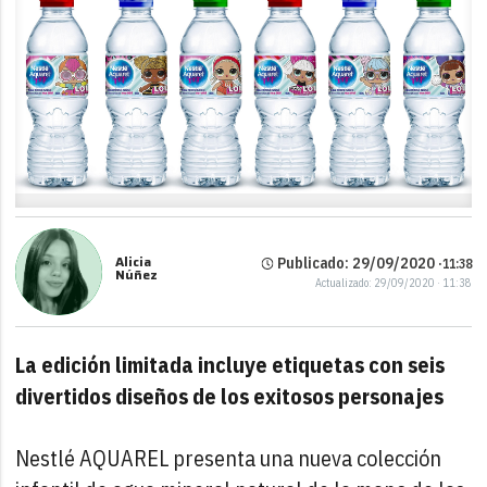
Alicia
Publicado: 29/09/2020 ·
11:38
Núñez
Actualizado: 29/09/2020 · 11:38
La edición limitada incluye etiquetas con seis
divertidos diseños de los exitosos personajes
Nestlé AQUAREL presenta una nueva colección