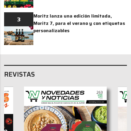
Moritz lanza una edición limitada,
3
Moritz 7, para el verano y con etiquetas
personalizables
REVISTAS