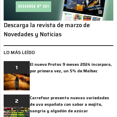
Descarga la revista de marzo de
Novedades y Noticias
LO MÁS LEÍDO
El nuevo Protos 9 meses 2024 incorpora,
1
por primera vez, un 5% de Malbec
Carrefour presenta nuevas variedades
2
de uva española con sabor a mojito,
sangría y algodón de azúcar