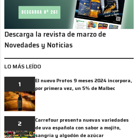
Descarga la revista de marzo de
Novedades y Noticias
LO MÁS LEÍDO
El nuevo Protos 9 meses 2024 incorpora,
1
por primera vez, un 5% de Malbec
Carrefour presenta nuevas variedades
2
de uva española con sabor a mojito,
sangría y algodón de azúcar