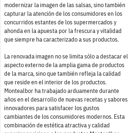
modernizar la imagen de las salsas, sino también
capturar la atención de los consumidores en los
concurridos estantes de los supermercados y
ahonda en la apuesta por la frescura y vitalidad
que siempre ha caracterizado a sus productos.
La renovada imagen no se limita sólo a destacar el
aspecto externo de la amplia gama de productos
de la marca, sino que también refleja la calidad
que reside en el interior de los productos.
Montealbor ha trabajado arduamente durante
años en el desarrollo de nuevas recetas y sabores
innovadores para satisfacer los gustos
cambiantes de los consumidores modernos. Esta
combinación de estética atractiva y calidad