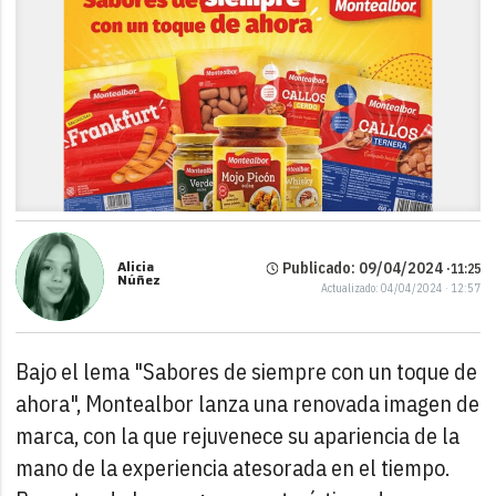
Alicia
Publicado: 09/04/2024 ·
11:25
Núñez
Actualizado: 04/04/2024 · 12:57
Bajo el lema "Sabores de siempre con un toque de
ahora", Montealbor lanza una renovada imagen de
marca, con la que rejuvenece su apariencia de la
mano de la experiencia atesorada en el tiempo.