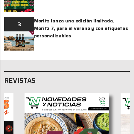
Moritz lanza una edición limitada,
3
Moritz 7, para el verano y con etiquetas
personalizables
REVISTAS