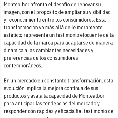
Montealbor afronta el desafío de renovar su
imagen, con el propósito de ampliar su visibilidad
y reconocimiento entre los consumidores. Esta
transformación va más allá de lo meramente
estético; representa un testimonio elocuente de la
capacidad de la marca para adaptarse de manera
dinámica a las cambiantes necesidades y
preferencias de los consumidores
contemporáneos.
En un mercado en constante transformación, esta
evolución implica la mejora continua de sus
productos y avala la capacidad de Montealbor
para anticipar las tendencias del mercado y
responder con rapidez y eficacia fiel testimonio de