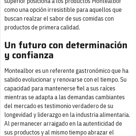
superior posiciona a los productos Montealbor
como una opción irresistible para aquellos que
buscan realzar el sabor de sus comidas con
productos de primera calidad.
Un futuro con determinación
y confianza
Montealbor es un referente gastronómico que ha
sabido evolucionar y renovarse con el tiempo. Su
capacidad para mantenerse fiel a sus raíces
mientras se adapta a las demandas cambiantes
del mercado es testimonio verdadero de su
longevidad y liderazgo en la industria alimentaria.
Al permanecer arraigado en la autenticidad de
sus productos y al mismo tiempo abrazar el