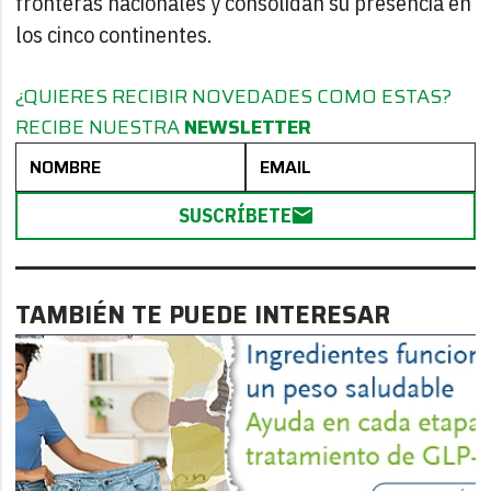
fronteras nacionales y consolidan su presencia en
los cinco continentes.
¿QUIERES RECIBIR NOVEDADES COMO ESTAS?
RECIBE NUESTRA
NEWSLETTER
SUSCRÍBETE
TAMBIÉN TE PUEDE INTERESAR