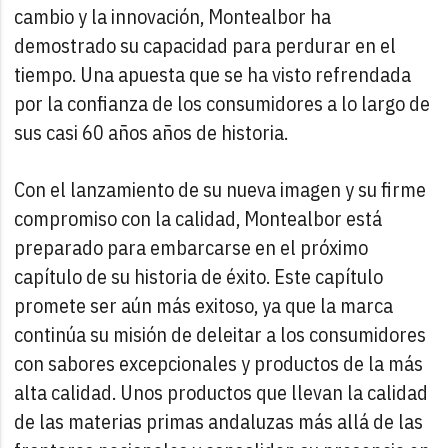
cambio y la innovación, Montealbor ha
demostrado su capacidad para perdurar en el
tiempo. Una apuesta que se ha visto refrendada
por la confianza de los consumidores a lo largo de
sus casi 60 años años de historia.
Con el lanzamiento de su nueva imagen y su firme
compromiso con la calidad, Montealbor está
preparado para embarcarse en el próximo
capítulo de su historia de éxito. Este capítulo
promete ser aún más exitoso, ya que la marca
continúa su misión de deleitar a los consumidores
con sabores excepcionales y productos de la más
alta calidad. Unos productos que llevan la calidad
de las materias primas andaluzas más allá de las