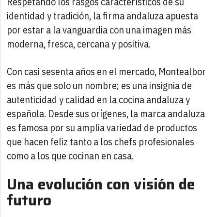
Respetando los rasgos característicos de su
identidad y tradición, la firma andaluza apuesta
por estar a la vanguardia con una imagen más
moderna, fresca, cercana y positiva.
Con casi sesenta años en el mercado, Montealbor
es más que solo un nombre; es una insignia de
autenticidad y calidad en la cocina andaluza y
española. Desde sus orígenes, la marca andaluza
es famosa por su amplia variedad de productos
que hacen feliz tanto a los chefs profesionales
como a los que cocinan en casa.
Una evolución con visión de
futuro