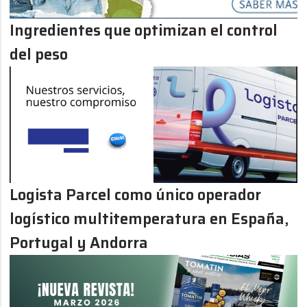
Ingredientes que optimizan el control
del peso
Logista Parcel como único operador
logístico multitemperatura en España,
Portugal y Andorra