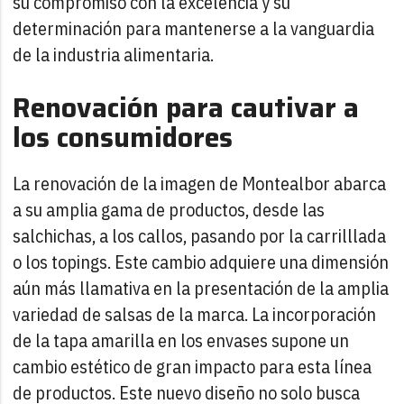
su compromiso con la excelencia y su
determinación para mantenerse a la vanguardia
de la industria alimentaria.
Renovación para cautivar a
los consumidores
La renovación de la imagen de Montealbor abarca
a su amplia gama de productos, desde las
salchichas, a los callos, pasando por la carrilllada
o los topings. Este cambio adquiere una dimensión
aún más llamativa en la presentación de la amplia
variedad de salsas de la marca. La incorporación
de la tapa amarilla en los envases supone un
cambio estético de gran impacto para esta línea
de productos. Este nuevo diseño no solo busca