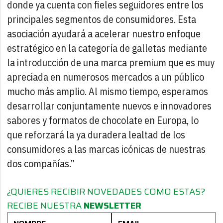
donde ya cuenta con fieles seguidores entre los
principales segmentos de consumidores. Esta
asociación ayudará a acelerar nuestro enfoque
estratégico en la categoría de galletas mediante
la introducción de una marca premium que es muy
apreciada en numerosos mercados a un público
mucho más amplio. Al mismo tiempo, esperamos
desarrollar conjuntamente nuevos e innovadores
sabores y formatos de chocolate en Europa, lo
que reforzará la ya duradera lealtad de los
consumidores a las marcas icónicas de nuestras
dos compañías.”
¿QUIERES RECIBIR NOVEDADES COMO ESTAS?
RECIBE NUESTRA
NEWSLETTER