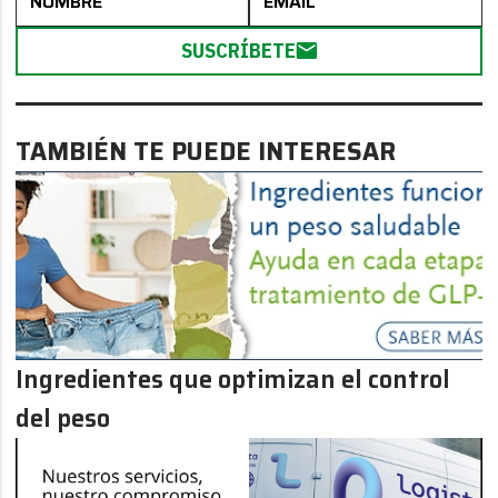
SUSCRÍBETE
TAMBIÉN TE PUEDE INTERESAR
Ingredientes que optimizan el control
del peso