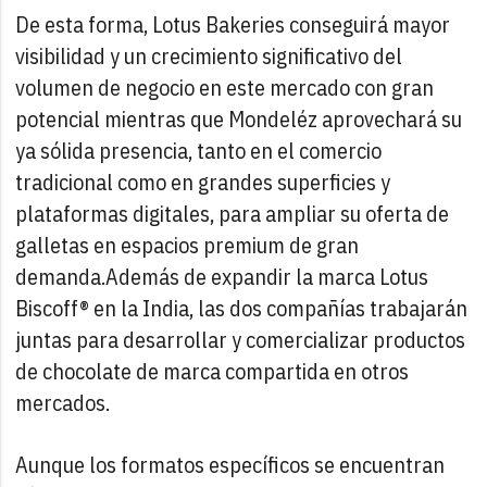
De esta forma, Lotus Bakeries conseguirá mayor
visibilidad y un crecimiento significativo del
volumen de negocio en este mercado con gran
potencial mientras que Mondeléz aprovechará su
ya sólida presencia, tanto en el comercio
tradicional como en grandes superficies y
plataformas digitales, para ampliar su oferta de
galletas en espacios premium de gran
demanda.
Además de expandir la marca Lotus
Biscoff® en la India, las dos compañías trabajarán
juntas para desarrollar y comercializar productos
de chocolate de marca compartida en otros
mercados.
Aunque los formatos específicos se encuentran