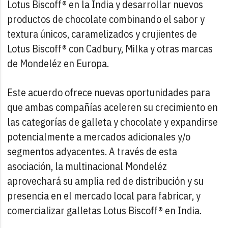
Lotus Biscoff® en la India y desarrollar nuevos
productos de chocolate combinando el sabor y
textura únicos, caramelizados y crujientes de
Lotus Biscoff® con Cadbury, Milka y otras marcas
de Mondeléz en Europa.
Este acuerdo ofrece nuevas oportunidades para
que ambas compañías aceleren su crecimiento en
las categorías de galleta y chocolate y expandirse
potencialmente a mercados adicionales y/o
segmentos adyacentes. A través de esta
asociación, la multinacional Mondeléz
aprovechará su amplia red de distribución y su
presencia en el mercado local para fabricar, y
comercializar galletas Lotus Biscoff® en India.