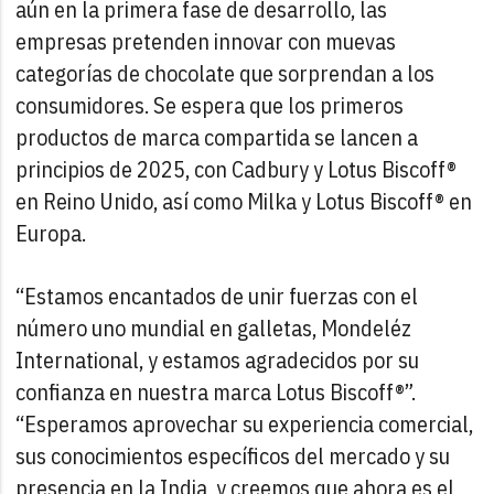
aún en la primera fase de desarrollo, las
empresas pretenden innovar con muevas
categorías de chocolate que sorprendan a los
consumidores. Se espera que los primeros
productos de marca compartida se lancen a
principios de 2025, con Cadbury y Lotus Biscoff®
en Reino Unido, así como Milka y Lotus Biscoff® en
Europa.
“Estamos encantados de unir fuerzas con el
número uno mundial en galletas, Mondeléz
International, y estamos agradecidos por su
confianza en nuestra marca Lotus Biscoff®”.
“Esperamos aprovechar su experiencia comercial,
sus conocimientos específicos del mercado y su
presencia en la India, y creemos que ahora es el