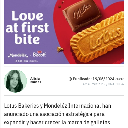
Alicia
Publicado: 19/06/2024 ·
13:16
Núñez
Actualizado: 20/06/2024 · 13:26
Lotus Bakeries y Mondeléz Internacional han
anunciado una asociación estratégica para
expandir y hacer crecer la marca de galletas