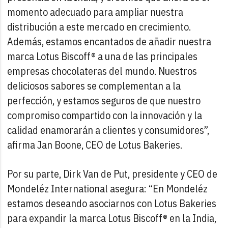
momento adecuado para ampliar nuestra
distribución a este mercado en crecimiento.
Además, estamos encantados de añadir nuestra
marca Lotus Biscoff® a una de las principales
empresas chocolateras del mundo. Nuestros
deliciosos sabores se complementan a la
perfección, y estamos seguros de que nuestro
compromiso compartido con la innovación y la
calidad enamorarán a clientes y consumidores”,
afirma Jan Boone, CEO de Lotus Bakeries.
Por su parte, Dirk Van de Put, presidente y CEO de
Mondeléz International asegura: “En Mondeléz
estamos deseando asociarnos con Lotus Bakeries
para expandir la marca Lotus Biscoff® en la India,