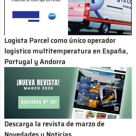
Logista Parcel como único operador
logístico multitemperatura en España,
Portugal y Andorra
Descarga la revista de marzo de
Novedades y Noticias