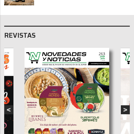
REVISTAS