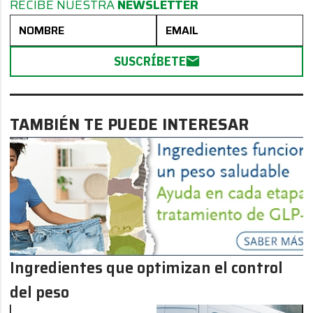
RECIBE NUESTRA
NEWSLETTER
SUSCRÍBETE
TAMBIÉN TE PUEDE INTERESAR
Ingredientes que optimizan el control
del peso