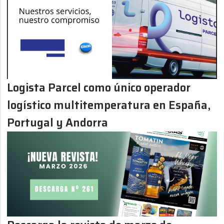
Logista Parcel como único operador
logístico multitemperatura en España,
Portugal y Andorra