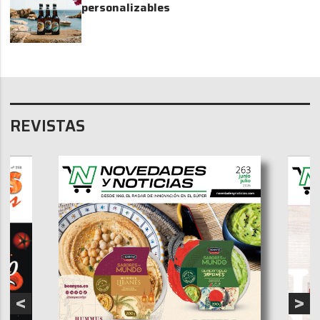
personalizables
REVISTAS