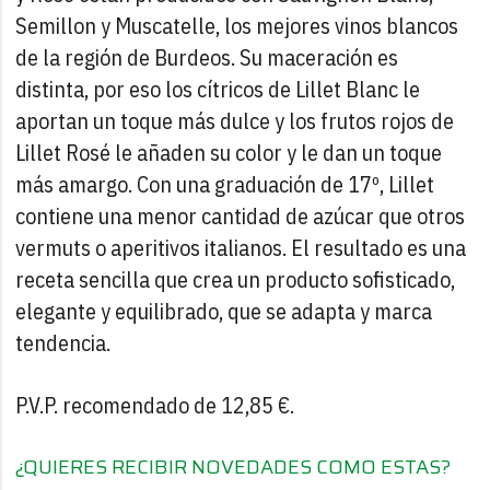
Semillon y
Muscatelle, los mejores vinos blancos
de la región de Burdeos. Su maceración es
distinta, por eso los cítricos de Lillet Blanc le
aportan un toque más dulce y los frutos rojos de
Lillet Rosé le añaden su color y le dan un toque
más amargo.
Con una graduación de 17º, Lillet
contiene una menor cantidad de azúcar que otros
vermuts o aperitivos italianos. El resultado es una
receta sencilla que crea un producto sofisticado,
elegante y equilibrado, que se adapta y marca
tendencia.
P.V.P. recomendado de 12,85 €.
¿QUIERES RECIBIR NOVEDADES COMO ESTAS?