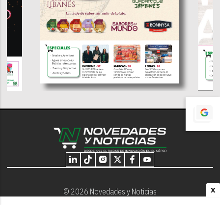
X
© 2026 Novedades y Noticias
Nosotros
Programación editorial