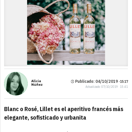
Alicia
Publicado: 04/10/2019 ·
15:17
Núñez
Actualizado: 07/10/2019 · 15:41
Blanc o Rosé, Lillet es el aperitivo francés más
elegante, sofisticado y urbanita