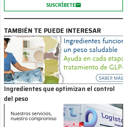
SUSCRÍBETE
TAMBIÉN TE PUEDE INTERESAR
Ingredientes que optimizan el control
del peso