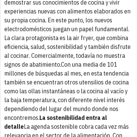
demostrar sus conocimientos de cocina y vivir
experiencias nuevas con alimentos elaborados en
su propia cocina. En este punto, los nuevos
electrodomésticos juegan un papel fundamental.
La clara protagonista es la air fryer, que combina
eficiencia, salud, sostenibilidad y también disfrute
al cocinar. Comercialmente, todavía no muestra
signos de abatimiento.
Con una media de 101
millones de búsquedas al mes, en esta tendencia
también se encuentran otros utensilios de cocina
como las ollas instantáneas o la cocina al vacío y
la baja temperatura, con diferente nivel interés
dependiendo del lugar del mundo donde nos
encontremos.
La sostenibilidad entra al
detalle
La agenda sostenible cobra cada vez más
relevancia en el sector de la alimentación. Con