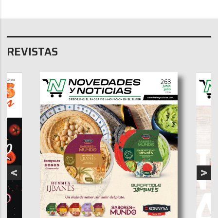
REVISTAS