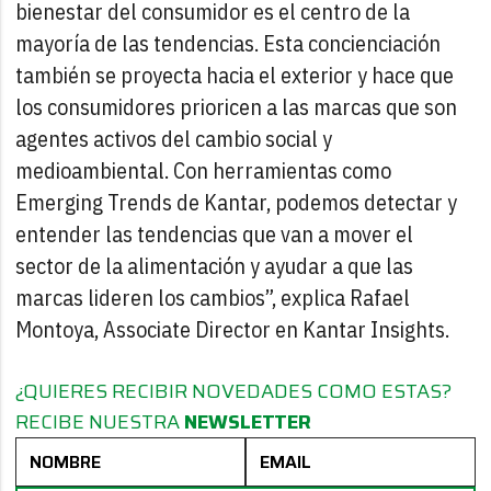
bienestar del consumidor es el centro de la
mayoría de las tendencias. Esta concienciación
también se proyecta hacia el exterior y hace que
los consumidores prioricen a las marcas que son
agentes activos del cambio social y
medioambiental. Con herramientas como
Emerging Trends de Kantar, podemos detectar y
entender las tendencias que van a mover el
sector de la alimentación y ayudar a que las
marcas lideren los cambios”, explica Rafael
Montoya, Associate Director en Kantar Insights.
¿QUIERES RECIBIR NOVEDADES COMO ESTAS?
RECIBE NUESTRA
NEWSLETTER