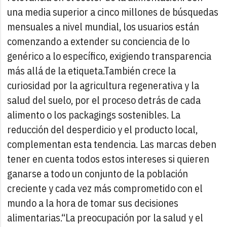
una media superior a cinco millones de búsquedas
mensuales a nivel mundial, los usuarios están
comenzando a extender su conciencia de lo
genérico a lo específico, exigiendo transparencia
más allá de la etiqueta.
También crece la
curiosidad por la agricultura regenerativa y la
salud del suelo, por el proceso detrás de cada
alimento o los packagings sostenibles. La
reducción del desperdicio y el producto local,
complementan esta tendencia. Las marcas deben
tener en cuenta todos estos intereses si quieren
ganarse a todo un conjunto de la población
creciente y cada vez más comprometido con el
mundo a la hora de tomar sus decisiones
alimentarias.
“La preocupación por la salud y el