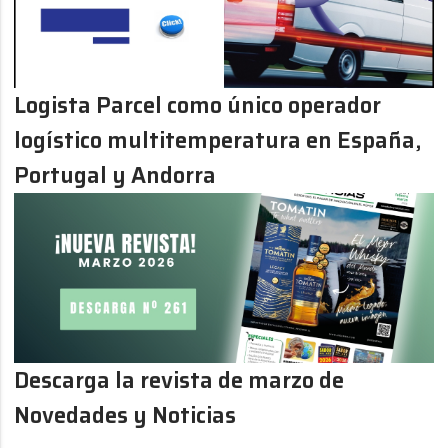
Logista Parcel como único operador
logístico multitemperatura en España,
Portugal y Andorra
Descarga la revista de marzo de
Novedades y Noticias