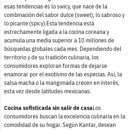
esas tendencias es lo swicy, que nace de la
combinación del sabor dulce (sweet), lo sabroso y
lo picante (spicy).
Esta tendencia está
estrechamente ligada a la cocina coreana y
acumula una media superior a 10 millones de
búsquedas globales cada mes. Dependiendo del
territorio y de su tradición culinaria, los
consumidores exploran formas de dejarse
enamorar por el exotismo de las especias. Así, la
salsa macha o la mangonada crecen en interés,
esta vez desde latitudes mexicanas.
Cocina sofisticada sin salir de casa
Los
consumidores buscan la excelencia culinaria en la
comodidad de su hogar. Según Kantar, desean