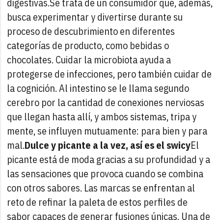
digestivas.
Se trata de un consumidor que, además,
busca experimentar y divertirse durante su
proceso de descubrimiento en diferentes
categorías de producto, como bebidas o
chocolates. Cuidar la microbiota ayuda a
protegerse de infecciones, pero también cuidar de
la cognición. Al intestino se le llama segundo
cerebro por la cantidad de conexiones nerviosas
que llegan hasta allí, y ambos sistemas, tripa y
mente, se influyen mutuamente: para bien y para
mal.
Dulce y picante a la vez, así es el swicy
El
picante está de moda gracias a su profundidad y a
las sensaciones que provoca cuando se combina
con otros sabores. Las marcas se enfrentan al
reto de refinar la paleta de estos perfiles de
sabor capaces de generar fusiones únicas. Una de