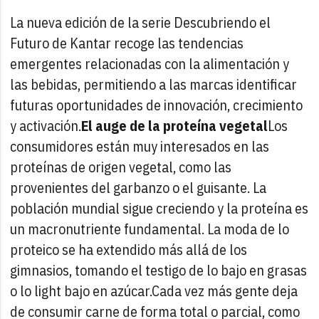
La nueva edición de la serie Descubriendo el
Futuro de Kantar recoge las tendencias
emergentes relacionadas con la alimentación y
las bebidas, permitiendo a las marcas identificar
futuras oportunidades de innovación, crecimiento
y activación.
El auge de la proteína vegetal
Los
consumidores están muy interesados en las
proteínas de origen vegetal, como las
provenientes del garbanzo o el guisante. La
población mundial sigue creciendo y la proteína es
un macronutriente fundamental. La moda de lo
proteico se ha extendido más allá de los
gimnasios, tomando el testigo de lo bajo en grasas
o lo light bajo en azúcar.
Cada vez más gente deja
de consumir carne de forma total o parcial, como