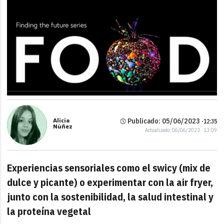
Alicia
Publicado: 05/06/2023 ·
12:35
Núñez
Actualizado: 06/06/2023 · 13:09
Experiencias sensoriales como el swicy (mix de
dulce y picante) o experimentar con la air fryer,
junto con la sostenibilidad, la salud intestinal y
la proteína vegetal