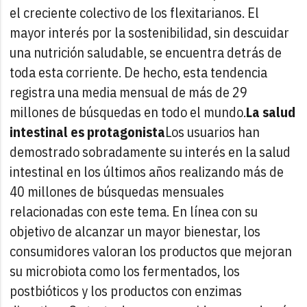
el creciente colectivo de los flexitarianos. El
mayor interés por la sostenibilidad, sin descuidar
una nutrición saludable, se encuentra detrás de
toda esta corriente. De hecho, esta tendencia
registra una media mensual de más de 29
millones de búsquedas en todo el mundo.
La salud
intestinal es protagonista
Los usuarios han
demostrado sobradamente su interés en la salud
intestinal en los últimos años realizando más de
40 millones de búsquedas mensuales
relacionadas con este tema. En línea con su
objetivo de alcanzar un mayor bienestar, los
consumidores valoran los productos que mejoran
su microbiota como los fermentados, los
postbióticos y los productos con enzimas