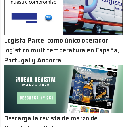
Logista Parcel como único operador
logístico multitemperatura en España,
Portugal y Andorra
Descarga la revista de marzo de