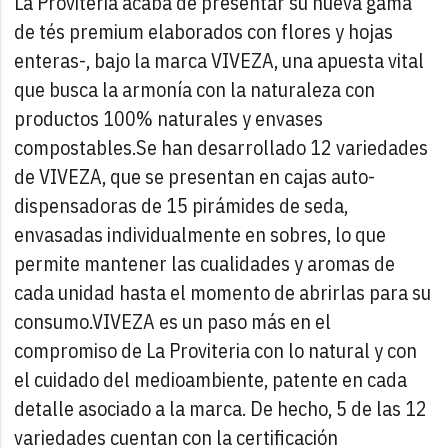
La Proviteria acaba de presentar su nueva gama
de tés premium elaborados con flores y hojas
enteras-, bajo la marca VIVEZA, una apuesta vital
que busca la armonía con la naturaleza con
productos 100% naturales y envases
compostables.
Se han desarrollado 12 variedades
de VIVEZA, que se presentan en cajas auto-
dispensadoras de 15 pirámides de seda,
envasadas individualmente en sobres, lo que
permite mantener las cualidades y aromas de
cada unidad hasta el momento de abrirlas para su
consumo.
VIVEZA es un paso más en el
compromiso de La Proviteria con lo natural y con
el cuidado del medioambiente, patente en cada
detalle asociado a la marca. De hecho, 5 de las 12
variedades cuentan con la certificación