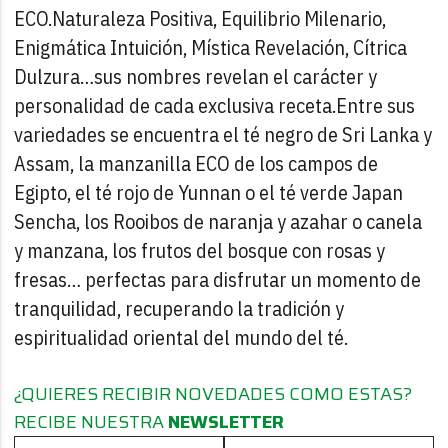
ECO.
Naturaleza Positiva, Equilibrio Milenario,
Enigmática Intuición, Mística Revelación, Cítrica
Dulzura…sus nombres revelan el carácter y
personalidad de cada exclusiva receta.
Entre sus
variedades se encuentra el té negro de Sri Lanka y
Assam, la manzanilla ECO de los campos de
Egipto, el té rojo de Yunnan o el té verde Japan
Sencha, los Rooibos de naranja y azahar o canela
y manzana, los frutos del bosque con rosas y
fresas… perfectas para disfrutar un momento de
tranquilidad, recuperando la tradición y
espiritualidad oriental del mundo del té.
¿QUIERES RECIBIR NOVEDADES COMO ESTAS?
RECIBE NUESTRA
NEWSLETTER