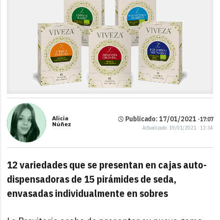
Alicia
Publicado: 17/01/2021 ·
17:07
Núñez
Actualizado: 19/01/2021 · 13:34
12 variedades que se presentan en cajas auto-
dispensadoras de 15 pirámides de seda,
envasadas individualmente en sobres