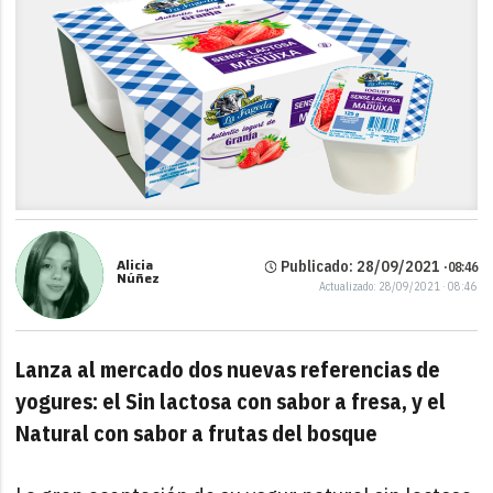
Alicia
Publicado: 28/09/2021 ·
08:46
Núñez
Actualizado: 28/09/2021 · 08:46
Lanza al mercado dos nuevas referencias de
yogures: el Sin lactosa con sabor a fresa, y el
Natural con sabor a frutas del bosque