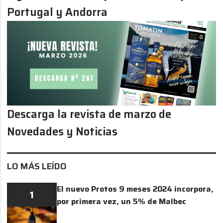
Portugal y Andorra
Descarga la revista de marzo de
Novedades y Noticias
LO MÁS LEÍDO
El nuevo Protos 9 meses 2024 incorpora,
1
por primera vez, un 5% de Malbec