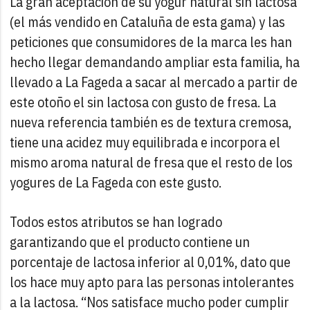
La gran aceptación de su yogur natural sin lactosa
(el más vendido en Cataluña de esta gama) y las
peticiones que consumidores de la marca les han
hecho llegar demandando ampliar esta familia, ha
llevado a La Fageda a sacar al mercado a partir de
este otoño el sin lactosa con gusto de fresa. La
nueva referencia también es de textura cremosa,
tiene una acidez muy equilibrada e incorpora el
mismo aroma natural de fresa que el resto de los
yogures de La Fageda con este gusto.
Todos estos atributos se han logrado
garantizando que el producto contiene un
porcentaje de lactosa inferior al 0,01%, dato que
los hace muy apto para las personas intolerantes
a la lactosa. “Nos satisface mucho poder cumplir