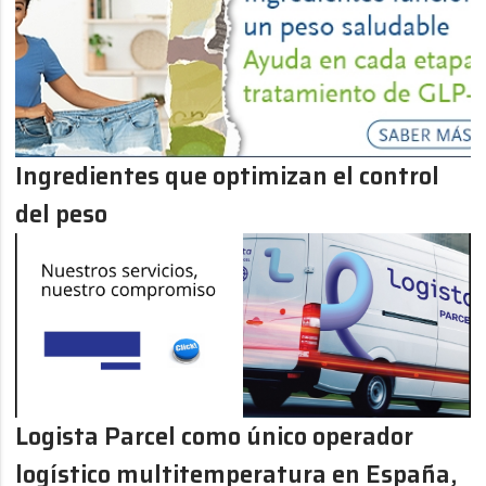
Ingredientes que optimizan el control
del peso
Logista Parcel como único operador
logístico multitemperatura en España,