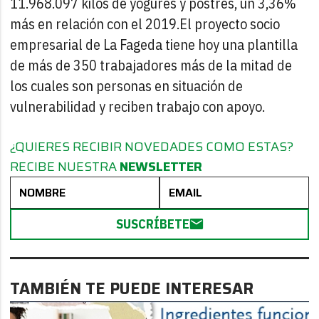
11.968.097 kilos de yogures y postres, un 3,36%
más en relación con el 2019.
El proyecto socio
empresarial de La Fageda tiene hoy una plantilla
de más de 350 trabajadores más de la mitad de
los cuales son personas en situación de
vulnerabilidad y reciben trabajo con apoyo.
¿QUIERES RECIBIR NOVEDADES COMO ESTAS?
RECIBE NUESTRA
NEWSLETTER
SUSCRÍBETE
TAMBIÉN TE PUEDE INTERESAR