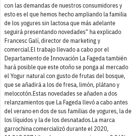
con las demandas de nuestros consumidores y
esto es el que hemos hecho ampliando la familia
de los yogures sin lactosa que más adelante
seguirá presentando novedades” ha explicado
Francesc Galí, director de marketing y
comercial.
El trabajo llevado a cabo por el
Departamento de Innovación La Fageda también
hará posible que este otoño se ponga al mercado
el Yogur natural con gusto de frutas del bosque,
que se añadirá a los de fresa, limón, plátano y
melocotón.
Estas novedades se añaden a dos
relanzamientos que La Fageda llevó a cabo antes
del verano en dos de sus familias de yogures, la de
los líquidos y la de los desnatados.
La marca
garrochina comercializó durante el 2020,