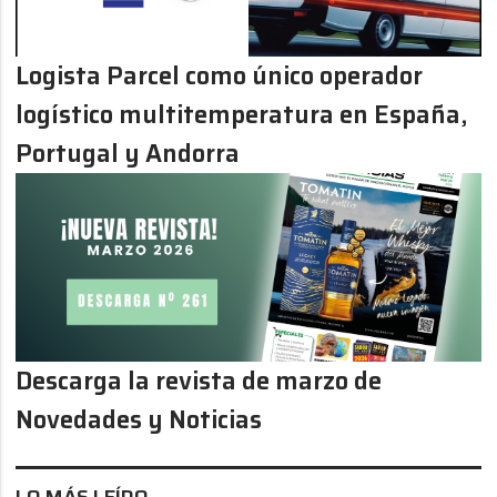
Logista Parcel como único operador
logístico multitemperatura en España,
Portugal y Andorra
Descarga la revista de marzo de
Novedades y Noticias
LO MÁS LEÍDO