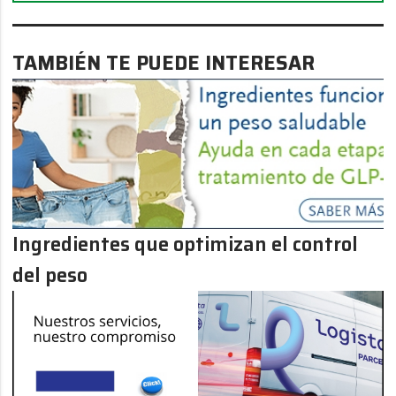
TAMBIÉN TE PUEDE INTERESAR
Ingredientes que optimizan el control
del peso