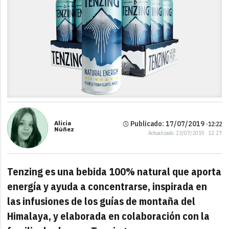
Alicia
Publicado: 17/07/2019 ·
12:22
Núñez
Actualizado: 23/07/2019 · 12:27
Tenzing es una bebida 100% natural que aporta
energía y ayuda a concentrarse, inspirada en
las infusiones de los guías de montaña del
Himalaya, y elaborada en colaboración con la