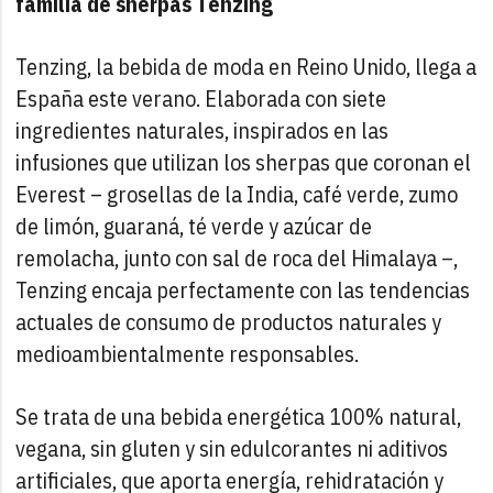
familia de sherpas Tenzing
Tenzing, la bebida de moda en Reino Unido, llega a
España este verano. Elaborada con siete
ingredientes naturales, inspirados en las
infusiones que utilizan los sherpas que coronan el
Everest – grosellas de la India, café verde, zumo
de limón, guaraná, té verde y azúcar de
remolacha, junto con sal de roca del Himalaya –,
Tenzing encaja perfectamente con las tendencias
actuales de consumo de productos naturales y
medioambientalmente responsables.
Se trata de una bebida energética 100% natural,
vegana, sin gluten y sin edulcorantes ni aditivos
artificiales, que aporta energía, rehidratación y