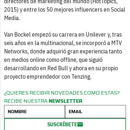
directores de marketing del mundo (HotTopics,
2015) y entre los 50 mejores influencers en Social
Media.
Van Bockel empezó su carrera en Unilever y, tras
seis años en la multinacional, se incorporó a MTV
Networks, donde adquirió gran experiencia tanto
en medios online como offline, que siguió
desarrollando en Red Bull y ahora en su propio
proyecto emprendedor con Tenzing.
¿QUIERES RECIBIR NOVEDADES COMO ESTAS?
RECIBE NUESTRA
NEWSLETTER
SUSCRÍBETE