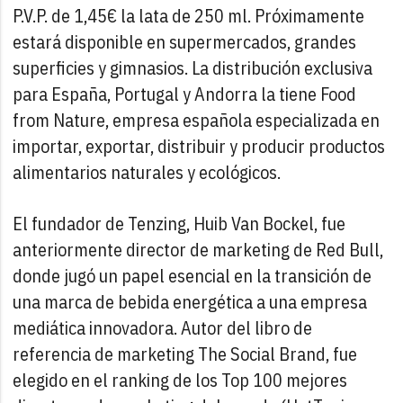
P.V.P. de 1,45€ la lata de 250 ml. Próximamente
estará disponible en supermercados, grandes
superficies y gimnasios. La distribución exclusiva
para España, Portugal y Andorra la tiene Food
from Nature, empresa española especializada en
importar, exportar, distribuir y producir productos
alimentarios naturales y ecológicos.
El fundador de Tenzing, Huib Van Bockel, fue
anteriormente director de marketing de Red Bull,
donde jugó un papel esencial en la transición de
una marca de bebida energética a una empresa
mediática innovadora. Autor del libro de
referencia de marketing The Social Brand, fue
elegido en el ranking de los Top 100 mejores