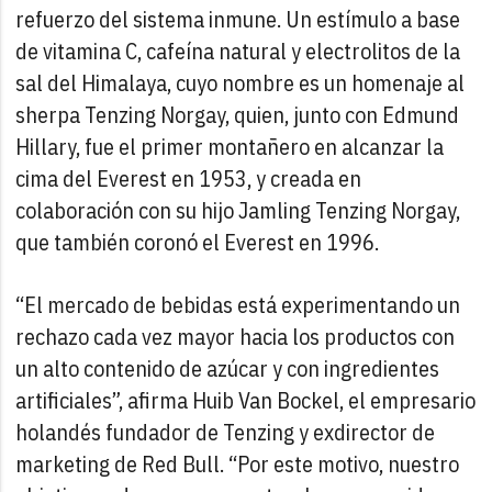
refuerzo del sistema inmune. Un estímulo a base
de vitamina C, cafeína natural y electrolitos de la
sal del Himalaya, cuyo nombre es un homenaje al
sherpa Tenzing Norgay, quien, junto con Edmund
Hillary, fue el primer montañero en alcanzar la
cima del Everest en 1953, y creada en
colaboración con su hijo Jamling Tenzing Norgay,
que también coronó el Everest en 1996.
“El mercado de bebidas está experimentando un
rechazo cada vez mayor hacia los productos con
un alto contenido de azúcar y con ingredientes
artificiales”, afirma Huib Van Bockel, el empresario
holandés fundador de Tenzing y exdirector de
marketing de Red Bull. “Por este motivo, nuestro