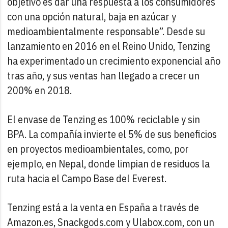
objetivo es dar una respuesta a los consumidores
con una opción natural, baja en azúcar y
medioambientalmente responsable”. Desde su
lanzamiento en 2016 en el Reino Unido, Tenzing
ha experimentado un crecimiento exponencial año
tras año, y sus ventas han llegado a crecer un
200% en 2018.
El envase de Tenzing es 100% reciclable y sin
BPA. La compañía invierte el 5% de sus beneficios
en proyectos medioambientales, como, por
ejemplo, en Nepal, donde limpian de residuos la
ruta hacia el Campo Base del Everest.
Tenzing está a la venta en España a través de
Amazon.es, Snackgods.com y Ulabox.com, con un