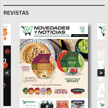
REVISTAS