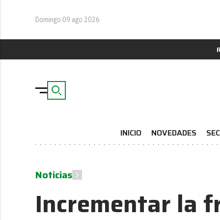
Domingo 09 ago 2026
INICIO
NOVEDADES
SEC
Noticias
Incrementar la f