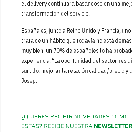
el delivery continuará basándose en una mejor
transformación del servicio.
España es, junto a Reino Unido y Francia, uno
trata de un hábito que todavía no está dema
muy bien: un 70% de españoles lo ha probado
experiencia. “La oportunidad del sector resi
surtido, mejorar la relación calidad/precio y 
Josep.
¿QUIERES RECIBIR NOVEDADES COMO
ESTAS? RECIBE NUESTRA
NEWSLETTE