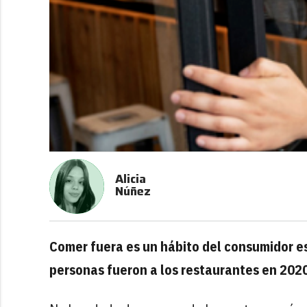
Alicia
Núñez
Comer fuera es un hábito del consumidor es
personas fueron a los restaurantes en 202