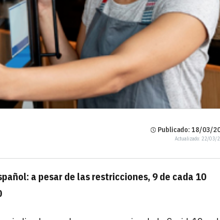
Publicado: 18/03/20
Actualizado: 22/03/
pañol: a pesar de las restricciones, 9 de cada 10
0