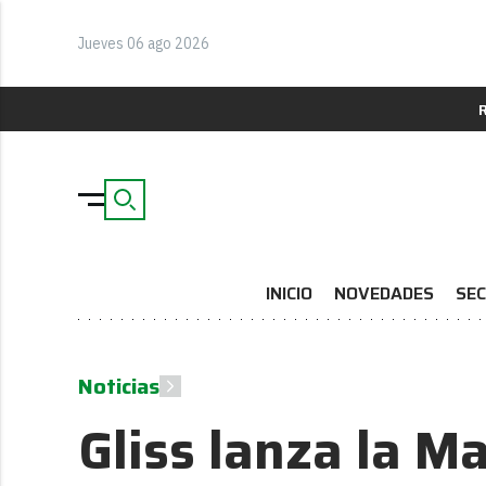
Jueves 06 ago 2026
INICIO
NOVEDADES
SEC
Noticias
Gliss lanza la Ma