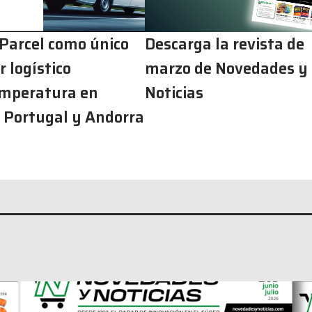
 Parcel como único
Descarga la revista de
 logístico
marzo de Novedades y
mperatura en
Noticias
 Portugal y Andorra