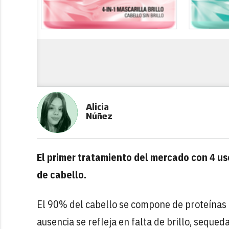
Alicia
Núñez
El primer tratamiento del mercado con 4 uso
de cabello.
El 90% del cabello se compone de proteínas c
ausencia se refleja en falta de brillo, sequed