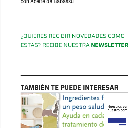
con Aceite de Babassú
¿QUIERES RECIBIR NOVEDADES COMO
ESTAS? RECIBE NUESTRA
NEWSLETTE
TAMBIÉN TE PUEDE INTERESAR