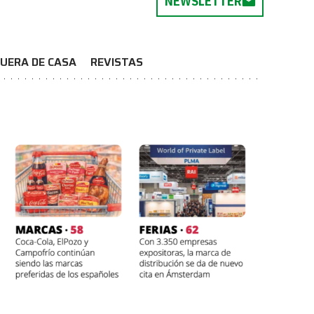
NEWSLETTER
UERA DE CASA
REVISTAS