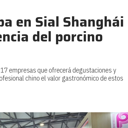
ipa en Sial Shanghái
encia del porcino
 17 empresas que ofrecerá degustaciones y
ofesional chino el valor gastronómico de estos