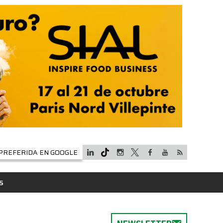
PREFERIDA EN GOOGLE
S