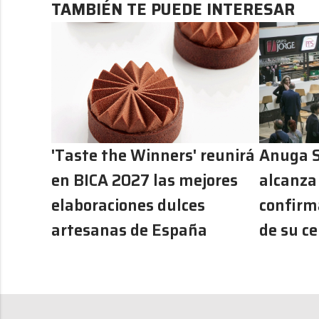
TAMBIÉN TE PUEDE INTERESAR
'Taste the Winners' reunirá
Anuga S
en BICA 2027 las mejores
alcanza
elaboraciones dulces
confirm
artesanas de España
de su ce