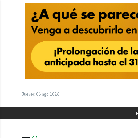
Jueves 06 ago 2026