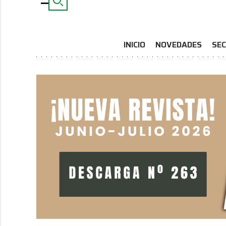
INICIO
NOVEDADES
SEC