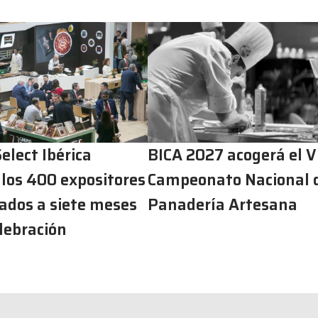
elect Ibérica
BICA 2027 acogerá el V
 los 400 expositores
Campeonato Nacional 
ados a siete meses
Panadería Artesana
lebración