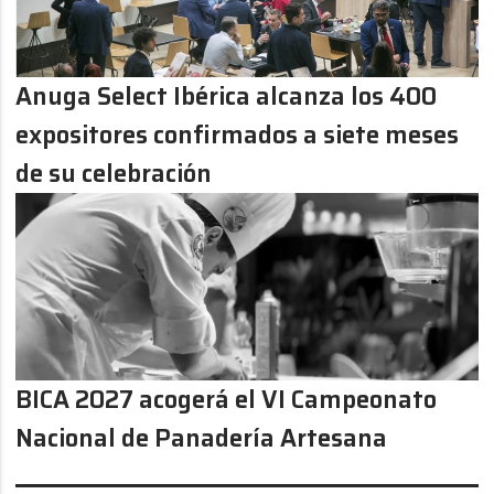
Anuga Select Ibérica alcanza los 400
expositores confirmados a siete meses
de su celebración
BICA 2027 acogerá el VI Campeonato
Nacional de Panadería Artesana