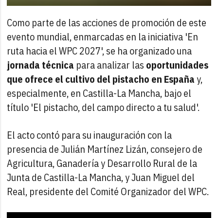
Como parte de las acciones de promoción de este
evento mundial, enmarcadas en la iniciativa 'En
ruta hacia el WPC 2027', se ha organizado una
jornada técnica
para analizar las
oportunidades
que ofrece el cultivo del pistacho en España
y,
especialmente, en Castilla-La Mancha, bajo el
título 'El pistacho, del campo directo a tu salud'.
El acto contó para su inauguración con la
presencia de Julián Martínez Lizán, consejero de
Agricultura, Ganadería y Desarrollo Rural de la
Junta de Castilla-La Mancha, y Juan Miguel del
Real, presidente del Comité Organizador del WPC.