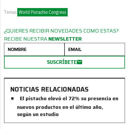
Temas:
World Pistachio Congress
¿QUIERES RECIBIR NOVEDADES COMO ESTAS?
RECIBE NUESTRA
NEWSLETTER
SUSCRÍBETE
NOTICIAS RELACIONADAS
El pistacho elevó el 72% su presencia en
nuevos productos en el último año,
según un estudio