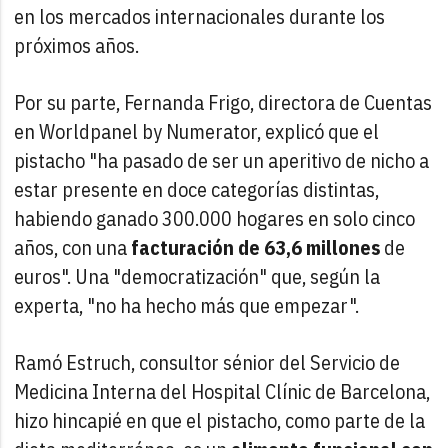
en los mercados internacionales durante los
próximos años.
Por su parte, Fernanda Frigo, directora de Cuentas
en Worldpanel by Numerator, explicó que el
pistacho "ha pasado de ser un aperitivo de nicho a
estar presente en doce categorías distintas,
habiendo ganado 300.000 hogares en solo cinco
años, con una
facturación de 63,6 millones
de
euros". Una "democratización" que, según la
experta, "no ha hecho más que empezar".
Ramó Estruch, consultor sénior del Servicio de
Medicina Interna del Hospital Clínic de Barcelona,
hizo hincapié en que el pistacho, como parte de la