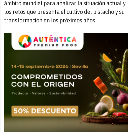
ámbito mundial para analizar la situación actual y
los retos que presenta el cultivo del pistacho y su
transformación en los próximos años.