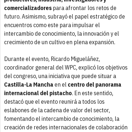
comercializadores
para afrontar los retos de
futuro. Asimismo, subrayó el papel estratégico de
encuentros como este para impulsar el
intercambio de conocimiento, la innovación y el
crecimiento de un cultivo en plena expansión.
Durante el evento, Ricardo Migueláñez,
coordinador general del WPC, explicó los objetivos
del congreso, una iniciativa que puede situar a
Castilla-La Mancha
en el
centro del panorama
internacional del pistacho
. En este sentido,
destacó que el evento reunirá a todos los
eslabones de la cadena de valor del sector,
fomentando el intercambio de conocimiento, la
creación de redes internacionales de colaboración