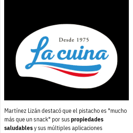
Martínez Lizán destacó que el pistacho es "mucho
más que un snack" por sus
propiedades
saludables
y sus múltiples aplicaciones