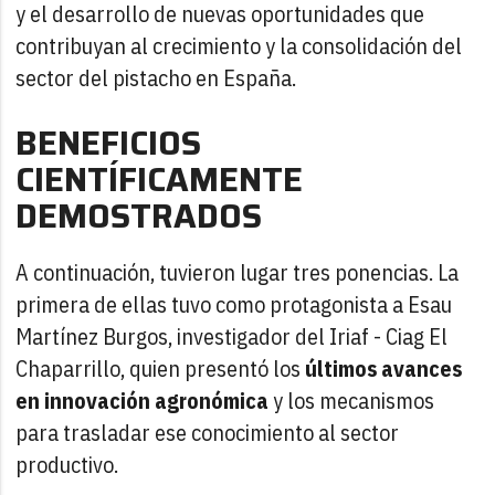
y el desarrollo de nuevas oportunidades que
contribuyan al crecimiento y la consolidación del
sector del pistacho en España.
BENEFICIOS
CIENTÍFICAMENTE
DEMOSTRADOS
A continuación, tuvieron lugar tres ponencias. La
primera de ellas tuvo como protagonista a Esau
Martínez Burgos, investigador del Iriaf - Ciag El
Chaparrillo, quien presentó los
últimos avances
en innovación agronómica
y los mecanismos
para trasladar ese conocimiento al sector
productivo.