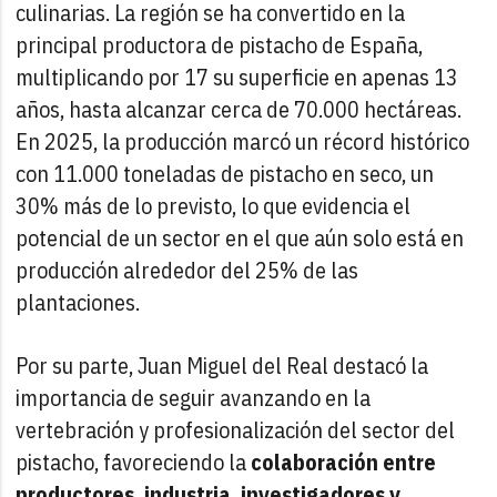
culinarias. La región se ha convertido en la
principal productora de pistacho de España,
multiplicando por 17 su superficie en apenas 13
años, hasta alcanzar cerca de 70.000 hectáreas.
En 2025, la producción marcó un récord histórico
con 11.000 toneladas de pistacho en seco, un
30% más de lo previsto, lo que evidencia el
potencial de un sector en el que aún solo está en
producción alrededor del 25% de las
plantaciones.
Por su parte, Juan Miguel del Real destacó la
importancia de seguir avanzando en la
vertebración y profesionalización del sector del
pistacho, favoreciendo la
colaboración entre
productores, industria, investigadores y