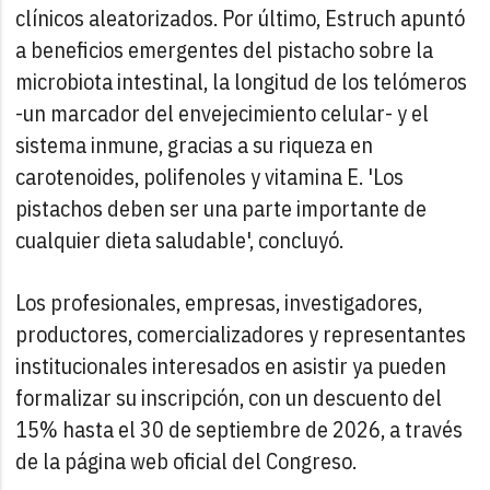
clínicos aleatorizados. Por último, Estruch apuntó
a beneficios emergentes del pistacho sobre la
microbiota intestinal, la longitud de los telómeros
-un marcador del envejecimiento celular- y el
sistema inmune, gracias a su riqueza en
carotenoides, polifenoles y vitamina E. 'Los
pistachos deben ser una parte importante de
cualquier dieta saludable', concluyó.
Los profesionales, empresas, investigadores,
productores, comercializadores y representantes
institucionales interesados en asistir ya pueden
formalizar su inscripción, con un descuento del
15% hasta el 30 de septiembre de 2026, a través
de la página web oficial del Congreso.