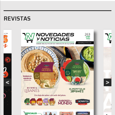
REVISTAS