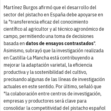
Martínez Burgos afirmó que el desarrollo del
sector del pistacho en España debe apoyarse en
la "transferencia eficaz del conocimiento
científico al agricultor y al técnico agronómico de
campo, permitiendo una toma de decisiones
basada en
datos de ensayos contrastados
".
Asimismo, subrayó que la investigación realizada
en Castilla-La Mancha está contribuyendo a
mejorar la adaptación varietal, la eficiencia
productiva y la sostenibilidad del cultivo,
precisando algunas de las líneas de investigación
actuales en este sentido. Por último, señaló que
"la colaboración entre centros de investigación,
empresas y productores será clave para
consolidar la competitividad del pistacho español