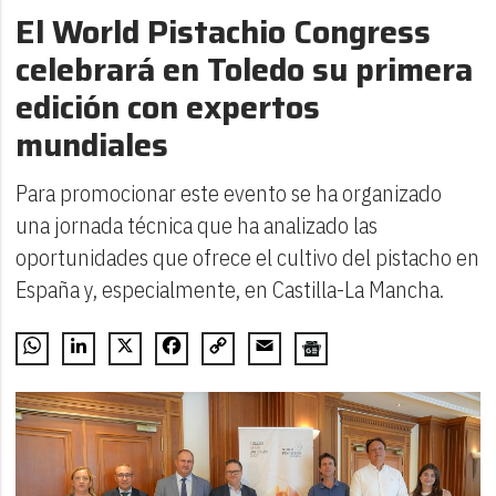
El World Pistachio Congress
celebrará en Toledo su primera
edición con expertos
mundiales
Para promocionar este evento se ha organizado
una jornada técnica que ha analizado las
oportunidades que ofrece el cultivo del pistacho en
España y, especialmente, en Castilla-La Mancha.
WhatsApp
LinkedIn
X
Facebook
Copy
Email
Link