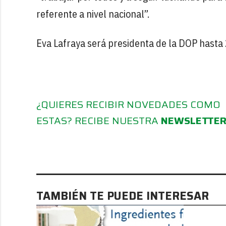
referente a nivel nacional”.
Eva Lafraya será presidenta de la DOP hasta 
¿QUIERES RECIBIR NOVEDADES COMO
ESTAS? RECIBE NUESTRA
NEWSLETTE
TAMBIÉN TE PUEDE INTERESAR