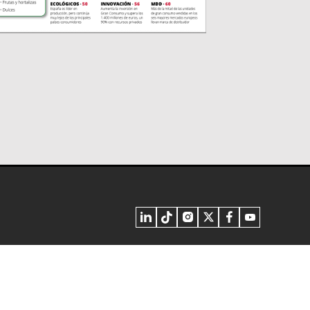
inos y Condiciones
Privacidad - Cookies