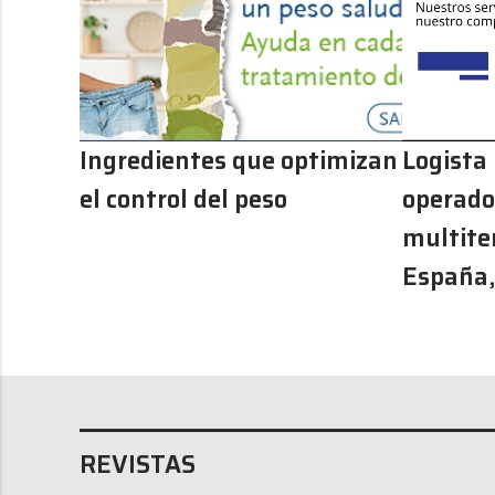
Ingredientes que optimizan
Logista
el control del peso
operador
multite
España,
REVISTAS