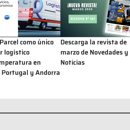
 Parcel como único
Descarga la revista de
 logístico
marzo de Novedades y
mperatura en
Noticias
 Portugal y Andorra