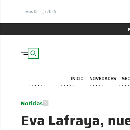
Jueves 06 ago 2026
INICIO
NOVEDADES
SEC
Noticias
Eva Lafraya, nue