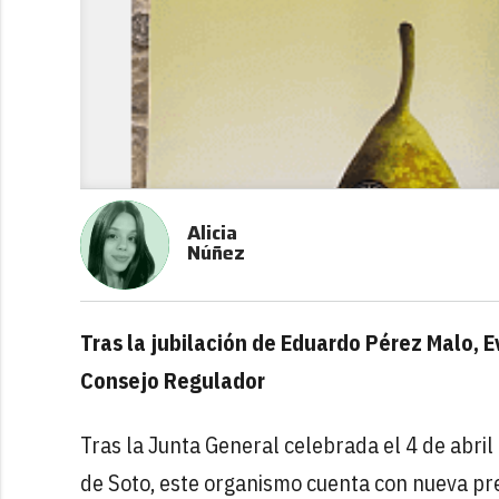
Alicia
Núñez
Tras la jubilación de Eduardo Pérez Malo, E
Consejo Regulador
Tras la Junta General celebrada el 4 de abri
de Soto, este organismo cuenta con nueva pres