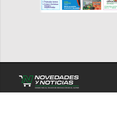
© 2026 Novedades y Noticias
Nosotro