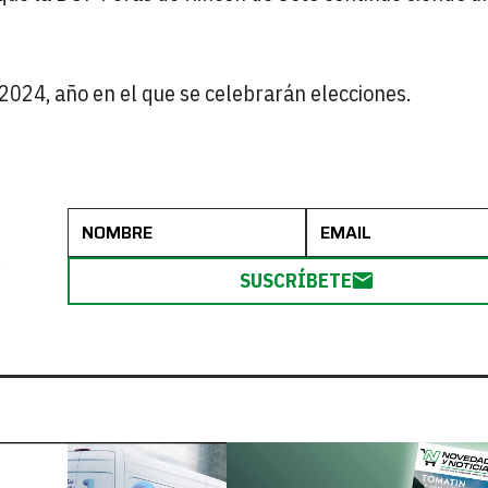
2024, año en el que se celebrarán elecciones.
R
SUSCRÍBETE