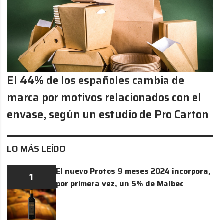
El 44% de los españoles cambia de
marca por motivos relacionados con el
envase, según un estudio de Pro Carton
LO MÁS LEÍDO
El nuevo Protos 9 meses 2024 incorpora,
1
por primera vez, un 5% de Malbec