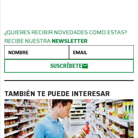
¿QUIERES RECIBIR NOVEDADES COMO ESTAS?
RECIBE NUESTRA
NEWSLETTER
SUSCRÍBETE
TAMBIÉN TE PUEDE INTERESAR