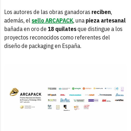
Los autores de las obras ganadoras
reciben
,
además, el
sello
ARCAPACK
, una
pieza
artesanal
bañada en oro de
18
quilates
que distingue a los
proyectos reconocidos como referentes del
diseño de packaging en España.