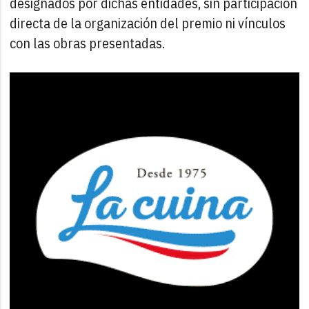
designados por dichas entidades, sin participación
directa de la organización del premio ni vínculos
con las obras presentadas.