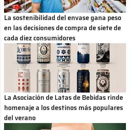
La sostenibilidad del envase gana peso
en las decisiones de compra de siete de
cada diez consumidores
La Asociación de Latas de Bebidas rinde
homenaje a los destinos más populares
del verano