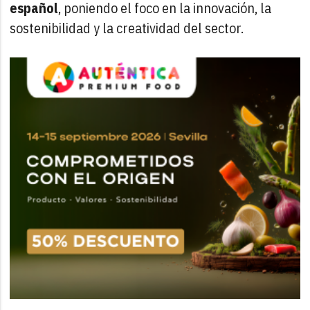
español
, poniendo el foco en la innovación, la
sostenibilidad y la creatividad del sector.