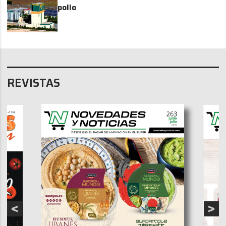
pollo
REVISTAS