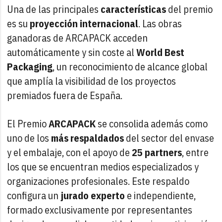
Una de las principales
características
del premio
es su
proyección
internacional
. Las obras
ganadoras de ARCAPACK acceden
automáticamente y sin coste al
World
Best
Packaging
, un reconocimiento de alcance global
que amplía la visibilidad de los proyectos
premiados fuera de España.
El Premio
ARCAPACK
se consolida además como
uno de los
más
respaldados
del sector del envase
y el embalaje, con el apoyo de
25
partners
, entre
los que se encuentran medios especializados y
organizaciones profesionales. Este respaldo
configura un
jurado
experto
e independiente,
formado exclusivamente por representantes