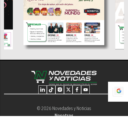
© 2026 Novedades y Noticias
Nosotros
Programación editorial