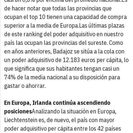
de hacer notar que todas las provincias que
ocupan el top 10 tienen una capacidad de compra
superior a la media de Europa.
Las últimas plazas
de este ranking del poder adquisitivo en nuestro
país las ocupan las provincias del sureste. Como
en años anteriores, Badajoz se sitúa a la cola con
un poder adquisitivo de 12.183 euros per cápita, lo
que significa que sus habitantes tengan casi un
74% de la media nacional a su disposición para
gastar o ahorrar.
En Europa, Irlanda continúa ascendiendo
posiciones
Analizando la situación en Europa,
Liechtenstein es, de nuevo, el país con mayor
poder adquisitivo per cápita entre los 42 países