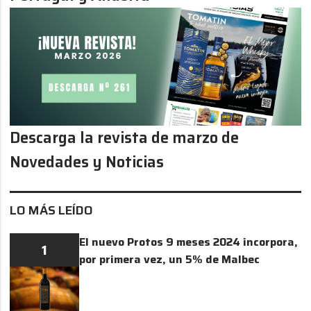
Descarga la revista de marzo de
Novedades y Noticias
LO MÁS LEÍDO
El nuevo Protos 9 meses 2024 incorpora,
1
por primera vez, un 5% de Malbec