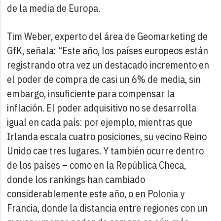
de la media de Europa.
Tim Weber, experto del área de Geomarketing de
GfK, señala: “Este año, los países europeos están
registrando otra vez un destacado incremento en
el poder de compra de casi un 6% de media, sin
embargo, insuficiente para compensar la
inflación. El poder adquisitivo no se desarrolla
igual en cada país: por ejemplo, mientras que
Irlanda escala cuatro posiciones, su vecino Reino
Unido cae tres lugares. Y también ocurre dentro
de los países – como en la República Checa,
donde los rankings han cambiado
considerablemente este año, o en Polonia y
Francia, donde la distancia entre regiones con un