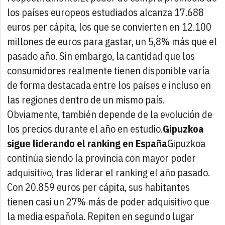
los países europeos estudiados alcanza 17.688
euros per cápita, los que se convierten en 12.100
millones de euros para gastar, un 5,8% más que el
pasado año. Sin embargo, la cantidad que los
consumidores realmente tienen disponible varía
de forma destacada entre los países e incluso en
las regiones dentro de un mismo país.
Obviamente, también depende de la evolución de
los precios durante el año en estudio.
Gipuzkoa
sigue liderando el ranking en España
Gipuzkoa
continúa siendo la provincia con mayor poder
adquisitivo, tras liderar el ranking el año pasado.
Con 20.859 euros per cápita, sus habitantes
tienen casi un 27% más de poder adquisitivo que
la media española. Repiten en segundo lugar