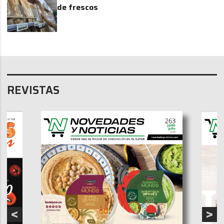
de frescos
REVISTAS