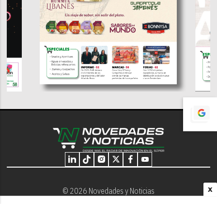
X
© 2026 Novedades y Noticias
Nosotros
Programación editorial