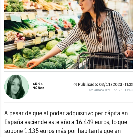
Alicia
Publicado: 03/11/2023 ·
11:33
Núñez
Actualizado: 07/11/2023 · 11:43
A pesar de que el poder adquisitivo per cápita en
España asciende este año a 16.449 euros, lo que
supone 1.135 euros más por habitante que en