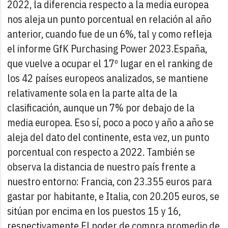
2022, la diferencia respecto a la media europea
nos aleja un punto porcentual en relación al año
anterior, cuando fue de un 6%, tal y como refleja
el informe GfK Purchasing Power 2023.
España,
que vuelve a ocupar el 17º lugar en el ranking de
los 42 países europeos analizados, se mantiene
relativamente sola en la parte alta de la
clasificación, aunque un 7% por debajo de la
media europea. Eso sí, poco a poco y año a año se
aleja del dato del continente, esta vez, un punto
porcentual con respecto a 2022. También se
observa la distancia de nuestro país frente a
nuestro entorno: Francia, con 23.355 euros para
gastar por habitante, e Italia, con 20.205 euros, se
sitúan por encima en los puestos 15 y 16,
respectivamente.
El poder de compra promedio de