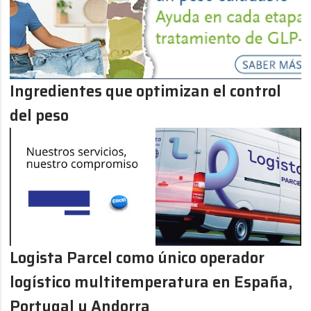
Ingredientes que optimizan el control
del peso
Logista Parcel como único operador
logístico multitemperatura en España,
Portugal y Andorra