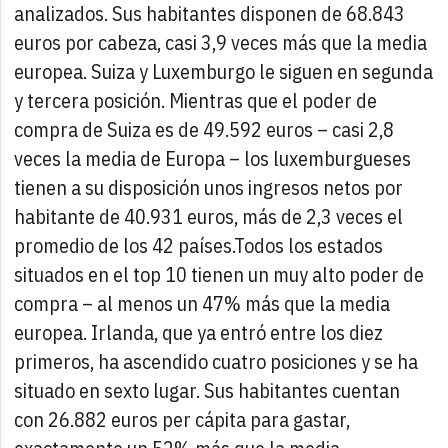
analizados. Sus habitantes disponen de 68.843
euros por cabeza, casi 3,9 veces más que la media
europea. Suiza y Luxemburgo le siguen en segunda
y tercera posición. Mientras que el poder de
compra de Suiza es de 49.592 euros – casi 2,8
veces la media de Europa – los luxemburgueses
tienen a su disposición unos ingresos netos por
habitante de 40.931 euros, más de 2,3 veces el
promedio de los 42 países.
Todos los estados
situados en el top 10 tienen un muy alto poder de
compra – al menos un 47% más que la media
europea. Irlanda, que ya entró entre los diez
primeros, ha ascendido cuatro posiciones y se ha
situado en sexto lugar. Sus habitantes cuentan
con 26.882 euros per cápita para gastar,