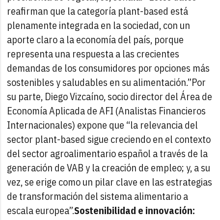
reafirman que la categoría plant-based está
plenamente integrada en la sociedad, con un
aporte claro a la economía del país, porque
representa una respuesta a las crecientes
demandas de los consumidores por opciones más
sostenibles y saludables en su alimentación.”
Por
su parte, Diego Vizcaíno, socio director del Área de
Economía Aplicada de AFI (Analistas Financieros
Internacionales) expone que “la relevancia del
sector plant-based sigue creciendo en el contexto
del sector agroalimentario español a través de la
generación de VAB y la creación de empleo; y, a su
vez, se erige como un pilar clave en las estrategias
de transformación del sistema alimentario a
escala europea”.
Sostenibilidad e innovación: