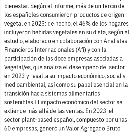
bienestar. Según el informe, más de un tercio de
los españoles consumieron productos de origen
vegetal en 2023; de hecho, el 46% de los hogares
incluyeron bebidas vegetales en su dieta, según el
estudio, elaborado en colaboración con Analistas
Financieros Internacionales (Afi) y con la
participación de las doce empresas asociadas a
Vegetal/es, que analiza el desempeño del sector
en 2023 y resalta su impacto económico, social y
medioambiental, así como su papel esencial en la
transición hacia sistemas alimentarios
sostenibles.
El impacto económico del sector se
extiende más allá de las ventas. En 2023, el
sector plant-based español, compuesto por unas
60 empresas, generó un Valor Agregado Bruto