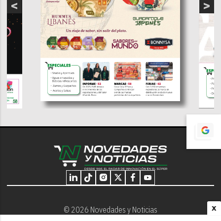
X
© 2026 Novedades y Noticias