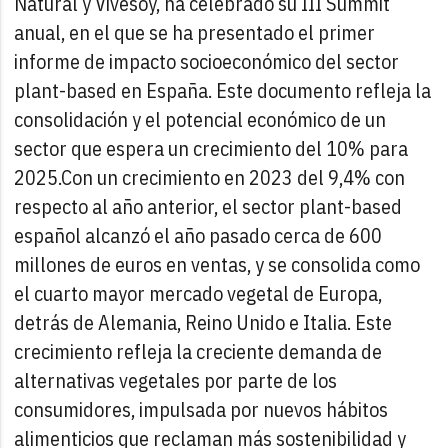
Natural y Vivesoy, ha celebrado su III Summit
anual, en el que se ha presentado el primer
informe de impacto socioeconómico del sector
plant-based en España. Este documento refleja la
consolidación y el potencial económico de un
sector que espera un crecimiento del 10% para
2025.
Con un crecimiento en 2023 del 9,4% con
respecto al año anterior, el sector plant-based
español alcanzó el año pasado cerca de 600
millones de euros en ventas, y se consolida como
el cuarto mayor mercado vegetal de Europa,
detrás de Alemania, Reino Unido e Italia. Este
crecimiento refleja la creciente demanda de
alternativas vegetales por parte de los
consumidores, impulsada por nuevos hábitos
alimenticios que reclaman más sostenibilidad y