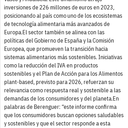
inversiones de 226 millones de euros en 2023,
posicionando al país como uno de los ecosistemas
de tecnología alimentaria más avanzados de
Europa.
El sector también se alinea con las
políticas del Gobierno de España y la Comisión
Europea, que promueven la transición hacia
sistemas alimentarios más sostenibles. Iniciativas
como la reducción del IVA en productos
sostenibles y el Plan de Acción para los Alimentos
plant-based, previsto para 2026, refuerzan su
relevancia como respuesta real y sostenible a las
demandas de los consumidores y del planeta.
En
palabras de Berenguer: “este informe confirma
que los consumidores buscan opciones saludables
y sostenibles y que el sector responde a esta