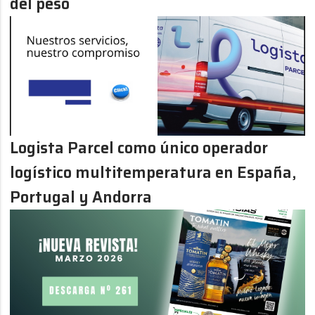
del peso
Logista Parcel como único operador
logístico multitemperatura en España,
Portugal y Andorra