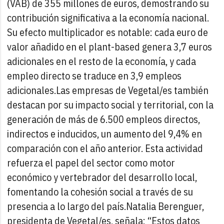
(VAB) de 355 millones de euros, demostrando su
contribución significativa a la economía nacional.
Su efecto multiplicador es notable: cada euro de
valor añadido en el plant-based genera 3,7 euros
adicionales en el resto de la economía, y cada
empleo directo se traduce en 3,9 empleos
adicionales.
Las empresas de Vegetal/es también
destacan por su impacto social y territorial, con la
generación de más de 6.500 empleos directos,
indirectos e inducidos, un aumento del 9,4% en
comparación con el año anterior. Esta actividad
refuerza el papel del sector como motor
económico y vertebrador del desarrollo local,
fomentando la cohesión social a través de su
presencia a lo largo del país.
Natalia Berenguer,
presidenta de Vegetal/es, señala: “Estos datos