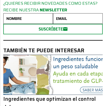
¿QUIERES RECIBIR NOVEDADES COMO ESTAS?
RECIBE NUESTRA
NEWSLETTER
SUSCRÍBETE
TAMBIÉN TE PUEDE INTERESAR
Ingredientes que optimizan el control