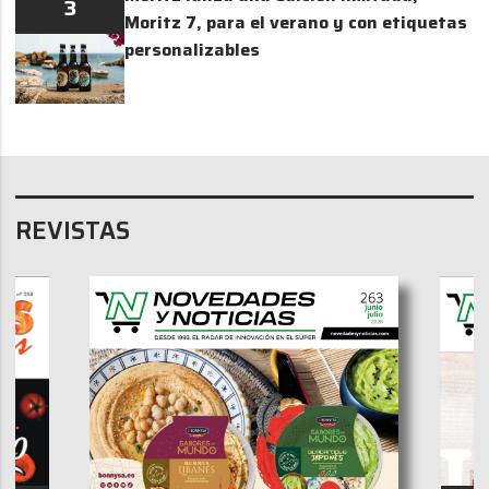
3
Moritz 7, para el verano y con etiquetas
personalizables
REVISTAS