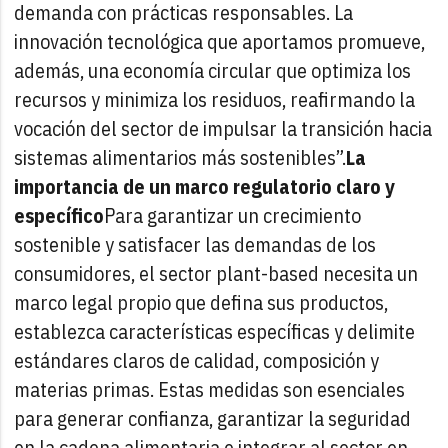
demanda con prácticas responsables. La
innovación tecnológica que aportamos promueve,
además, una economía circular que optimiza los
recursos y minimiza los residuos, reafirmando la
vocación del sector de impulsar la transición hacia
sistemas alimentarios más sostenibles”.
La
importancia de un marco regulatorio claro y
específico
Para garantizar un crecimiento
sostenible y satisfacer las demandas de los
consumidores, el sector plant-based necesita un
marco legal propio que defina sus productos,
establezca características específicas y delimite
estándares claros de calidad, composición y
materias primas. Estas medidas son esenciales
para generar confianza, garantizar la seguridad
en la cadena alimentaria e integrar al sector en