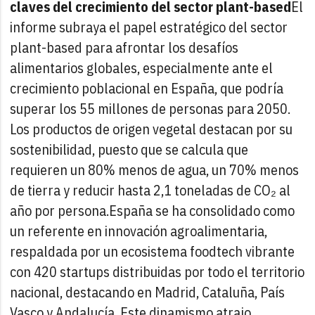
claves del crecimiento del sector plant-based
El
informe subraya el papel estratégico del sector
plant-based para afrontar los desafíos
alimentarios globales, especialmente ante el
crecimiento poblacional en España, que podría
superar los 55 millones de personas para 2050.
Los productos de origen vegetal destacan por su
sostenibilidad, puesto que se calcula que
requieren un 80% menos de agua, un 70% menos
de tierra y reducir hasta 2,1 toneladas de CO₂ al
año por persona.
España se ha consolidado como
un referente en innovación agroalimentaria,
respaldada por un ecosistema foodtech vibrante
con 420 startups distribuidas por todo el territorio
nacional, destacando en Madrid, Cataluña, País
Vasco y Andalucía. Este dinamismo atrajo