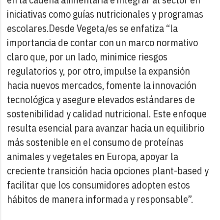
iniciativas como guías nutricionales y programas
escolares.
Desde Vegeta/es se enfatiza “la
importancia de contar con un marco normativo
claro que, por un lado, minimice riesgos
regulatorios y, por otro, impulse la expansión
hacia nuevos mercados, fomente la innovación
tecnológica y asegure elevados estándares de
sostenibilidad y calidad nutricional. Este enfoque
resulta esencial para avanzar hacia un equilibrio
más sostenible en el consumo de proteínas
animales y vegetales en Europa, apoyar la
creciente transición hacia opciones plant-based y
facilitar que los consumidores adopten estos
hábitos de manera informada y responsable”.