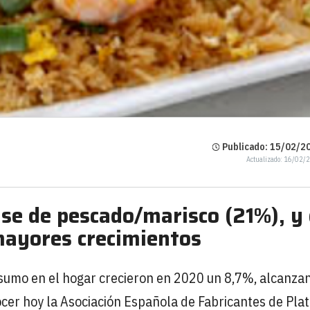
Publicado: 15/02/20
Actualizado: 16/02/
ase de pescado/marisco (21%), y
 mayores crecimientos
sumo en el hogar crecieron en 2020 un 8,7%, alcanza
cer hoy la Asociación Española de Fabricantes de Pla