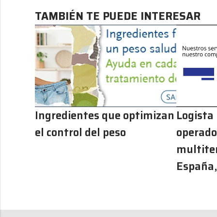
TAMBIÉN TE PUEDE INTERESAR
Ingredientes que optimizan
Logista
el control del peso
operador
multite
España,