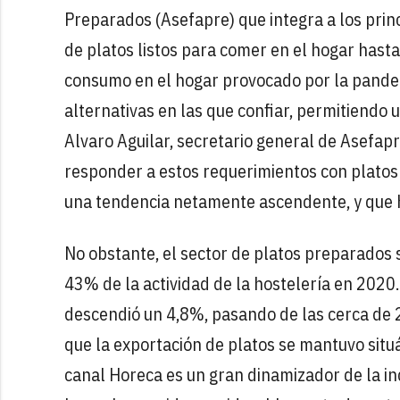
Preparados (Asefapre) que integra a los prin
de platos listos para comer en el hogar hasta
consumo en el hogar provocado por la pande
alternativas en las que confiar, permitiendo u
Alvaro Aguilar, secretario general de Asefapr
responder a estos requerimientos con platos
una tendencia netamente ascendente, y que h
No obstante, el sector de platos preparados 
43% de la actividad de la hostelería en 2020
descendió un 4,8%, pasando de las cerca de
que la exportación de platos se mantuvo sit
canal Horeca es un gran dinamizador de la in