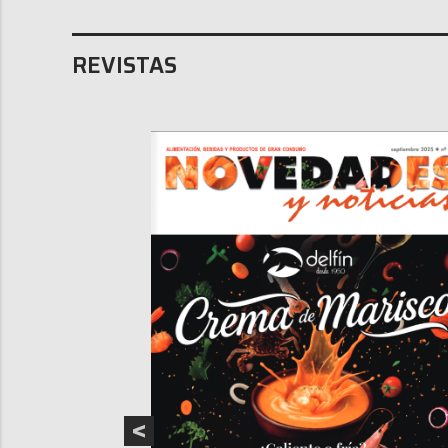
REVISTAS