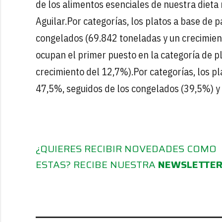
de los alimentos esenciales de nuestra dieta
Aguilar.Por categorías, los platos a base de
congelados (69.842 toneladas y un crecimien
ocupan el primer puesto en la categoría de 
crecimiento del 12,7%).Por categorías, los 
47,5%, seguidos de los congelados (39,5%) y
¿QUIERES RECIBIR NOVEDADES COMO
ESTAS? RECIBE NUESTRA
NEWSLETTE