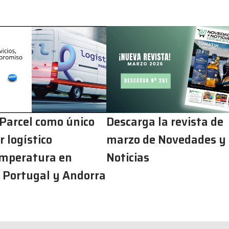
 Parcel como único
Descarga la revista de
 logístico
marzo de Novedades y
mperatura en
Noticias
 Portugal y Andorra