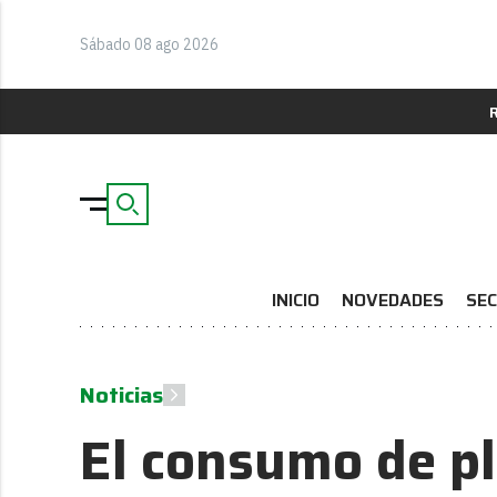
Sábado 08 ago 2026
INICIO
NOVEDADES
SEC
Noticias
El consumo de pl