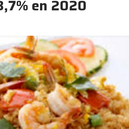
 8,7% en 2020