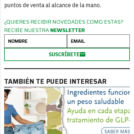
puntos de venta al alcance de la mano.
¿QUIERES RECIBIR NOVEDADES COMO ESTAS?
RECIBE NUESTRA
NEWSLETTER
SUSCRÍBETE
TAMBIÉN TE PUEDE INTERESAR