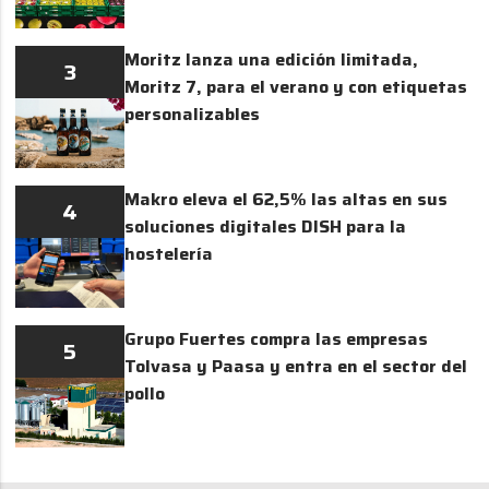
Moritz lanza una edición limitada,
3
Moritz 7, para el verano y con etiquetas
personalizables
Makro eleva el 62,5% las altas en sus
4
soluciones digitales DISH para la
hostelería
Grupo Fuertes compra las empresas
5
Tolvasa y Paasa y entra en el sector del
pollo