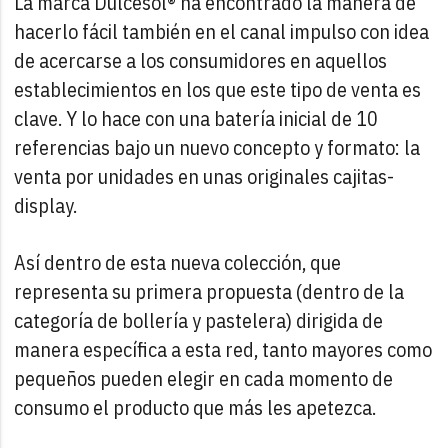
La marca Dulcesol® ha encontrado la manera de
hacerlo fácil también en el canal impulso con idea
de acercarse a los consumidores en aquellos
establecimientos en los que este tipo de venta es
clave. Y lo hace con una batería inicial de 10
referencias bajo un nuevo concepto y formato: la
venta por unidades en unas originales cajitas-
display.
Así dentro de esta nueva colección, que
representa su primera propuesta (dentro de la
categoría de bollería y pastelera) dirigida de
manera específica a esta red, tanto mayores como
pequeños pueden elegir en cada momento de
consumo el producto que más les apetezca.