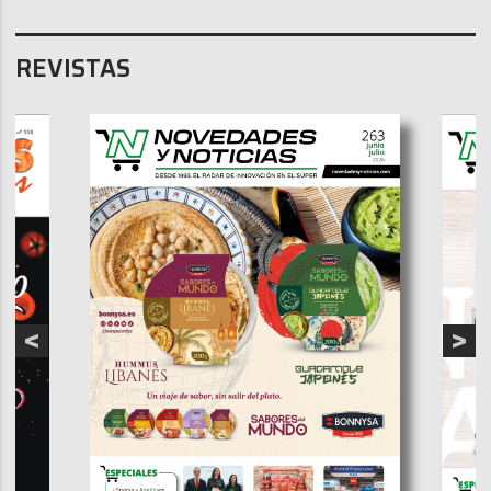
REVISTAS