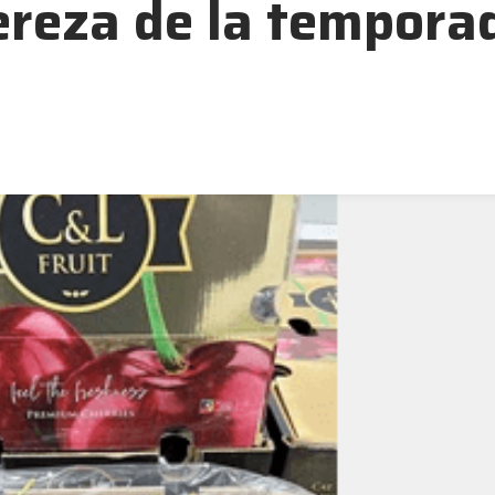
ereza de la tempora