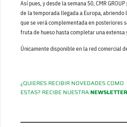
Así pues, y desde la semana 50, CMR GROUP p
de la temporada llegada a Europa, abriendo 
que se verá complementada en posteriores se
fruta de hueso hasta completar una extensa y
Únicamente disponible en la red comercial 
¿QUIERES RECIBIR NOVEDADES COMO
ESTAS? RECIBE NUESTRA
NEWSLETTE