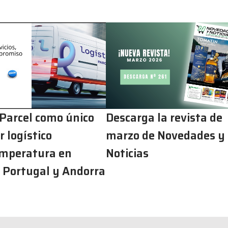
 Parcel como único
Descarga la revista de
 logístico
marzo de Novedades y
mperatura en
Noticias
 Portugal y Andorra