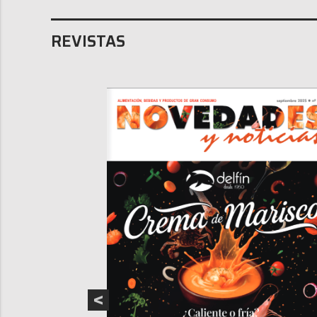
REVISTAS