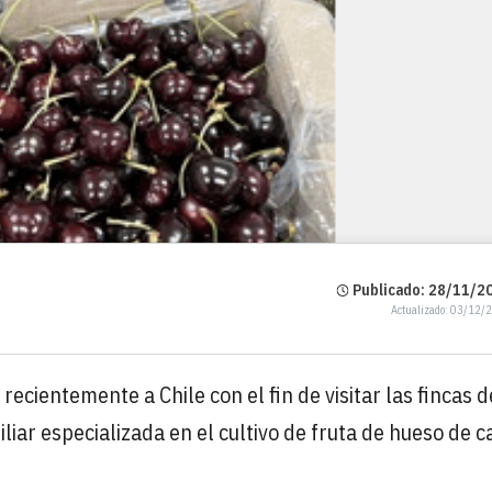
Publicado: 28/11/20
Actualizado: 03/12/
ecientemente a Chile con el fin de visitar las fincas d
iar especializada en el cultivo de fruta de hueso de c