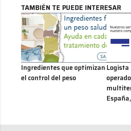
TAMBIÉN TE PUEDE INTERESAR
Ingredientes que optimizan
Logista
el control del peso
operador
multite
España,