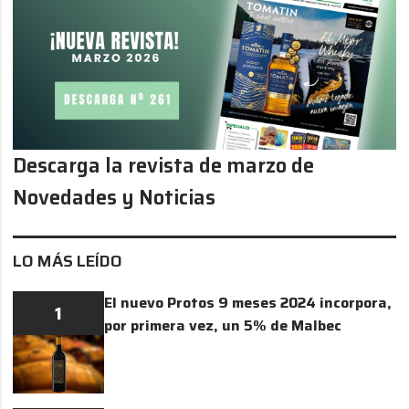
Descarga la revista de marzo de
Novedades y Noticias
LO MÁS LEÍDO
El nuevo Protos 9 meses 2024 incorpora,
1
por primera vez, un 5% de Malbec