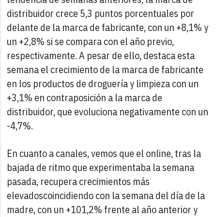
distribuidor crece 5,3 puntos porcentuales por
delante de la marca de fabricante, con un +8,1% y
un +2,8% si se compara con el año previo,
respectivamente. A pesar de ello, destaca esta
semana el crecimiento de la marca de fabricante
en los productos de droguería y limpieza con un
+3,1% en contraposición a la marca de
distribuidor, que evoluciona negativamente con un
-4,7%.
En cuanto a canales, vemos que el online, tras la
bajada de ritmo que experimentaba la semana
pasada, recupera crecimientos más
elevados
coincidiendo con la semana del día de la
madre, con un +101,2% frente al año anterior y