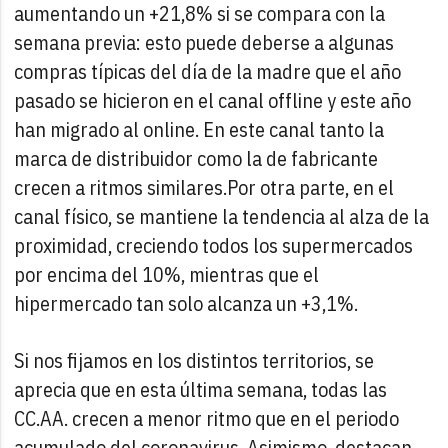
aumentando un +21,8% si se compara con la
semana previa: esto puede deberse a algunas
compras típicas del día de la madre que el año
pasado se hicieron en el canal offline y este año
han migrado al online. En este canal tanto la
marca de distribuidor como la de fabricante
crecen a ritmos similares.
Por otra parte, en el
canal físico, se mantiene la tendencia al alza de la
proximidad, creciendo todos los supermercados
por encima del 10%, mientras que el
hipermercado tan solo alcanza un +3,1%.
Si nos fijamos en los distintos territorios, se
aprecia que en esta última semana, todas las
CC.AA. crecen a menor ritmo que en el periodo
acumulado del coronavirus. Asimismo, destacan