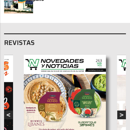
REVISTAS