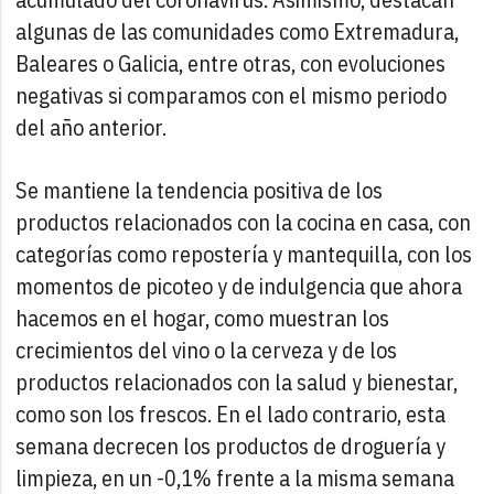
algunas de las comunidades como Extremadura,
Baleares o Galicia, entre otras, con evoluciones
negativas si comparamos con el mismo periodo
del año anterior.
Se mantiene la tendencia positiva de los
productos relacionados con la cocina en casa, con
categorías como repostería y mantequilla, con los
momentos de picoteo y de indulgencia que ahora
hacemos en el hogar, como muestran los
crecimientos del vino o la cerveza y de los
productos relacionados con la salud y bienestar,
como son los frescos. En el lado contrario, esta
semana decrecen los productos de droguería y
limpieza, en un -0,1% frente a la misma semana