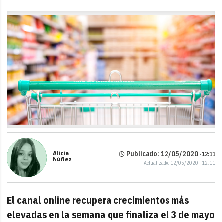
Link
Alicia
Publicado: 12/05/2020 ·
12:11
Núñez
Actualizado: 12/05/2020 · 12:11
El canal online recupera crecimientos más
elevadas en la semana que finaliza el 3 de mayo