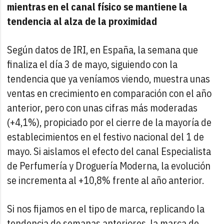
mientras en el canal físico se mantiene la
tendencia al alza de la proximidad
Según datos de IRI, en España, la semana que
finaliza el día 3 de mayo, siguiendo con la
tendencia que ya veníamos viendo, muestra unas
ventas en crecimiento en comparación con el año
anterior, pero con unas cifras más moderadas
(+4,1%), propiciado por el cierre de la mayoría de
establecimientos en el festivo nacional del 1 de
mayo. Si aislamos el efecto del canal Especialista
de Perfumería y Droguería Moderna, la evolución
se incrementa al +10,8% frente al año anterior.
Si nos fijamos en el tipo de marca, replicando la
tendencia de semanas anteriores, la marca de