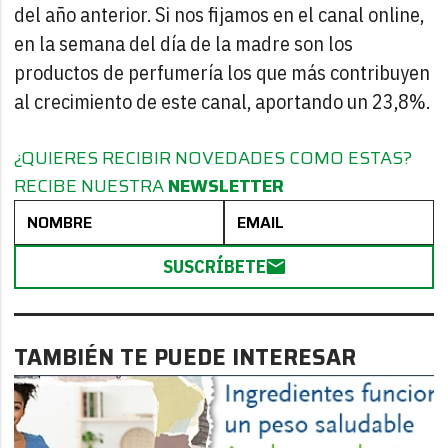
del año anterior. Si nos fijamos en el canal online,
en la semana del día de la madre son los
productos de perfumería los que más contribuyen
al crecimiento de este canal, aportando un 23,8%.
¿QUIERES RECIBIR NOVEDADES COMO ESTAS?
RECIBE NUESTRA
NEWSLETTER
SUSCRÍBETE
TAMBIÉN TE PUEDE INTERESAR