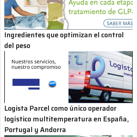
Ingredientes que optimizan el control
del peso
Logista Parcel como único operador
logístico multitemperatura en España,
Portugal y Andorra