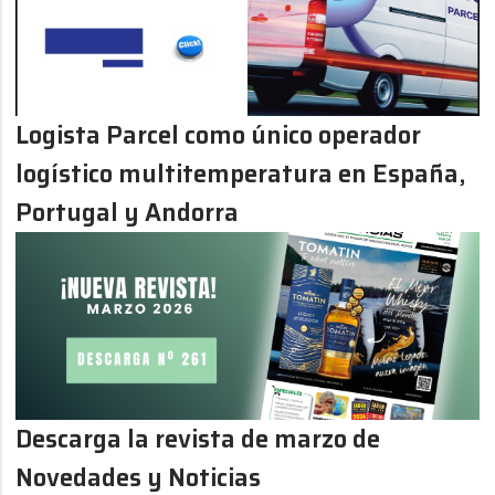
Logista Parcel como único operador
logístico multitemperatura en España,
Portugal y Andorra
Descarga la revista de marzo de
Novedades y Noticias