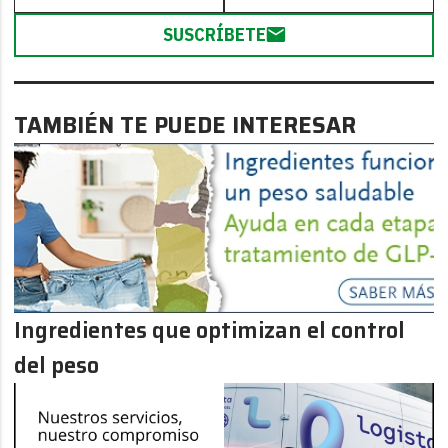
SUSCRÍBETE
TAMBIÉN TE PUEDE INTERESAR
Ingredientes que optimizan el control
del peso