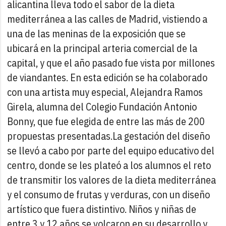
alicantina lleva todo el sabor de la dieta
mediterránea a las calles de Madrid, vistiendo a
una de las meninas de la exposición que se
ubicará en la principal arteria comercial de la
capital, y que el año pasado fue vista por millones
de viandantes. En esta edición se ha colaborado
con una artista muy especial, Alejandra Ramos
Girela, alumna del Colegio Fundación Antonio
Bonny, que fue elegida de entre las más de 200
propuestas presentadas.
La gestación del diseño
se llevó a cabo por parte del equipo educativo del
centro, donde se les plateó a los alumnos el reto
de transmitir los valores de la dieta mediterránea
y el consumo de frutas y verduras, con un diseño
artístico que fuera distintivo. Niños y niñas de
entre 3 y 12 años se volcaron en su desarrollo y