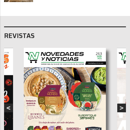
REVISTAS