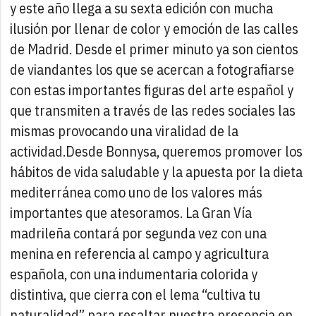
y este año llega a su sexta edición con mucha
ilusión por llenar de color y emoción de las calles
de Madrid. Desde el primer minuto ya son cientos
de viandantes los que se acercan a fotografiarse
con estas importantes figuras del arte español y
que transmiten a través de las redes sociales las
mismas provocando una viralidad de la
actividad.
Desde Bonnysa, queremos promover los
hábitos de vida saludable y la apuesta por la dieta
mediterránea como uno de los valores más
importantes que atesoramos. La Gran Vía
madrileña contará por segunda vez con una
menina en referencia al campo y agricultura
española, con una indumentaria colorida y
distintiva, que cierra con el lema “cultiva tu
naturalidad” para resaltar nuestra presencia en