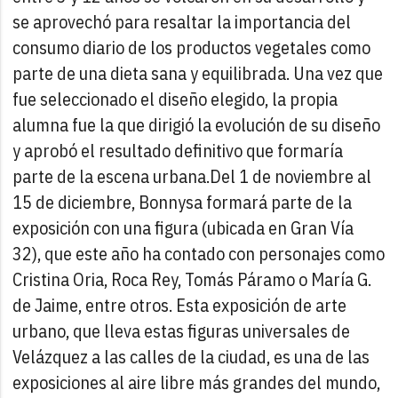
se aprovechó para resaltar la importancia del
consumo diario de los productos vegetales como
parte de una dieta sana y equilibrada. Una vez que
fue seleccionado el diseño elegido, la propia
alumna fue la que dirigió la evolución de su diseño
y aprobó el resultado definitivo que formaría
parte de la escena urbana.
Del 1 de noviembre al
15 de diciembre, Bonnysa formará parte de la
exposición con una figura (ubicada en Gran Vía
32), que este año ha contado con personajes como
Cristina Oria, Roca Rey, Tomás Páramo o María G.
de Jaime, entre otros. Esta exposición de arte
urbano, que lleva estas figuras universales de
Velázquez a las calles de la ciudad, es una de las
exposiciones al aire libre más grandes del mundo,