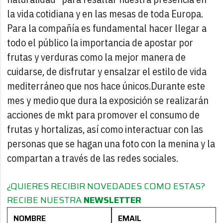
la vida cotidiana y en las mesas de toda Europa.
Para la compañía es fundamental hacer llegar a
todo el público la importancia de apostar por
frutas y verduras como la mejor manera de
cuidarse, de disfrutar y ensalzar el estilo de vida
mediterráneo que nos hace únicos.
Durante este
mes y medio que dura la exposición se realizarán
acciones de mkt para promover el consumo de
frutas y hortalizas, así como interactuar con las
personas que se hagan una foto con la menina y la
compartan a través de las redes sociales.
¿QUIERES RECIBIR NOVEDADES COMO ESTAS?
RECIBE NUESTRA
NEWSLETTER