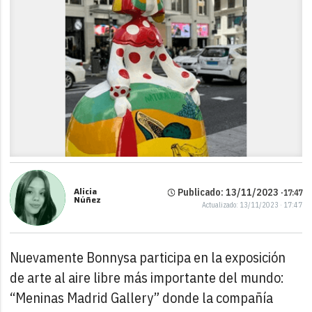
Alicia
Publicado: 13/11/2023 ·
17:47
Núñez
Actualizado: 13/11/2023 · 17:47
Nuevamente Bonnysa participa en la exposición
de arte al aire libre más importante del mundo:
“Meninas Madrid Gallery” donde la compañía