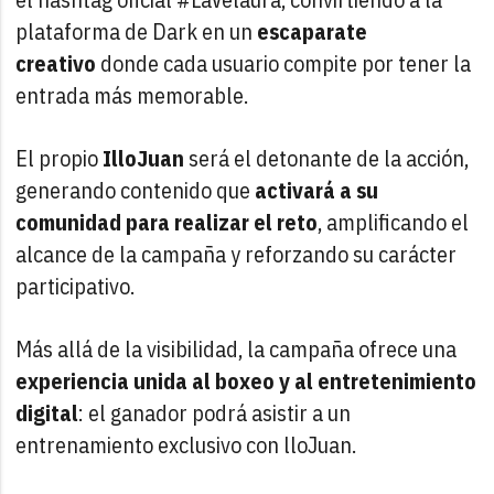
plataforma de Dark en un
escaparate
creativo
donde cada usuario compite por tener la
entrada más memorable.
El propio
IlloJuan
será el detonante de la acción,
generando contenido que
activará a su
comunidad para realizar el reto
, amplificando el
alcance de la campaña y reforzando su carácter
participativo.
Más allá de la visibilidad, la campaña ofrece una
experiencia unida al boxeo y al entretenimiento
digital
: el ganador podrá asistir a un
entrenamiento exclusivo con lloJuan.