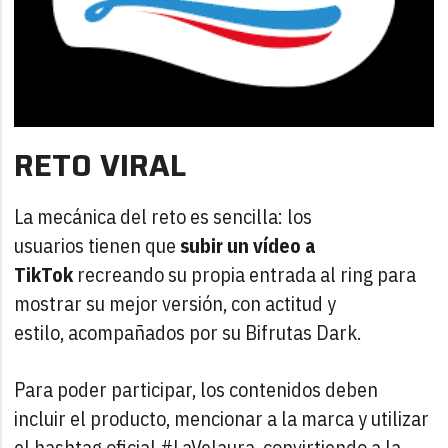
RETO VIRAL
La mecánica del reto es sencilla: los
usuarios tienen que
subir un vídeo a
TikTok
recreando su propia entrada al ring para
mostrar su mejor versión, con actitud y
estilo, acompañados por su Bifrutas Dark.
Para poder participar, los contenidos deben
incluir el producto, mencionar a la marca y utilizar
el hashtag oficial #LaVelaura, convirtiendo a la