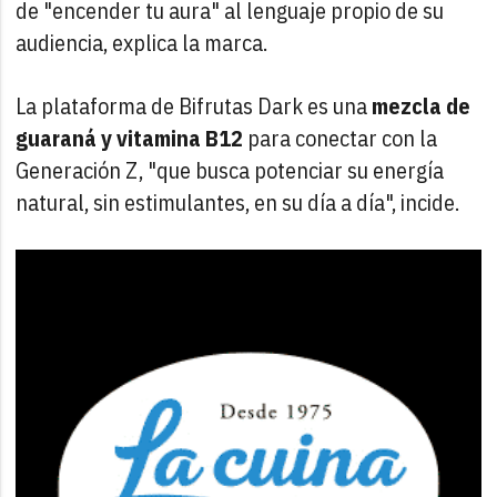
de "encender tu aura" al lenguaje propio de su
audiencia, explica la marca.
La plataforma de Bifrutas Dark es una
mezcla de
guaraná y vitamina B12
para conectar con la
Generación Z, "que busca potenciar su energía
natural, sin estimulantes, en su día a día", incide.