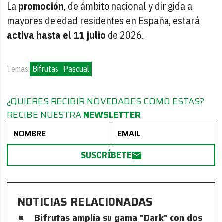
La
promoción
, de ámbito nacional y dirigida a
mayores de edad residentes en España, estará
activa hasta el 11 julio
de 2026.
Temas:
Bifrutas
Pascual
¿QUIERES RECIBIR NOVEDADES COMO ESTAS?
RECIBE NUESTRA
NEWSLETTER
SUSCRÍBETE
NOTICIAS RELACIONADAS
Bifrutas amplía su gama "Dark" con dos