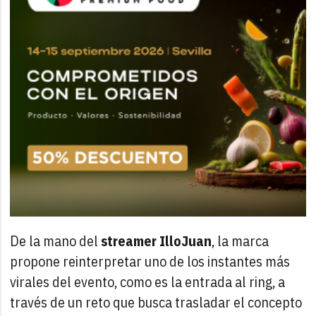
De la mano del
streamer IlloJuan
, la marca
propone reinterpretar uno de los instantes más
virales del evento, como es la entrada al ring, a
través de un reto que busca trasladar el concepto