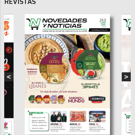
REVISTAS