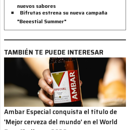
nuevos sabores
Bifrutas estrena su nueva campaña
"Beeestial Summer"
TAMBIÉN TE PUEDE INTERESAR
Ambar Especial conquista el título de
'Mejor cerveza del mundo' en el World