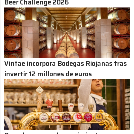
Beer Challenge 2026
Vintae incorpora Bodegas Riojanas tras
invertir 12 millones de euros