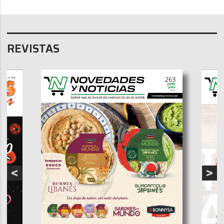
REVISTAS