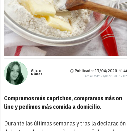
Alicia
Publicado: 17/04/2020 ·
11:44
Núñez
Actualizado: 21/04/2020 · 12:02
Compramos más caprichos, compramos más on
line y pedimos más comida a domicilio.
Durante las últimas semanas y tras la declaración