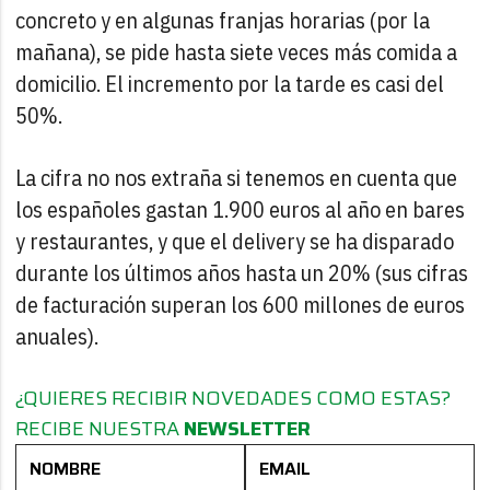
concreto y en algunas franjas horarias (por la
mañana), se pide hasta siete veces más comida a
domicilio. El incremento por la tarde es casi del
50%.
La cifra no nos extraña si tenemos en cuenta que
los españoles gastan 1.900 euros al año en bares
y restaurantes, y que el delivery se ha disparado
durante los últimos años hasta un 20% (sus cifras
de facturación superan los 600 millones de euros
anuales).
¿QUIERES RECIBIR NOVEDADES COMO ESTAS?
RECIBE NUESTRA
NEWSLETTER