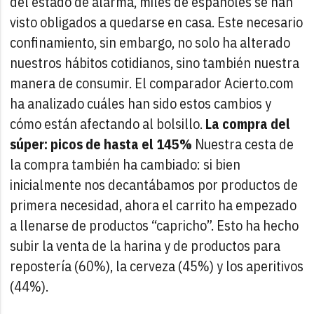
del estado de alarma, miles de españoles se han
visto obligados a quedarse en casa. Este necesario
confinamiento, sin embargo, no solo ha alterado
nuestros hábitos cotidianos, sino también nuestra
manera de consumir. El comparador Acierto.com
ha analizado cuáles han sido estos cambios y
cómo están afectando al bolsillo.
La compra del
súper: picos de hasta el 145%
Nuestra cesta de
la compra también ha cambiado: si bien
inicialmente nos decantábamos por productos de
primera necesidad, ahora el carrito ha empezado
a llenarse de productos “capricho”. Esto ha hecho
subir la venta de la harina y de productos para
repostería (60%), la cerveza (45%) y los aperitivos
(44%).