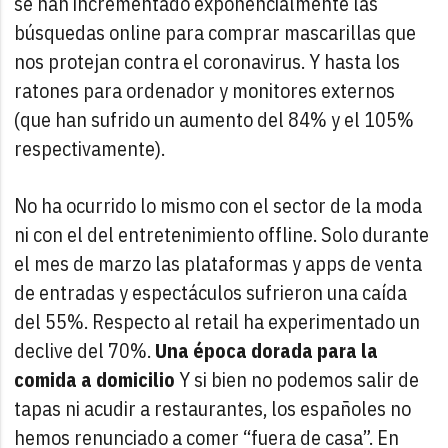
se han incrementado exponencialmente las
búsquedas online para comprar mascarillas que
nos protejan contra el coronavirus. Y hasta los
ratones para ordenador y monitores externos
(que han sufrido un aumento del 84% y el 105%
respectivamente).
No ha ocurrido lo mismo con el sector de la moda
ni con el del entretenimiento offline. Solo durante
el mes de marzo las plataformas y apps de venta
de entradas y espectáculos sufrieron una caída
del 55%. Respecto al retail ha experimentado un
declive del 70%.
Una época dorada para la
comida a domicilio
Y si bien no podemos salir de
tapas ni acudir a restaurantes, los españoles no
hemos renunciado a comer “fuera de casa”. En