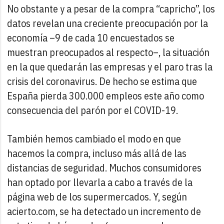
No obstante y a pesar de la compra “capricho”, los
datos revelan una creciente preocupación por la
economía –9 de cada 10 encuestados se
muestran preocupados al respecto–, la situación
en la que quedarán las empresas y el paro tras la
crisis del coronavirus. De hecho se estima que
España pierda 300.000 empleos este año como
consecuencia del parón por el COVID-19.
También hemos cambiado el modo en que
hacemos la compra, incluso más allá de las
distancias de seguridad. Muchos consumidores
han optado por llevarla a cabo a través de la
página web de los supermercados. Y, según
acierto.com, se ha detectado un incremento de