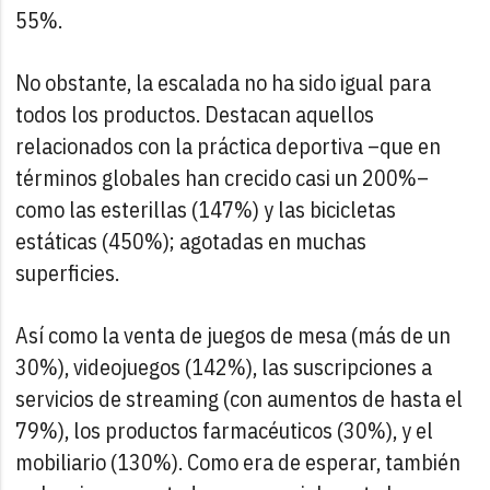
55%.
No obstante, la escalada no ha sido igual para
todos los productos. Destacan aquellos
relacionados con la práctica deportiva –que en
términos globales han crecido casi un 200%–
como las esterillas (147%) y las bicicletas
estáticas (450%); agotadas en muchas
superficies.
Así como la venta de juegos de mesa (más de un
30%), videojuegos (142%), las suscripciones a
servicios de streaming (con aumentos de hasta el
79%), los productos farmacéuticos (30%), y el
mobiliario (130%). Como era de esperar, también