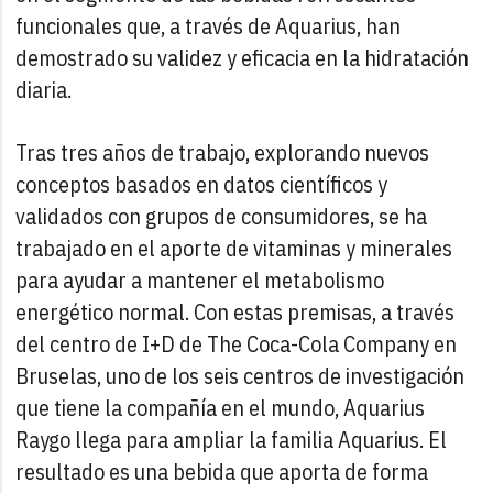
funcionales que, a través de Aquarius, han
demostrado su validez y eficacia en la hidratación
diaria.
Tras tres años de trabajo, explorando nuevos
conceptos basados en datos científicos y
validados con grupos de consumidores, se ha
trabajado en el aporte de vitaminas y minerales
para ayudar a mantener el metabolismo
energético normal. Con estas premisas, a través
del centro de I+D de The Coca-Cola Company en
Bruselas, uno de los seis centros de investigación
que tiene la compañía en el mundo, Aquarius
Raygo llega para ampliar la familia Aquarius. El
resultado es una bebida que aporta de forma