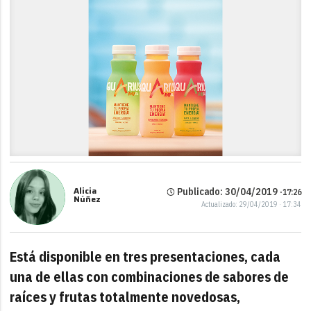
Alicia
Publicado: 30/04/2019 ·
17:26
Núñez
Actualizado: 29/04/2019 · 17:34
Está disponible en tres presentaciones, cada
una de ellas con combinaciones de sabores de
raíces y frutas totalmente novedosas,