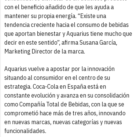
con el beneficio añadido de que les ayuda a
mantener su propia energía. “Existe una
tendencia creciente hacia el consumo de bebidas
que aportan bienestar y Aquarius tiene mucho que
decir en este sentido”, afirma Susana García,
Marketing Director de la marca.
Aquarius vuelve a apostar por la innovación
situando al consumidor en el centro de su
estrategia. Coca-Cola en España está en
constante evolución y avanza en su consolidación
como Compañía Total de Bebidas, con la que se
comprometió hace más de tres años, innovando
en nuevas marcas, nuevas categorías y nuevas
funcionalidades.