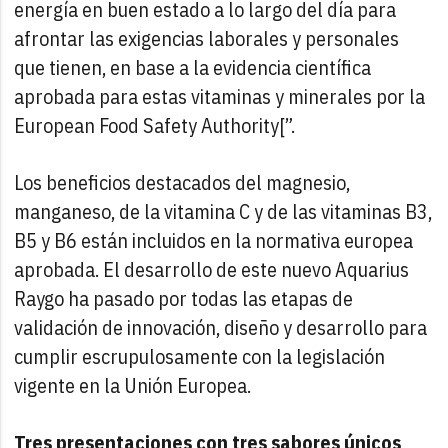
energía en buen estado a lo largo del día para
afrontar las exigencias laborales y personales
que tienen, en base a la evidencia científica
aprobada para estas vitaminas y minerales por la
European Food Safety Authority[”.
Los beneficios destacados del magnesio,
manganeso, de la vitamina C y de las vitaminas B3,
B5 y B6 están incluidos en la normativa europea
aprobada. El desarrollo de este nuevo Aquarius
Raygo ha pasado por todas las etapas de
validación de innovación, diseño y desarrollo para
cumplir escrupulosamente con la legislación
vigente en la Unión Europea.
Tres presentaciones con tres sabores únicos