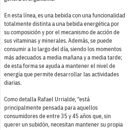
En esta línea, es una bebida con una funcionalidad
totalmente distinta a una bebida energética por
su composición y por el mecanismo de acción de
sus vitaminas y minerales. Además, se puede
consumir a lo largo del día, siendo los momentos
más adecuados a media mañana y a media tarde;
de esta forma se ayuda a mantener el nivel de
energía que permite desarrollar las actividades
diarias.
Como detalla Rafael Urrialde, “está
principalmente pensada para aquellos
consumidores de entre 35 y 45 años que, sin
querer un subidón, necesitan mantener su propia