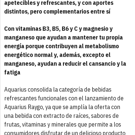
apetecibles y refrescantes, y con aportes
distintos, pero complementarios entre sí
Con vitaminas B3, B5, B6 y C y magnesio y
manganeso que ayudan a mantener tu propia
energía porque contribuyen al metabolismo
energético normal y, además, excepto el
manganeso, ayudan a reducir el cansancio y la
fatiga
Aquarius consolida la categoría de bebidas
refrescantes funcionales con el lanzamiento de
Aquarius Raygo, ya que se amplía la oferta con
una bebida con extracto de raíces, sabores de
frutas, vitaminas y minerales que permite a los
consumidores disfrutar de un delicioso producto