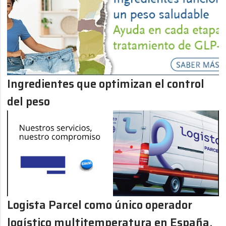
Ingredientes que optimizan el control
del peso
Logista Parcel como único operador
logístico multitemperatura en España,