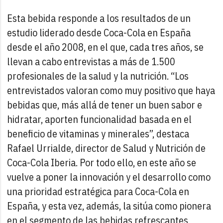
Esta bebida responde a los resultados de un
estudio liderado desde Coca-Cola en España
desde el año 2008, en el que, cada tres años, se
llevan a cabo entrevistas a más de 1.500
profesionales de la salud y la nutrición. “Los
entrevistados valoran como muy positivo que haya
bebidas que, más allá de tener un buen sabor e
hidratar, aporten funcionalidad basada en el
beneficio de vitaminas y minerales”, destaca
Rafael Urrialde, director de Salud y Nutrición de
Coca-Cola Iberia. Por todo ello, en este año se
vuelve a poner la innovación y el desarrollo como
una prioridad estratégica para Coca-Cola en
España, y esta vez, además, la sitúa como pionera
en el segmento de las bebidas refrescantes