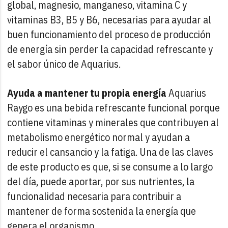
global, magnesio, manganeso, vitamina C y
vitaminas B3, B5 y B6, necesarias para ayudar al
buen funcionamiento del proceso de producción
de energía sin perder la capacidad refrescante y
el sabor único de Aquarius.
Ayuda a mantener tu propia energía
Aquarius
Raygo es una bebida refrescante funcional porque
contiene vitaminas y minerales que contribuyen al
metabolismo energético normal y ayudan a
reducir el cansancio y la fatiga. Una de las claves
de este producto es que, si se consume a lo largo
del día, puede aportar, por sus nutrientes, la
funcionalidad necesaria para contribuir a
mantener de forma sostenida la energía que
genera el organismo.