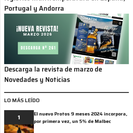
Portugal y Andorra
Descarga la revista de marzo de
Novedades y Noticias
LO MÁS LEÍDO
El nuevo Protos 9 meses 2024 incorpora,
1
por primera vez, un 5% de Malbec