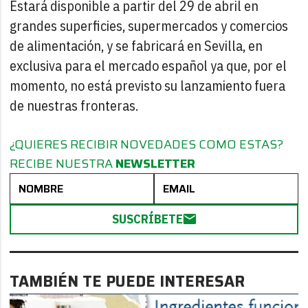
Estará disponible a partir del 29 de abril en
grandes superficies, supermercados y comercios
de alimentación, y se fabricará en Sevilla, en
exclusiva para el mercado español ya que, por el
momento, no está previsto su lanzamiento fuera
de nuestras fronteras.
¿QUIERES RECIBIR NOVEDADES COMO ESTAS?
RECIBE NUESTRA
NEWSLETTER
SUSCRÍBETE
TAMBIÉN TE PUEDE INTERESAR