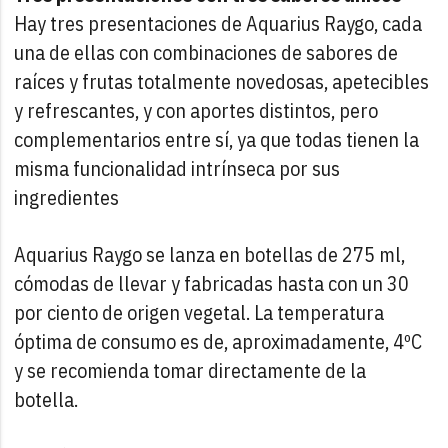
Hay tres presentaciones de Aquarius Raygo, cada
una de ellas con combinaciones de sabores de
raíces y frutas totalmente novedosas, apetecibles
y refrescantes, y con aportes distintos, pero
complementarios entre sí, ya que todas tienen la
misma funcionalidad intrínseca por sus
ingredientes
Aquarius Raygo se lanza en botellas de 275 ml,
cómodas de llevar y fabricadas hasta con un 30
por ciento de origen vegetal. La temperatura
óptima de consumo es de, aproximadamente, 4ºC
y se recomienda tomar directamente de la
botella.