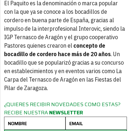
El Paquito es la denominación o marca popular
con la que ya se conoce a los bocadillos de
cordero en buena parte de España, gracias al
impulso de la interprofesional Interovic, siendo la
IGP Ternasco de Aragón y el grupo cooperativo
Pastores quienes crearon el
concepto de
bocadillo de cordero hace más de 20 años
. Un
bocadillo que se popularizó gracias a su concurso
en establecimientos y en eventos varios como La
Carpa del Ternasco de Aragón en las Fiestas del
Pilar de Zaragoza.
¿QUIERES RECIBIR NOVEDADES COMO ESTAS?
RECIBE NUESTRA
NEWSLETTER