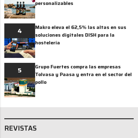
personalizables
Makro eleva el 62,5% las altas en sus
4
soluciones digitales DISH para la
hostelería
Grupo Fuertes compra las empresas
5
Tolvasa y Paasa y entra en el sector del
pollo
REVISTAS