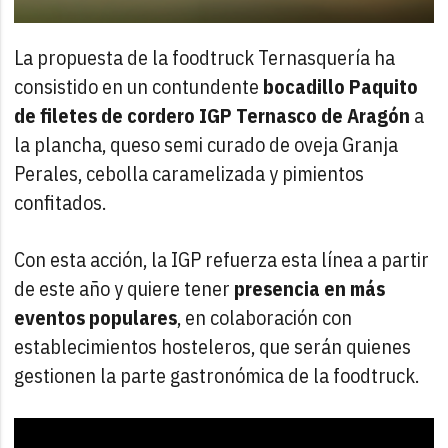
La propuesta de la foodtruck Ternasquería ha
consistido en un contundente
bocadillo Paquito
de filetes de cordero IGP Ternasco de Aragón
a
la plancha, queso semi curado de oveja Granja
Perales, cebolla caramelizada y pimientos
confitados.
Con esta acción, la IGP refuerza esta línea a partir
de este año y quiere tener
presencia en más
eventos populares
, en colaboración con
establecimientos hosteleros, que serán quienes
gestionen la parte gastronómica de la foodtruck.