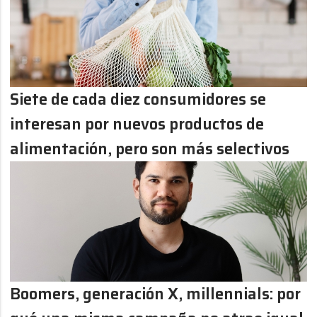
Siete de cada diez consumidores se
interesan por nuevos productos de
alimentación, pero son más selectivos
Boomers, generación X, millennials: por