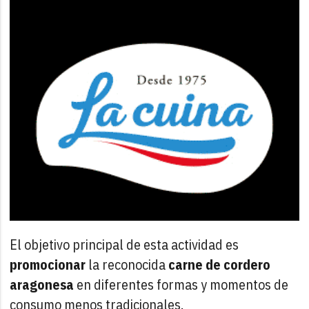
El objetivo principal de esta actividad es
promocionar
la reconocida
carne de cordero
aragonesa
en diferentes formas y momentos de
consumo menos tradicionales.