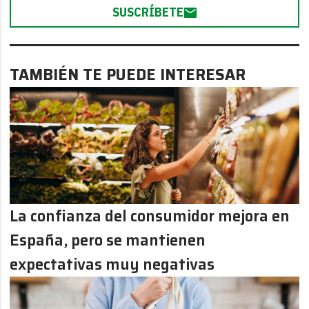
SUSCRÍBETE
TAMBIÉN TE PUEDE INTERESAR
La confianza del consumidor mejora en
España, pero se mantienen
expectativas muy negativas