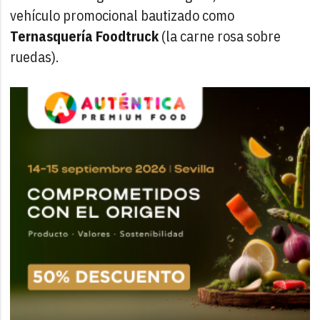
vehículo promocional bautizado como
Ternasquería Foodtruck
(la carne rosa sobre
ruedas).