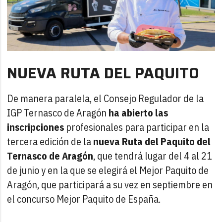
NUEVA RUTA DEL PAQUITO
De manera paralela, el Consejo Regulador de la
IGP Ternasco de Aragón
ha abierto las
inscripciones
profesionales para participar en la
tercera edición de la
nueva Ruta del Paquito del
Ternasco de Aragón
, que tendrá lugar del 4 al 21
de junio y en la que se elegirá el Mejor Paquito de
Aragón, que participará a su vez en septiembre en
el concurso Mejor Paquito de España.