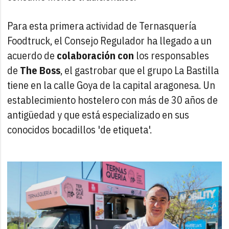
Para esta primera actividad de Ternasquería
Foodtruck, el Consejo Regulador ha llegado a un
acuerdo de
colaboración con
los responsables
de
The Boss
, el gastrobar que el grupo La Bastilla
tiene en la calle Goya de la capital aragonesa. Un
establecimiento hostelero con más de 30 años de
antigüedad y que está especializado en sus
conocidos bocadillos 'de etiqueta'.