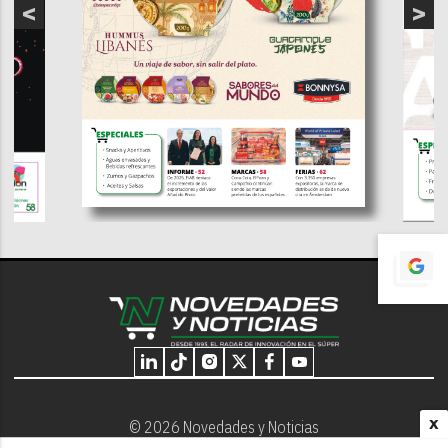
X
© 2026 Novedades y Noticias