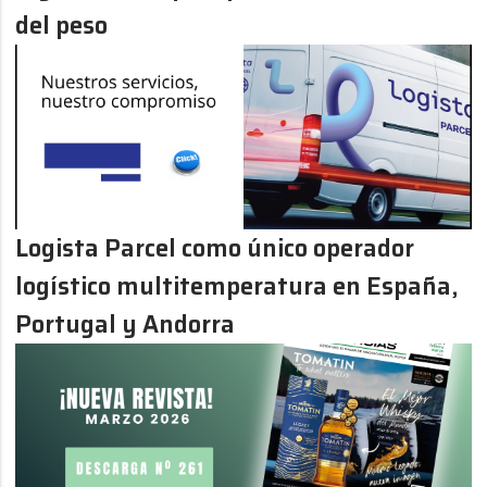
del peso
Logista Parcel como único operador
logístico multitemperatura en España,
Portugal y Andorra