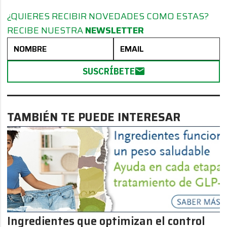
¿QUIERES RECIBIR NOVEDADES COMO ESTAS?
RECIBE NUESTRA
NEWSLETTER
SUSCRÍBETE
TAMBIÉN TE PUEDE INTERESAR
Ingredientes que optimizan el control