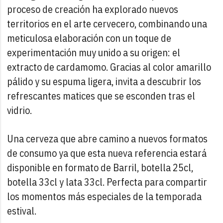
proceso de creación ha explorado nuevos
territorios en el arte cervecero, combinando una
meticulosa elaboración con un toque de
experimentación muy unido a su origen: el
extracto de cardamomo. Gracias al color amarillo
pálido y su espuma ligera, invita a descubrir los
refrescantes matices que se esconden tras el
vidrio.
Una cerveza que abre camino a nuevos formatos
de consumo ya que esta nueva referencia estará
disponible en formato de Barril, botella 25cl,
botella 33cl y lata 33cl.
Perfecta para compartir
los momentos más especiales de la temporada
estival.