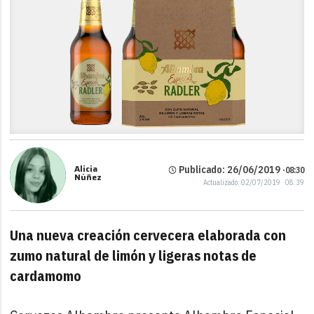
Alicia
Publicado: 26/06/2019 ·
08:30
Núñez
Actualizado: 02/07/2019 · 08:39
Una nueva creación cervecera elaborada con
zumo natural de limón y ligeras notas de
cardamomo