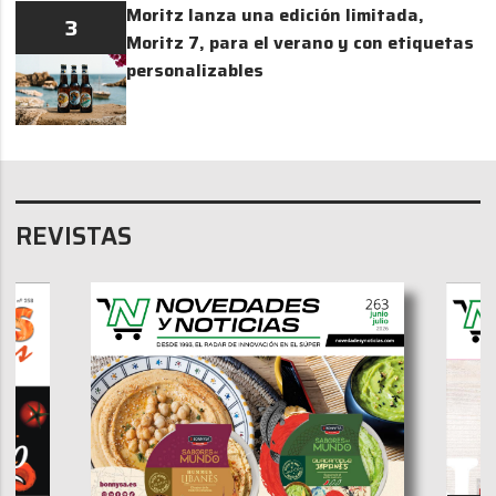
Moritz lanza una edición limitada,
3
Moritz 7, para el verano y con etiquetas
personalizables
REVISTAS