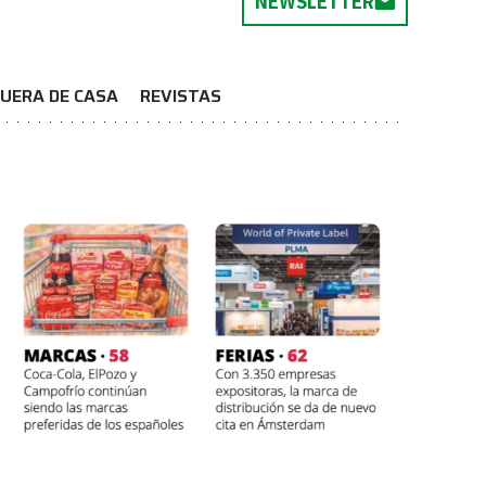
NEWSLETTER
UERA DE CASA
REVISTAS