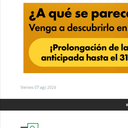
Viernes 07 ago 2026