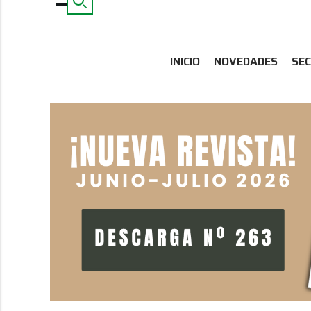
INICIO
NOVEDADES
SEC