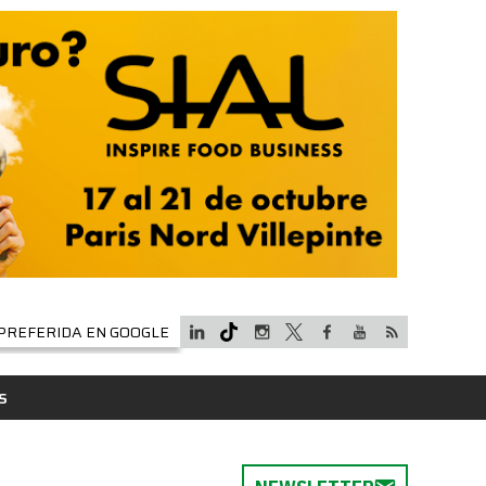
PREFERIDA EN GOOGLE
S