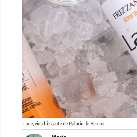
Laué, vino frizzante de Palacio de Bornos.
María