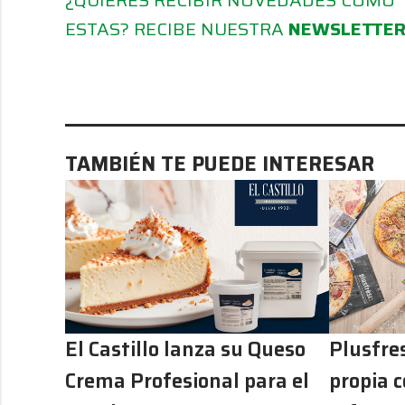
ESTAS? RECIBE NUESTRA
NEWSLETTE
TAMBIÉN TE PUEDE INTERESAR
El Castillo lanza su Queso
Plusfre
Crema Profesional para el
propia 