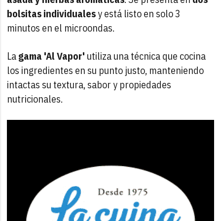
bolsitas individuales
y está listo en solo 3
minutos en el microondas.
La
gama 'Al Vapor'
utiliza una técnica que cocina
los ingredientes en su punto justo, manteniendo
intactas su textura, sabor y propiedades
nutricionales.