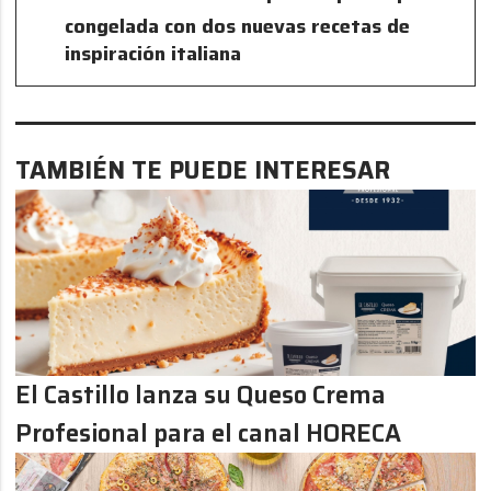
congelada con dos nuevas recetas de
inspiración italiana
TAMBIÉN TE PUEDE INTERESAR
El Castillo lanza su Queso Crema
Profesional para el canal HORECA