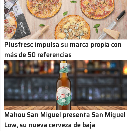
Plusfresc impulsa su marca propia con
más de 50 referencias
Mahou San Miguel presenta San Miguel
Low, su nueva cerveza de baja