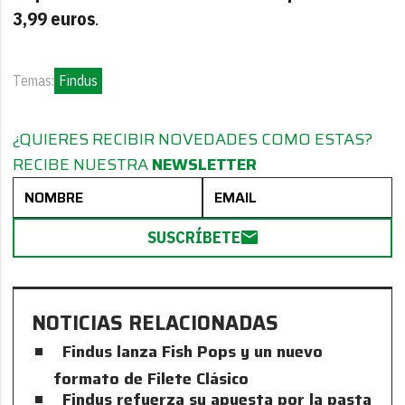
3,99 euros
.
Temas:
Findus
¿QUIERES RECIBIR NOVEDADES COMO ESTAS?
RECIBE NUESTRA
NEWSLETTER
SUSCRÍBETE
NOTICIAS RELACIONADAS
Findus lanza Fish Pops y un nuevo
formato de Filete Clásico
Findus refuerza su apuesta por la pasta