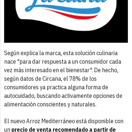
Según explica la marca, esta solución culinaria
nace "para dar respuesta a un consumidor cada
vez más interesado en el bienestar". De hecho,
según datos de Circana, el 78% de los
consumidores ya practica alguna forma de
autocuidado, buscando activamente opciones de
alimentación conscientes y naturales.
El nuevo Arroz Mediterráneo está disponible con
un
precio de venta recomendado a partir de