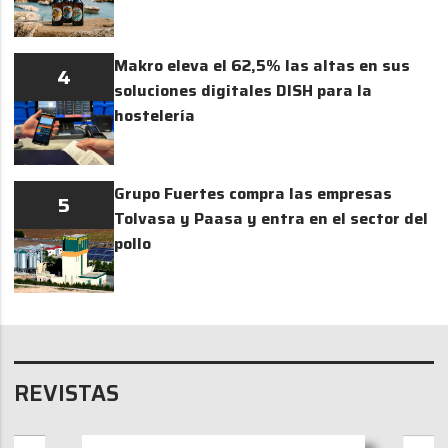
Makro eleva el 62,5% las altas en sus
4
soluciones digitales DISH para la
hostelería
Grupo Fuertes compra las empresas
5
Tolvasa y Paasa y entra en el sector del
pollo
REVISTAS