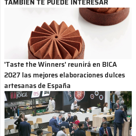
TAMBIÉN TE PUEDE INTERESAR
'Taste the Winners' reunirá en BICA
2027 las mejores elaboraciones dulces
artesanas de España