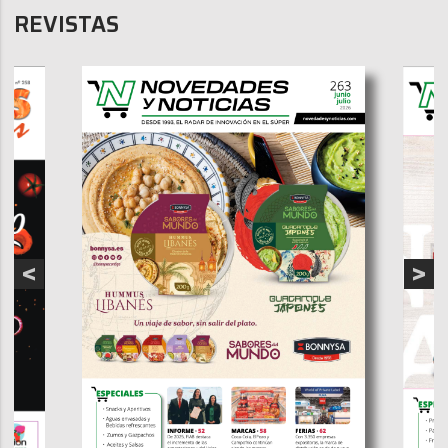
REVISTAS