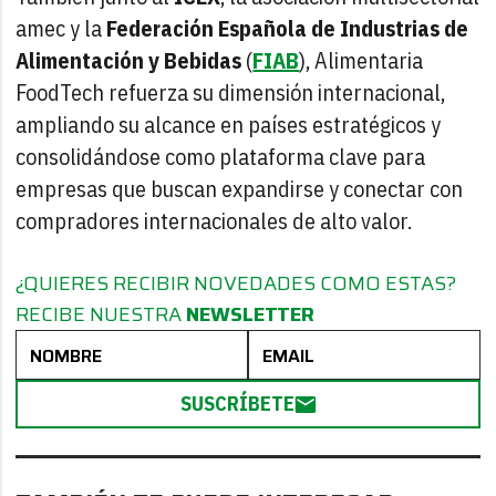
amec y la
Federación Española de Industrias de
Alimentación y Bebidas
(
FIAB
), Alimentaria
FoodTech refuerza su dimensión internacional,
ampliando su alcance en países estratégicos y
consolidándose como plataforma clave para
empresas que buscan expandirse y conectar con
compradores internacionales de alto valor.
¿QUIERES RECIBIR NOVEDADES COMO ESTAS?
RECIBE NUESTRA
NEWSLETTER
SUSCRÍBETE