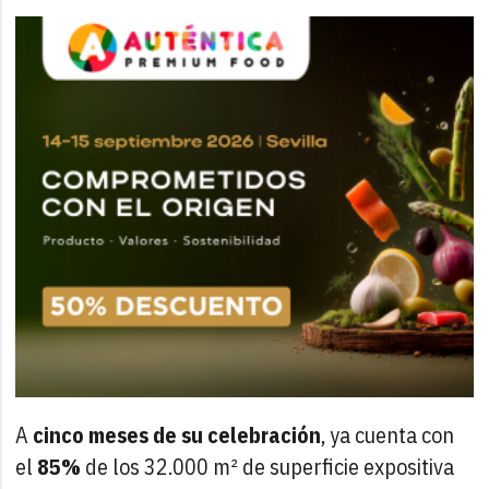
A
cinco meses de su celebración
, ya cuenta con
el
85%
de los 32.000 m² de superficie expositiva