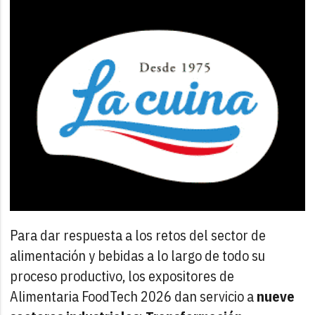
Para dar respuesta a los retos del sector de
alimentación y bebidas a lo largo de todo su
proceso productivo, los expositores de
Alimentaria FoodTech 2026 dan servicio a
nueve