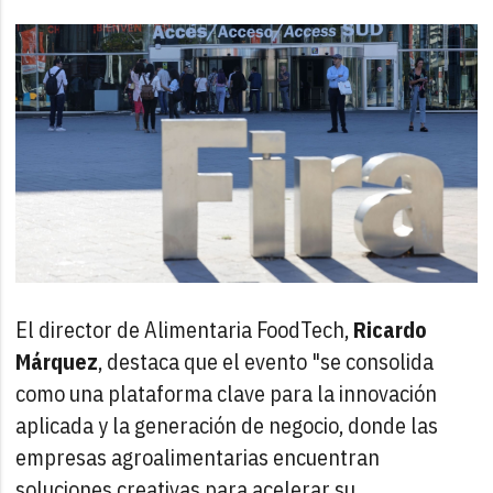
El director de Alimentaria FoodTech,
Ricardo
Márquez
, destaca que el evento "se consolida
como una plataforma clave para la innovación
aplicada y la generación de negocio, donde las
empresas agroalimentarias encuentran
soluciones creativas para acelerar su