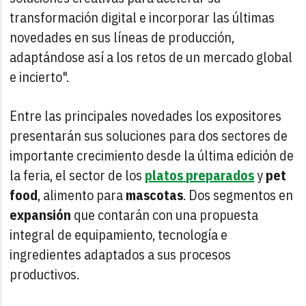
transformación digital e incorporar las últimas
novedades en sus líneas de producción,
adaptándose así a los retos de un mercado global
e incierto".
Entre las principales novedades los expositores
presentarán sus soluciones para dos sectores de
importante crecimiento desde la última edición de
la feria, el sector de los
platos
preparados
y
pet
food
, alimento para
mascotas
. Dos segmentos en
expansión
que contarán con una propuesta
integral de equipamiento, tecnología e
ingredientes adaptados a sus procesos
productivos.