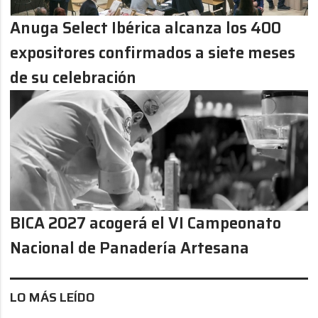
Anuga Select Ibérica alcanza los 400
expositores confirmados a siete meses
de su celebración
BICA 2027 acogerá el VI Campeonato
Nacional de Panadería Artesana
LO MÁS LEÍDO