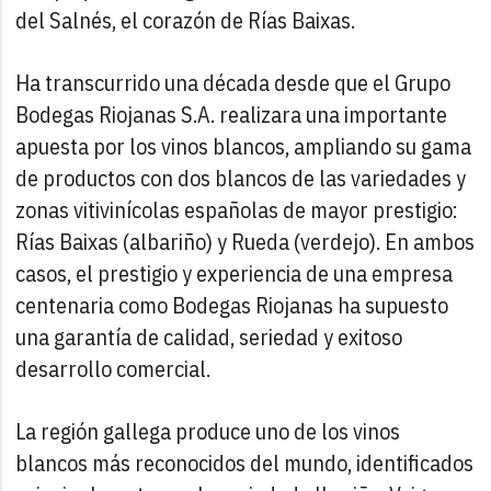
del Salnés, el corazón de Rías Baixas.
Ha transcurrido una década desde que el Grupo
Bodegas Riojanas S.A. realizara una importante
apuesta por los vinos blancos, ampliando su gama
de productos con dos blancos de las variedades y
zonas vitivinícolas españolas de mayor prestigio:
Rías Baixas (albariño) y Rueda (verdejo). En ambos
casos, el prestigio y experiencia de una empresa
centenaria como Bodegas Riojanas ha supuesto
una garantía de calidad, seriedad y exitoso
desarrollo comercial.
La región gallega produce uno de los vinos
blancos más reconocidos del mundo, identificados