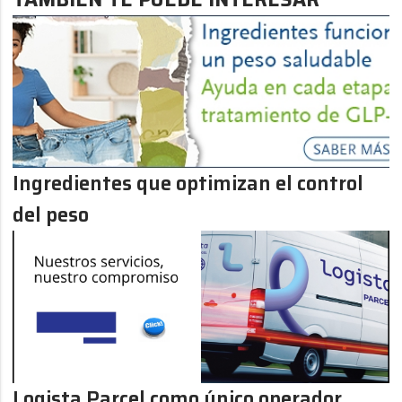
Ingredientes que optimizan el control
del peso
Logista Parcel como único operador