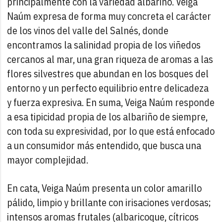
principalmente con la variedad albariño. Veiga
Naúm expresa de forma muy concreta el carácter
de los vinos del valle del Salnés, donde
encontramos la salinidad propia de los viñedos
cercanos al mar, una gran riqueza de aromas a las
flores silvestres que abundan en los bosques del
entorno y un perfecto equilibrio entre delicadeza
y fuerza expresiva. En suma, Veiga Naúm responde
a esa tipicidad propia de los albariño de siempre,
con toda su expresividad, por lo que está enfocado
a un consumidor más entendido, que busca una
mayor complejidad.
En cata, Veiga Naúm presenta un color amarillo
pálido, limpio y brillante con irisaciones verdosas;
intensos aromas frutales (albaricoque, cítricos