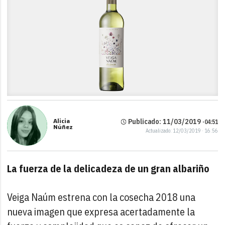
Alicia
Publicado: 11/03/2019 ·
04:51
Núñez
Actualizado: 12/03/2019 · 16:56
La fuerza de la delicadeza de un gran albariño
Veiga Naúm estrena con la cosecha 2018 una
nueva imagen que expresa acertadamente la