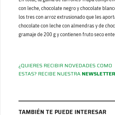
con leche, chocolate negro y chocolate blanc
los tres con arroz extrusionado que les aporta
chocolate con leche con almendras y de choco
gramaje de 200 g y contienen fruto seco ente
¿QUIERES RECIBIR NOVEDADES COMO
ESTAS? RECIBE NUESTRA
NEWSLETTE
TAMBIÉN TE PUEDE INTERESAR