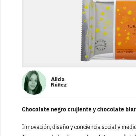
Alicia
Núñez
Chocolate negro crujiente y chocolate bla
Innovación, diseño y conciencia social y medi