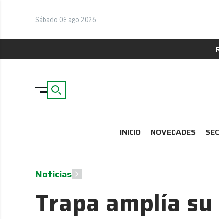
Sábado 08 ago 2026
INICIO
NOVEDADES
SEC
Noticias
Trapa amplía su