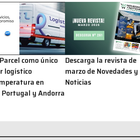
 Parcel como único
Descarga la revista de
 logístico
marzo de Novedades y
mperatura en
Noticias
 Portugal y Andorra