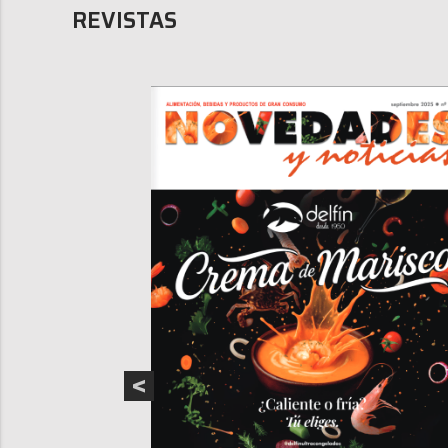
REVISTAS