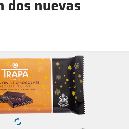
n dos nuevas