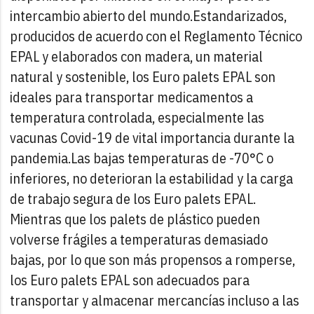
intercambio abierto del mundo.Estandarizados,
producidos de acuerdo con el Reglamento Técnico
EPAL y elaborados con madera, un material
natural y sostenible, los Euro palets EPAL son
ideales para transportar medicamentos a
temperatura controlada, especialmente las
vacunas Covid-19 de vital importancia durante la
pandemia.Las bajas temperaturas de -70°C o
inferiores, no deterioran la estabilidad y la carga
de trabajo segura de los Euro palets EPAL.
Mientras que los palets de plástico pueden
volverse frágiles a temperaturas demasiado
bajas, por lo que son más propensos a romperse,
los Euro palets EPAL son adecuados para
transportar y almacenar mercancías incluso a las