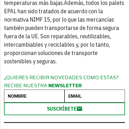
temperaturas más bajas.Además, todos los palets
EPAL han sido tratados de acuerdo con la
normativa NIMF 15, por lo que las mercancías
también pueden transportarse de forma segura
fuera de la UE. Son reparables, reutilizables,
intercambiables y reciclables y, por lo tanto,
proporcionan soluciones de transporte
sostenibles y seguras.
¿QUIERES RECIBIR NOVEDADES COMO ESTAS?
RECIBE NUESTRA
NEWSLETTER
SUSCRÍBETE