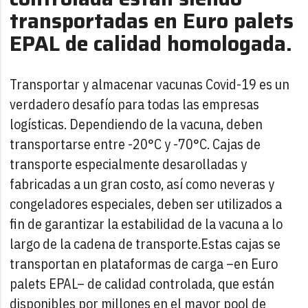
transportadas en Euro palets
EPAL de calidad homologada.
Transportar y almacenar vacunas Covid-19 es un
verdadero desafío para todas las empresas
logísticas. Dependiendo de la vacuna, deben
transportarse entre -20°C y -70°C. Cajas de
transporte especialmente desarolladas y
fabricadas a un gran costo, así como neveras y
congeladores especiales, deben ser utilizados a
fin de garantizar la estabilidad de la vacuna a lo
largo de la cadena de transporte.Estas cajas se
transportan en plataformas de carga –en Euro
palets EPAL– de calidad controlada, que están
disponibles por millones en el mayor pool de