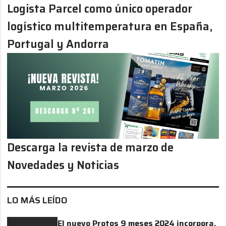
Logista Parcel como único operador
logístico multitemperatura en España,
Portugal y Andorra
Descarga la revista de marzo de
Novedades y Noticias
LO MÁS LEÍDO
El nuevo Protos 9 meses 2024 incorpora,