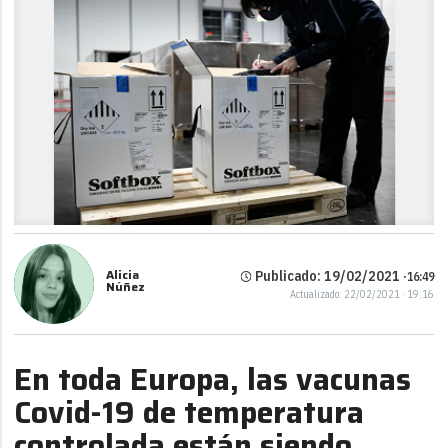
Alicia
Publicado: 19/02/2021 ·
16:49
Núñez
Actualizado: 22/02/2021 · 19:16
En toda Europa, las vacunas
Covid-19 de temperatura
controlada están siendo