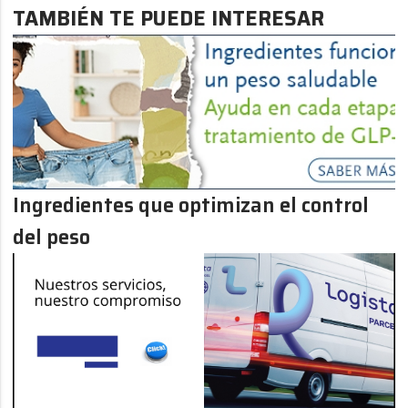
TAMBIÉN TE PUEDE INTERESAR
Ingredientes que optimizan el control
del peso