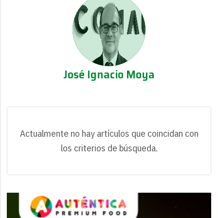
José Ignacio Moya
Actualmente no hay artículos que coincidan con
los criterios de búsqueda.