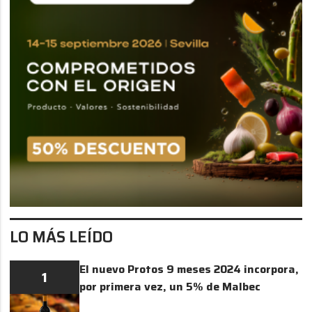
LO MÁS LEÍDO
El nuevo Protos 9 meses 2024 incorpora,
1
por primera vez, un 5% de Malbec