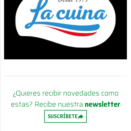
¿Quieres recibir novedades como
estas? Recibe nuestra
newsletter
SUSCRÍBETE