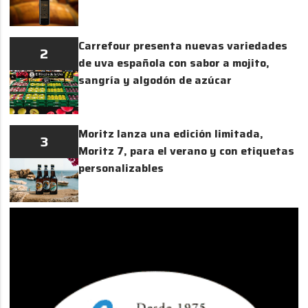
Carrefour presenta nuevas variedades
2
de uva española con sabor a mojito,
sangría y algodón de azúcar
Moritz lanza una edición limitada,
3
Moritz 7, para el verano y con etiquetas
personalizables