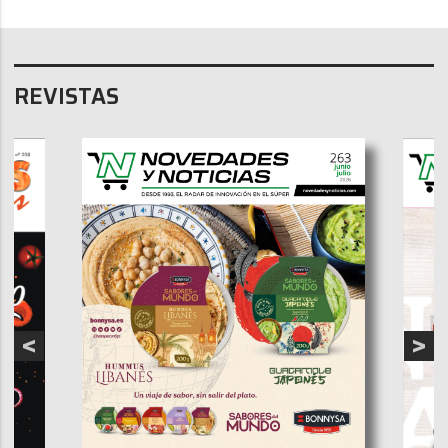
REVISTAS