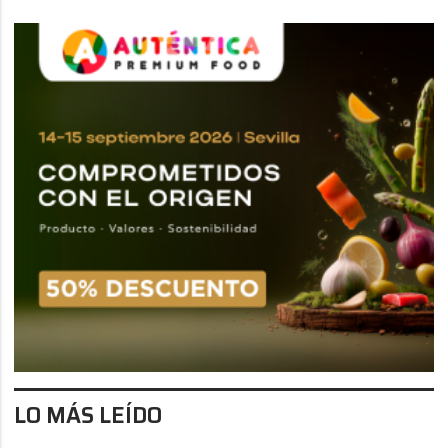
LO MÁS LEÍDO