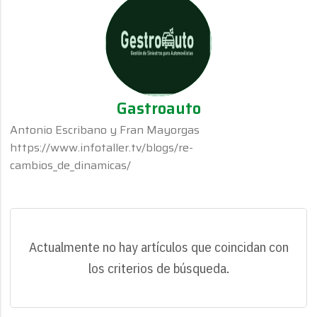
Gastroauto
Antonio Escribano y Fran Mayorgas
https://www.infotaller.tv/blogs/re-
cambios_de_dinamicas/
Actualmente no hay artículos que coincidan con
los criterios de búsqueda.