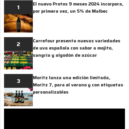
El nuevo Protos 9 meses 2024 incorpora,
1
por primera vez, un 5% de Malbec
Carrefour presenta nuevas variedades
2
de uva española con sabor a mojito,
sangría y algodón de azúcar
Moritz lanza una edición limitada,
3
Moritz 7, para el verano y con etiquetas
personalizables