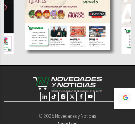
© 2026 Novedades y Noticias
Nosotros
Programación editorial