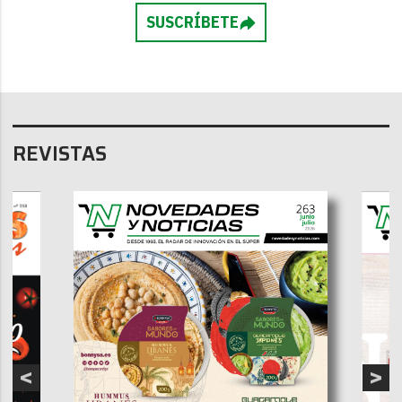
SUSCRÍBETE
REVISTAS