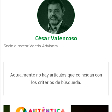
César Valencoso
Socio director Vectis Advisors
Actualmente no hay artículos que coincidan con
los criterios de búsqueda.