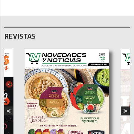
REVISTAS