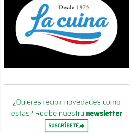
¿Quieres recibir novedades como
estas? Recibe nuestra
newsletter
SUSCRÍBETE