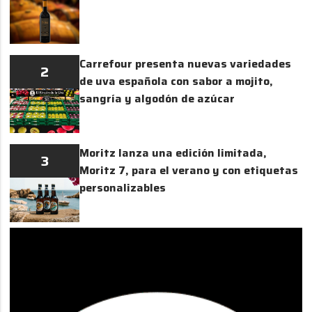
Carrefour presenta nuevas variedades
2
de uva española con sabor a mojito,
sangría y algodón de azúcar
Moritz lanza una edición limitada,
3
Moritz 7, para el verano y con etiquetas
personalizables