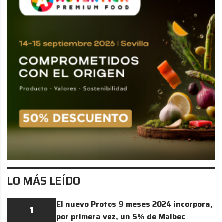
LO MÁS LEÍDO
El nuevo Protos 9 meses 2024 incorpora,
1
por primera vez, un 5% de Malbec