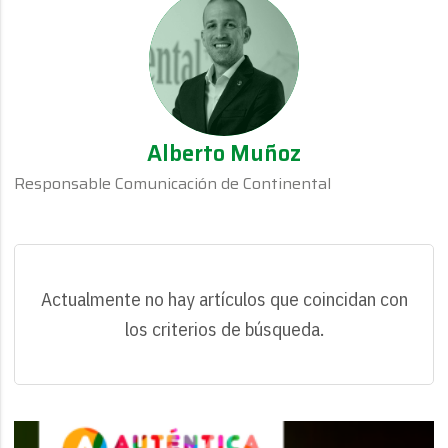
Alberto Muñoz
Responsable Comunicación de Continental
Actualmente no hay artículos que coincidan con
los criterios de búsqueda.