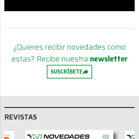
¿Quieres recibir novedades como
estas? Recibe nuestra
newsletter
SUSCRÍBETE
REVISTAS