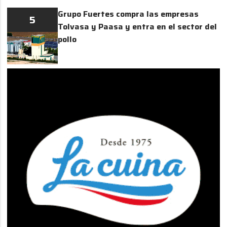
Grupo Fuertes compra las empresas
5
Tolvasa y Paasa y entra en el sector del
pollo