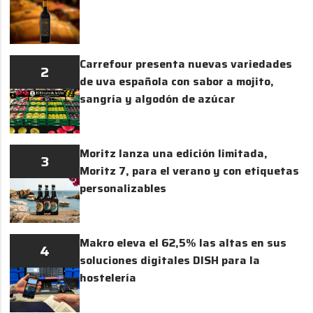
Carrefour presenta nuevas variedades
2
de uva española con sabor a mojito,
sangría y algodón de azúcar
Moritz lanza una edición limitada,
3
Moritz 7, para el verano y con etiquetas
personalizables
Makro eleva el 62,5% las altas en sus
4
soluciones digitales DISH para la
hostelería