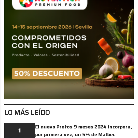
LO MÁS LEÍDO
El nuevo Protos 9 meses 2024 incorpora,
1
por primera vez, un 5% de Malbec