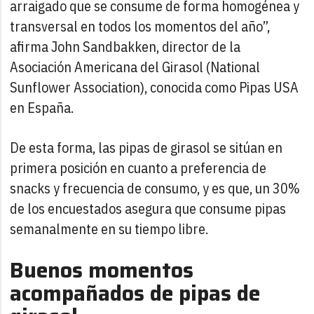
arraigado que se consume de forma homogénea y
transversal en todos los momentos del año”,
afirma John Sandbakken, director de la
Asociación Americana del Girasol (National
Sunflower Association), conocida como Pipas USA
en España.
De esta forma, las pipas de girasol se sitúan en
primera posición en cuanto a preferencia de
snacks y frecuencia de consumo, y es que, un 30%
de los encuestados asegura que consume pipas
semanalmente en su tiempo libre.
Buenos momentos
acompañados de pipas de