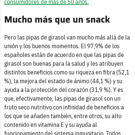
consumidores de más de 50 años.
Mucho más que un snack
Pero las pipas de girasol van mucho más allá de la
unión y los buenos momentos. El 97,9% de los
españoles están de acuerdo en que las pipas de
girasol son buenas para la salud y les atribuyen
distintos beneficios como su riqueza en fibra (52,1
%), la mejora del estado de ánimo (44,1 %) y su
ayuda a la protección del corazón (31,9 %). Y es
que, efectivamente, las pipas de girasol son un
fruto seco nutritivo con infinidad de beneficios a
los que se añaden también, entre otros, su alto
contenido en vitamina E y su ayuda al
funcionamiento del sistema inmunitario. Todos