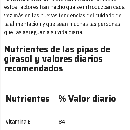
estos factores han hecho que se introduzcan cada
vez más en las nuevas tendencias del cuidado de
la alimentación y que sean muchas las personas
que las agreguen a su vida diaria.
Nutrientes de las pipas de
girasol y valores diarios
recomendados
Nutrientes
% Valor diario
Vitamina E
84