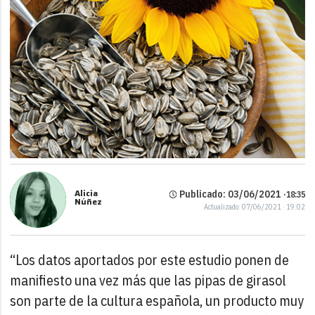
Alicia
Publicado: 03/06/2021 ·
18:35
Núñez
Actualizado: 07/06/2021 · 19:02
“Los datos aportados por este estudio ponen de
manifiesto una vez más que las pipas de girasol
son parte de la cultura española, un producto muy