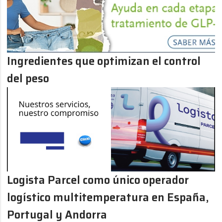
Ingredientes que optimizan el control
del peso
Logista Parcel como único operador
logístico multitemperatura en España,
Portugal y Andorra