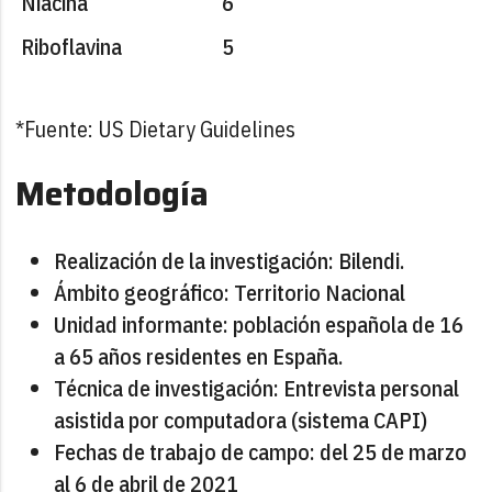
Niacina
6
Riboflavina
5
*Fuente: US Dietary Guidelines
Metodología
Realización de la investigación: Bilendi.
Ámbito geográfico: Territorio Nacional
Unidad informante: población española de 16
a 65 años residentes en España.
Técnica de investigación: Entrevista personal
asistida por computadora (sistema CAPI)
Fechas de trabajo de campo: del 25 de marzo
al 6 de abril de 2021