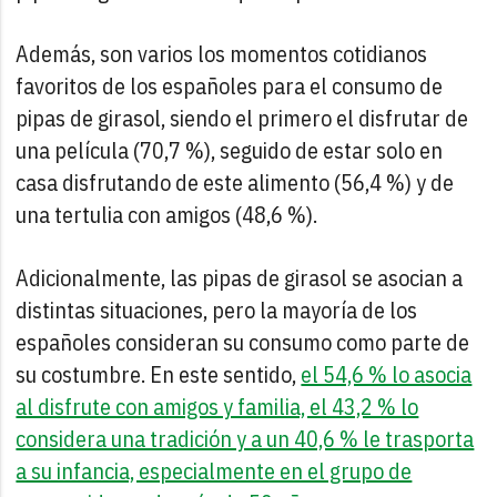
Además, son varios los momentos cotidianos
favoritos de los españoles para el consumo de
pipas de girasol, siendo el primero el disfrutar de
una película (70,7 %), seguido de estar solo en
casa disfrutando de este alimento (56,4 %) y de
una tertulia con amigos (48,6 %).
Adicionalmente, las pipas de girasol se asocian a
distintas situaciones, pero la mayoría de los
españoles consideran su consumo como parte de
su costumbre. En este sentido,
el 54,6 % lo asocia
al disfrute con amigos y familia, el 43,2 % lo
considera una tradición y a un 40,6 % le trasporta
a su infancia, especialmente en el grupo de