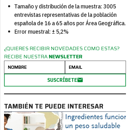
Tamaño y distribución de la muestra: 3005
entrevistas representativas de la población
española de 16 a 65 años por Área Geográfica.
Error muestral: ± 5,2%
¿QUIERES RECIBIR NOVEDADES COMO ESTAS?
RECIBE NUESTRA
NEWSLETTER
SUSCRÍBETE
TAMBIÉN TE PUEDE INTERESAR