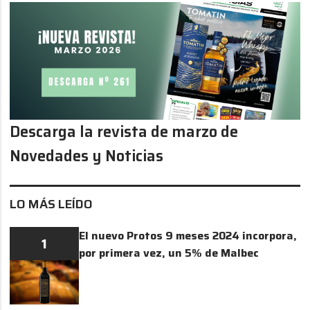
Descarga la revista de marzo de
Novedades y Noticias
LO MÁS LEÍDO
El nuevo Protos 9 meses 2024 incorpora,
1
por primera vez, un 5% de Malbec