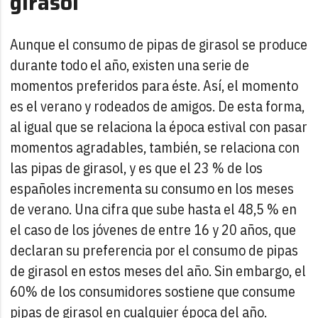
girasol
Aunque el consumo de pipas de girasol se produce
durante todo el año, existen una serie de
momentos preferidos para éste. Así, el momento
es el verano y rodeados de amigos. De esta forma,
al igual que se relaciona la época estival con pasar
momentos agradables, también, se relaciona con
las pipas de girasol, y es que el 23 % de los
españoles incrementa su consumo en los meses
de verano. Una cifra que sube hasta el 48,5 % en
el caso de los jóvenes de entre 16 y 20 años, que
declaran su preferencia por el consumo de pipas
de girasol en estos meses del año. Sin embargo, el
60% de los consumidores sostiene que consume
pipas de girasol en cualquier época del año.