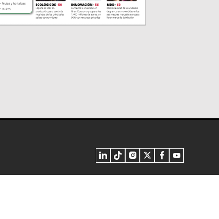
inos y Condiciones
Privacidad - Cookies