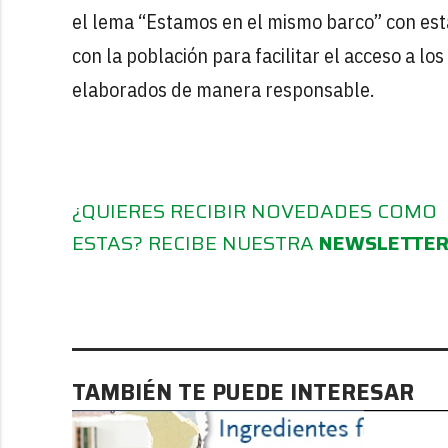
el lema “Estamos en el mismo barco” con est
con la población para facilitar el acceso a lo
elaborados de manera responsable.
¿QUIERES RECIBIR NOVEDADES COMO
ESTAS? RECIBE NUESTRA
NEWSLETTE
TAMBIÉN TE PUEDE INTERESAR