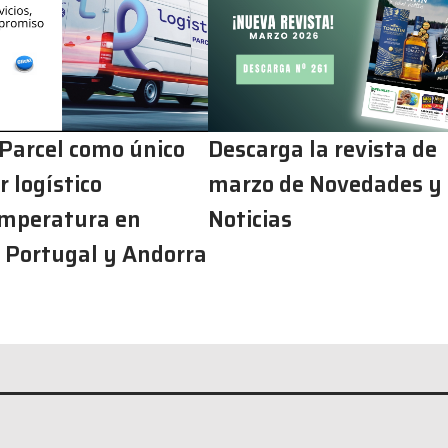
 Parcel como único
Descarga la revista de
 logístico
marzo de Novedades y
mperatura en
Noticias
 Portugal y Andorra