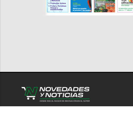
© 2026 Novedades y Noticias
Nosotro