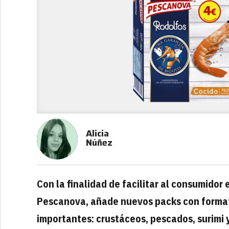
Alicia
Núñez
Con la finalidad de facilitar al consumidor
Pescanova, añade nuevos packs con formato
importantes: crustáceos, pescados, surimi