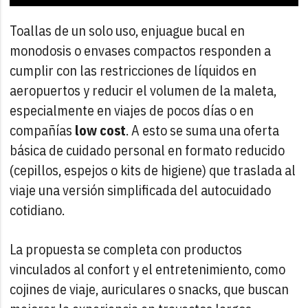
Toallas de un solo uso, enjuague bucal en
monodosis o envases compactos responden a
cumplir con las restricciones de líquidos en
aeropuertos y reducir el volumen de la maleta,
especialmente en viajes de pocos días o en
compañías
low cost
. A esto se suma una oferta
básica de cuidado personal en formato reducido
(cepillos, espejos o kits de higiene) que traslada al
viaje una versión simplificada del autocuidado
cotidiano.
La propuesta se completa con productos
vinculados al confort y el entretenimiento, como
cojines de viaje, auriculares o snacks, que buscan