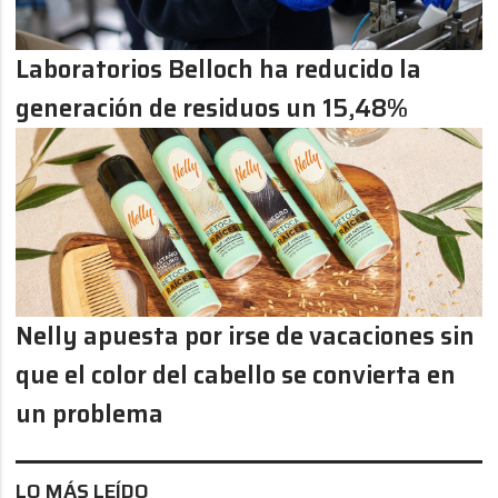
Laboratorios Belloch ha reducido la
generación de residuos un 15,48%
Nelly apuesta por irse de vacaciones sin
que el color del cabello se convierta en
un problema
LO MÁS LEÍDO