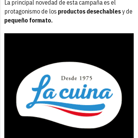
La principal novedad de esta campaña es el
protagonismo de los
productos
desechables
y de
pequeño
formato.