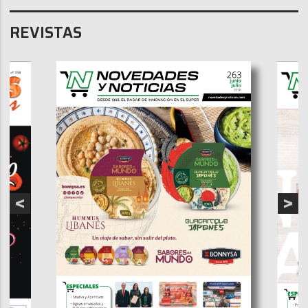
REVISTAS