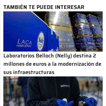
TAMBIÉN TE PUEDE INTERESAR
Laboratorios Belloch (Nelly) destina 2
millones de euros a la modernización de
sus infraestructuras