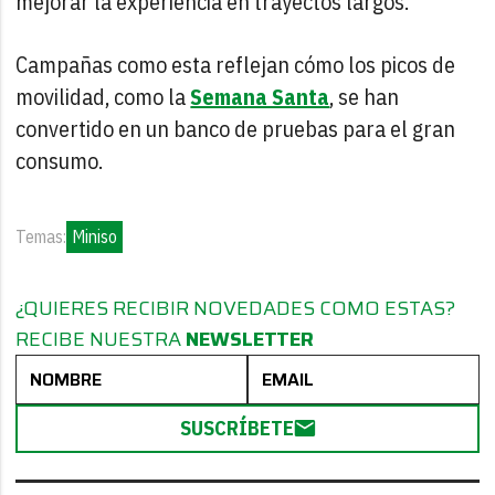
mejorar la experiencia en trayectos largos.
Campañas como esta reflejan cómo los picos de
movilidad, como la
Semana Santa
, se han
convertido en un banco de pruebas para el gran
consumo.
Temas:
Miniso
¿QUIERES RECIBIR NOVEDADES COMO ESTAS?
RECIBE NUESTRA
NEWSLETTER
SUSCRÍBETE