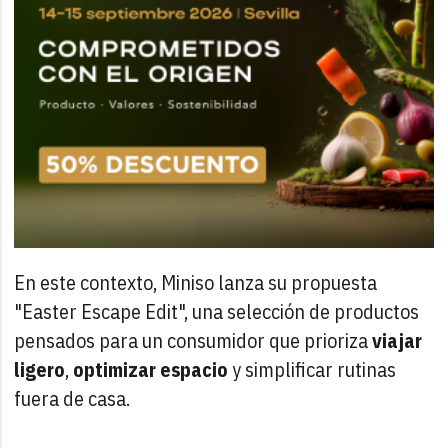
En este contexto, Miniso lanza su propuesta
"Easter Escape Edit", una selección de productos
pensados para un consumidor que prioriza
viajar
ligero
,
optimizar
espacio
y simplificar rutinas
fuera de casa.