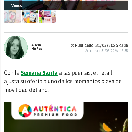
Miniso.
Alicia
Publicado: 31/03/2026 ·
15:35
Núñez
Actualizado: 31/03/2026 · 15:35
Con la
Semana Santa
a las puertas, el retail
ajusta su oferta a uno de los momentos clave de
movilidad del año.