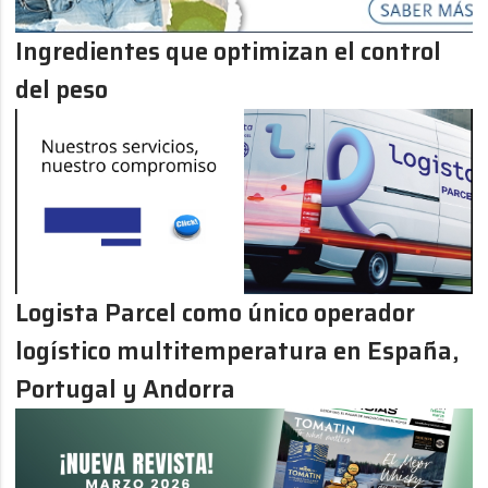
Ingredientes que optimizan el control
del peso
Logista Parcel como único operador
logístico multitemperatura en España,
Portugal y Andorra