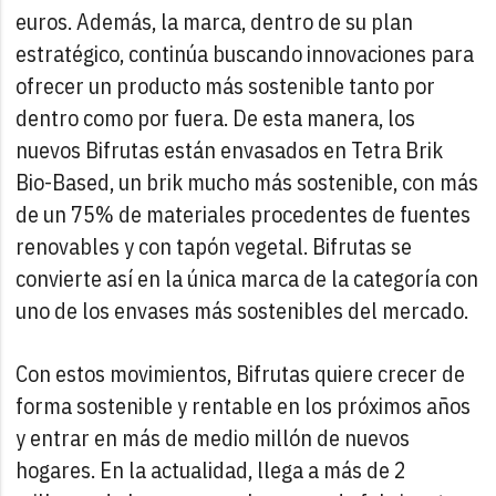
euros. Además, la marca, dentro de su plan
estratégico, continúa buscando innovaciones para
ofrecer un producto más sostenible tanto por
dentro como por fuera. De esta manera, los
nuevos Bifrutas están envasados en Tetra Brik
Bio-Based, un brik mucho más sostenible, con más
de un 75% de materiales procedentes de fuentes
renovables y con tapón vegetal. Bifrutas se
convierte así en la única marca de la categoría con
uno de los envases más sostenibles del mercado.
Con estos movimientos, Bifrutas quiere crecer de
forma sostenible y rentable en los próximos años
y entrar en más de medio millón de nuevos
hogares. En la actualidad, llega a más de 2