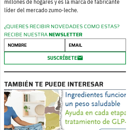
millones de hogares y es la marca de fabricante
líder del mercado zumo-leche.
¿QUIERES RECIBIR NOVEDADES COMO ESTAS?
RECIBE NUESTRA
NEWSLETTER
SUSCRÍBETE
TAMBIÉN TE PUEDE INTERESAR