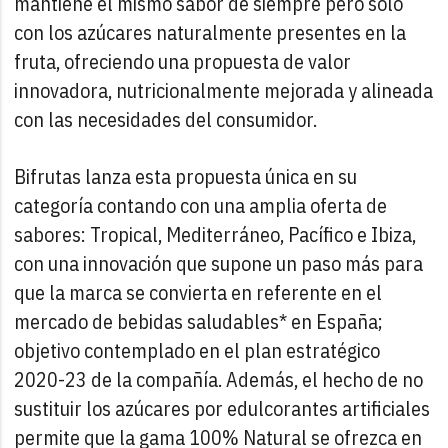
mantiene el mismo sabor de siempre pero solo
con los azúcares naturalmente presentes en la
fruta, ofreciendo una propuesta de valor
innovadora, nutricionalmente mejorada y alineada
con las necesidades del consumidor.
Bifrutas lanza esta propuesta única en su
categoría contando con una amplia oferta de
sabores: Tropical, Mediterráneo, Pacífico e Ibiza,
con una innovación que supone un paso más para
que la marca se convierta en referente en el
mercado de bebidas saludables* en España;
objetivo contemplado en el plan estratégico
2020-23 de la compañía. Además, el hecho de no
sustituir los azúcares por edulcorantes artificiales
permite que la gama 100% Natural se ofrezca en