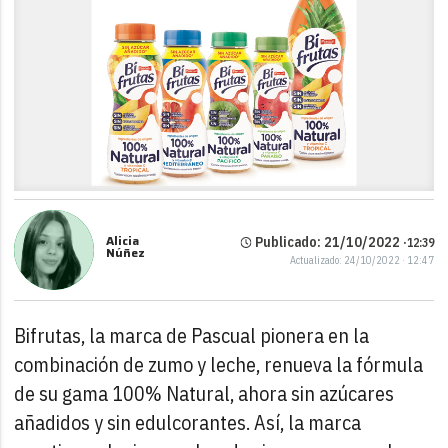
Alicia
Publicado: 21/10/2022 ·
12:39
Núñez
Actualizado: 24/10/2022 · 12:47
Bifrutas, la marca de Pascual pionera en la
combinación de zumo y leche, renueva la fórmula
de su gama 100% Natural, ahora sin azúcares
añadidos y sin edulcorantes. Así, la marca