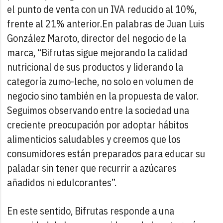
el punto de venta con un IVA reducido al 10%,
frente al 21% anterior.
En palabras de Juan Luis
González Maroto, director del negocio de la
marca, “Bifrutas sigue mejorando la calidad
nutricional de sus productos y liderando la
categoría zumo-leche, no solo en volumen de
negocio sino también en la propuesta de valor.
Seguimos observando entre la sociedad una
creciente preocupación por adoptar hábitos
alimenticios saludables y creemos que los
consumidores están preparados para educar su
paladar sin tener que recurrir a azúcares
añadidos ni edulcorantes”.
En este sentido, Bifrutas responde a una