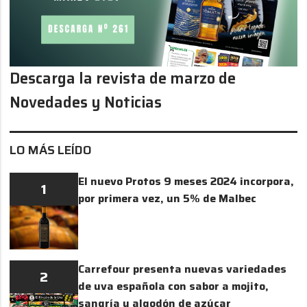
Descarga la revista de marzo de
Novedades y Noticias
LO MÁS LEÍDO
El nuevo Protos 9 meses 2024 incorpora,
1
por primera vez, un 5% de Malbec
Carrefour presenta nuevas variedades
2
de uva española con sabor a mojito,
sangría y algodón de azúcar