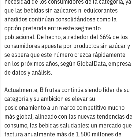
necesidad de los consumidores de la categoría, ya
que las bebidas sin azúcares ni edulcorantes
añadidos continúan consolidándose como la
opción preferida entre este segmento
poblacional. De hecho, alrededor del 66% de los
consumidores apuesta por productos sin azúcar y
se espera que este número crezca rápidamente
en los próximos años, según GlobalData, empresa
de datos y análisis.
Actualmente, Bifrutas continúa siendo líder de su
categoría y su ambición es elevar su
posicionamiento a un marco competitivo mucho
más global, alineado con las nuevas tendencias de
consumo, las bebidas saludables; un mercado que
factura anualmente más de 1.500 millones de