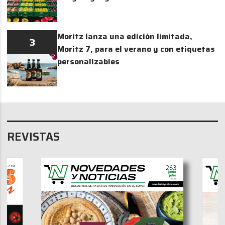
Moritz lanza una edición limitada,
3
Moritz 7, para el verano y con etiquetas
personalizables
REVISTAS