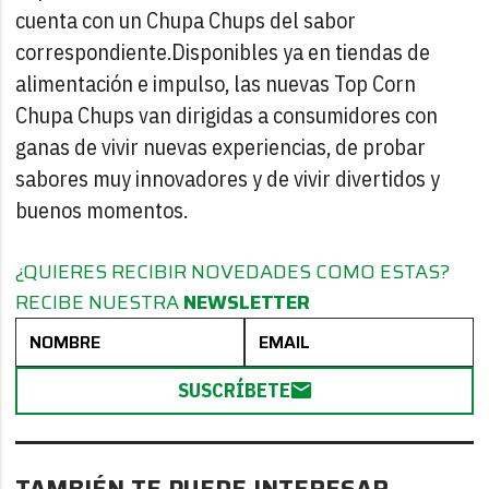
cuenta con un Chupa Chups del sabor
correspondiente.
Disponibles ya en tiendas de
alimentación e impulso, las nuevas Top Corn
Chupa Chups van dirigidas a consumidores con
ganas de vivir nuevas experiencias, de probar
sabores muy innovadores y de vivir divertidos y
buenos momentos.
¿QUIERES RECIBIR NOVEDADES COMO ESTAS?
RECIBE NUESTRA
NEWSLETTER
SUSCRÍBETE